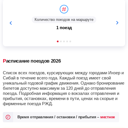
Количество поездов на маршруте
1 поезд
Расписание поездов 2026
Список всех поездов, курсирующих между городами Инзер и
Сибай в течение всего года. Каждый поезд имеет свой
уникальный годовой график движения. Однако бронирование
билетов доступно максимум за 120 дней до отправления
поезда. Подробная информация о вокзалах отправления и
прибытия, остановках, времени в пути, ценах на скорые и
фирменные поезда РЖД.
Время отправления / остановки / прибытия –
местное