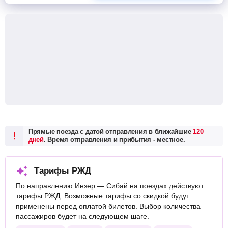
Прямые поезда с датой отправления в ближайшие
120
дней
. Время отправления и прибытия - местное.
Тарифы РЖД
По направлению Инзер — Сибай на поездах действуют
тарифы РЖД. Возможные тарифы со скидкой будут
применены перед оплатой билетов. Выбор количества
пассажиров будет на следующем шаге.