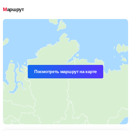
Маршрут
Посмотреть маршрут на карте