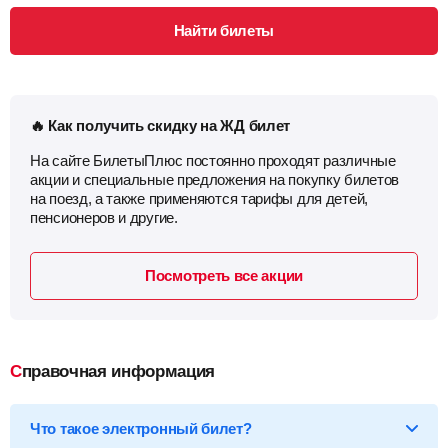
Найти билеты
🔥 Как получить скидку на ЖД билет
На сайте БилетыПлюс постоянно проходят различные
акции и специальные предложения на покупку билетов
на поезд, а также применяются тарифы для детей,
пенсионеров и другие.
Посмотреть все акции
Справочная информация
Что такое электронный билет?