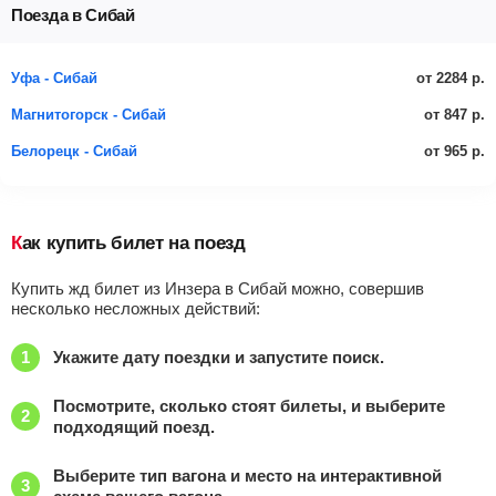
Поезда в Сибай
от 2284 р.
Уфа - Сибай
от 847 р.
Магнитогорск - Сибай
от 965 р.
Белорецк - Сибай
Как купить билет на поезд
Купить жд билет из Инзера в Сибай можно, совершив
несколько несложных действий:
Укажите дату поездки и запустите поиск.
Посмотрите, сколько стоят билеты, и выберите
подходящий поезд.
Выберите тип вагона и место на интерактивной