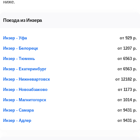
ниже.
Поезда из Инзера
от 929 р.
Инзер - Уфа
от 1207 р.
Инзер - Белорецк
от 6563 р.
Инзер - Тюмень
от 6563 р.
Инзер - Екатеринбург
от 12182 р.
Инзер - Нижневартовск
от 1173 р.
Инзер - Новоабзаково
от 1014 р.
Инзер - Магнитогорск
от 9431 р.
Инзер - Самара
от 9431 р.
Инзер - Адлер