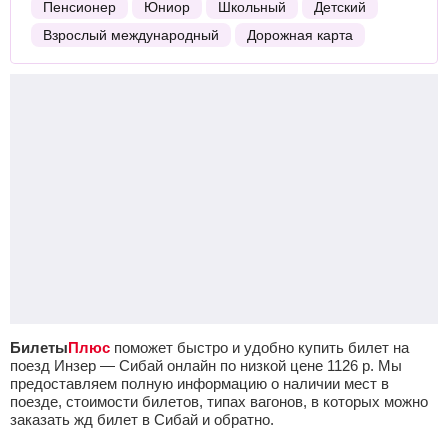
Пенсионер
Юниор
Школьный
Детский
Взрослый международный
Дорожная карта
Билеты
Плюс
поможет быстро и удобно купить билет на
поезд Инзер — Сибай онлайн по низкой цене
1126
р.
Мы
предоставляем полную информацию о наличии мест в
поезде, стоимости билетов, типах вагонов, в которых можно
заказать жд билет в Сибай и обратно.