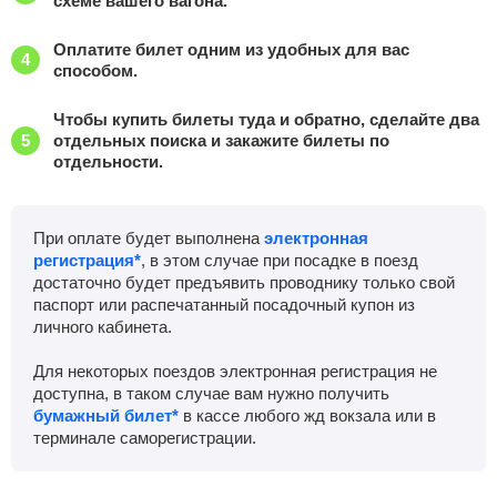
схеме вашего вагона.
Оплатите билет одним из удобных для вас
способом.
Чтобы купить билеты туда и обратно, сделайте два
отдельных поиска и закажите билеты по
отдельности.
При оплате будет выполнена
электронная
регистрация*
, в этом случае при посадке в поезд
достаточно будет предъявить проводнику только свой
паспорт или распечатанный посадочный купон из
личного кабинета.
Для некоторых поездов электронная регистрация не
доступна, в таком случае вам нужно получить
бумажный билет*
в кассе любого жд вокзала или в
терминале саморегистрации.