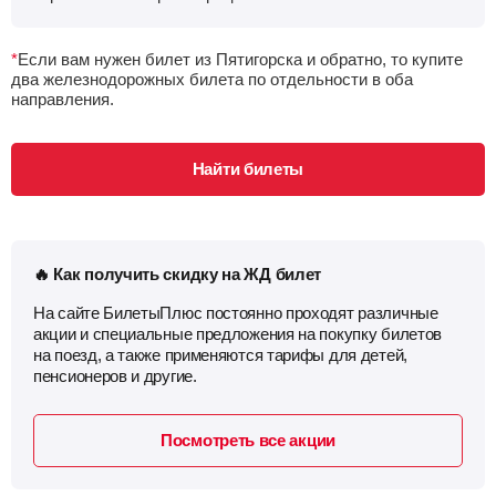
*
Если вам нужен билет из Пятигорска и обратно, то купите
два железнодорожных билета по отдельности в оба
направления.
Найти билеты
🔥 Как получить скидку на ЖД билет
На сайте БилетыПлюс постоянно проходят различные
акции и специальные предложения на покупку билетов
на поезд, а также применяются тарифы для детей,
пенсионеров и другие.
Посмотреть все акции