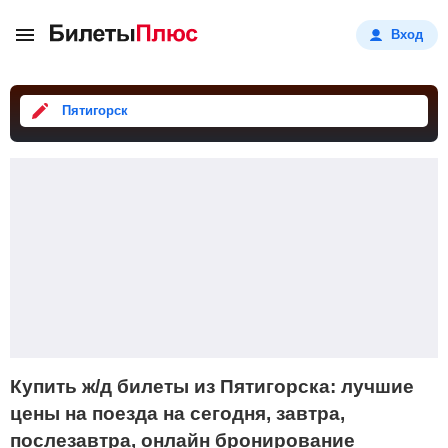
Вход
Пятигорск
Купить ж/д билеты из Пятигорска: лучшие
цены на поезда на сегодня, завтра,
послезавтра, онлайн бронирование