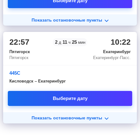
Выберите дату
Показать остановочные пункты
22:57
10:22
2
11
25
д
ч
мин
Пятигорск
Екатеринбург
Пятигорск
Екатеринбург-Пасс.
445С
Кисловодск – Екатеринбург
Выберите дату
Показать остановочные пункты