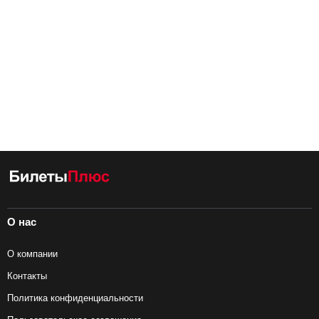
О нас
О компании
Контакты
Политика конфиденциальности