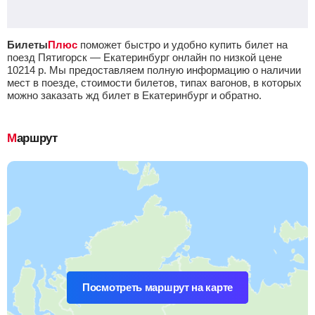
Билеты
Плюс
поможет быстро и удобно купить билет на
поезд Пятигорск — Екатеринбург онлайн по низкой цене
10214
р.
Мы предоставляем полную информацию о наличии
мест в поезде, стоимости билетов, типах вагонов, в которых
можно заказать жд билет в Екатеринбург и обратно.
Маршрут
Посмотреть маршрут на карте