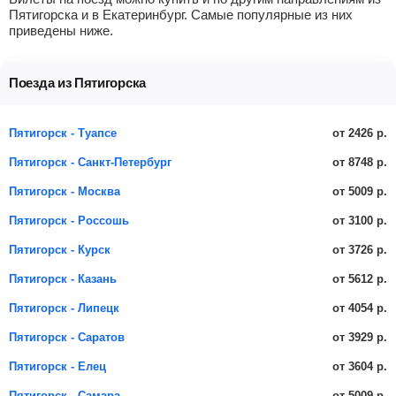
Пятигорска и в Екатеринбург. Самые популярные из них
приведены ниже.
Поезда из Пятигорска
от 2426 р.
Пятигорск - Туапсе
от 8748 р.
Пятигорск - Санкт-Петербург
от 5009 р.
Пятигорск - Москва
от 3100 р.
Пятигорск - Россошь
от 3726 р.
Пятигорск - Курск
от 5612 р.
Пятигорск - Казань
от 4054 р.
Пятигорск - Липецк
от 3929 р.
Пятигорск - Саратов
от 3604 р.
Пятигорск - Елец
от 5009 р.
Пятигорск - Самара