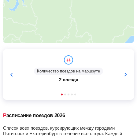
Количество поездов на маршруте
2 поезда
Расписание поездов 2026
Список всех поездов, курсирующих между городами
Пятигорск и Екатеринбург в течение всего года. Каждый