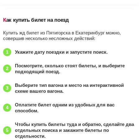
Как купить билет на поезд
Купить жд билет из Пятигорска в Екатеринбург можно,
совершив несколько несложных действий:
Укажите дату поездки и запустите поиск.
Посмотрите, сколько стоят билеты, и выберите
подходящий поезд.
Выберите тип вагона и место на интерактивной
схеме вашего вагона.
Оплатите билет одним из удобных для вас
способом.
Чтобы купить билеты туда и обратно, сделайте два
отдельных поиска и закажите билеты по
отдельности.