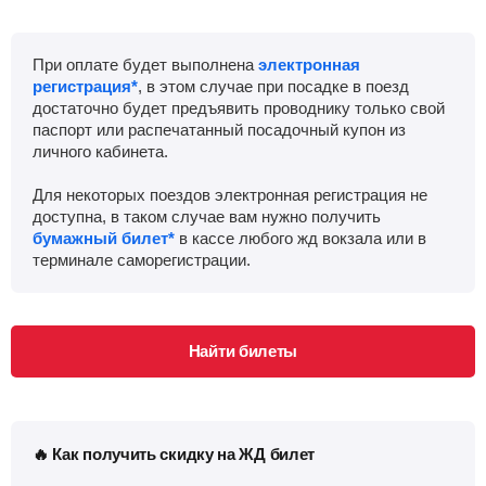
При оплате будет выполнена
электронная
регистрация*
, в этом случае при посадке в поезд
достаточно будет предъявить проводнику только свой
паспорт или распечатанный посадочный купон из
личного кабинета.
Для некоторых поездов электронная регистрация не
доступна, в таком случае вам нужно получить
бумажный билет*
в кассе любого жд вокзала или в
терминале саморегистрации.
Найти билеты
🔥 Как получить скидку на ЖД билет