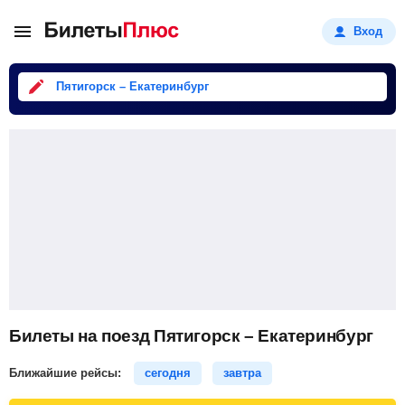
Вход
Пятигорск – Екатеринбург
Билеты на поезд Пятигорск – Екатеринбург
Ближайшие рейсы:
сегодня
завтра