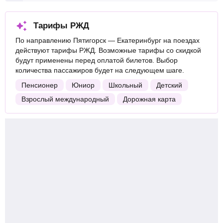
Тарифы РЖД
По направлению Пятигорск — Екатеринбург на поездах
действуют тарифы РЖД. Возможные тарифы со скидкой
будут применены перед оплатой билетов. Выбор
количества пассажиров будет на следующем шаге.
Пенсионер
Юниор
Школьный
Детский
Взрослый международный
Дорожная карта