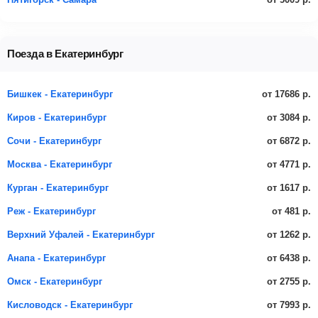
Поезда в Екатеринбург
от 17686 р.
Бишкек - Екатеринбург
от 3084 р.
Киров - Екатеринбург
от 6872 р.
Сочи - Екатеринбург
от 4771 р.
Москва - Екатеринбург
от 1617 р.
Курган - Екатеринбург
от 481 р.
Реж - Екатеринбург
от 1262 р.
Верхний Уфалей - Екатеринбург
от 6438 р.
Анапа - Екатеринбург
от 2755 р.
Омск - Екатеринбург
от 7993 р.
Кисловодск - Екатеринбург