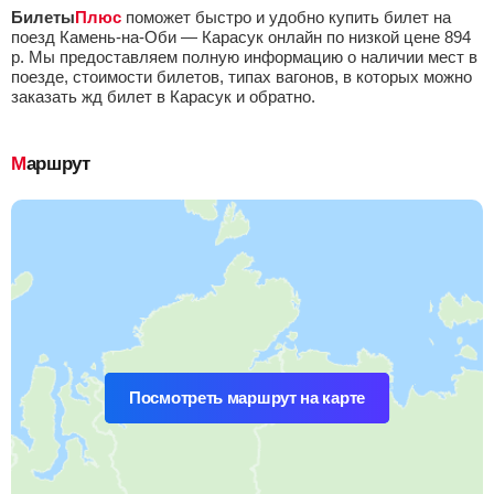
Билеты
Плюс
поможет быстро и удобно купить билет на
поезд Камень-на-Оби — Карасук онлайн по низкой цене
894
р.
Мы предоставляем полную информацию о наличии мест в
поезде, стоимости билетов, типах вагонов, в которых можно
заказать жд билет в Карасук и обратно.
Маршрут
Посмотреть маршрут на карте