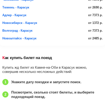
от 2690 р.
Тюмень - Карасук
от 7373 р.
Адлер - Карасук
от 1372 р.
Новосибирск - Карасук
от 7373 р.
Волгоград - Карасук
от 2485 р.
Новоалтайск - Карасук
Как купить билет на поезд
Купить жд билет из Камня-на-Оби в Карасук можно,
совершив несколько несложных действий:
Укажите дату поездки и запустите поиск.
Посмотрите, сколько стоят билеты, и выберите
подходящий поезд.