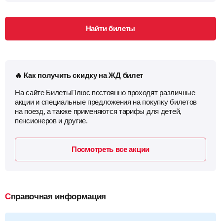
Найти билеты
🔥 Как получить скидку на ЖД билет
На сайте БилетыПлюс постоянно проходят различные
акции и специальные предложения на покупку билетов
на поезд, а также применяются тарифы для детей,
пенсионеров и другие.
Посмотреть все акции
Справочная информация