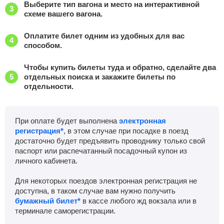
Выберите тип вагона и место на интерактивной
схеме вашего вагона.
Оплатите билет одним из удобных для вас
способом.
Чтобы купить билеты туда и обратно, сделайте два
отдельных поиска и закажите билеты по
отдельности.
При оплате будет выполнена
электронная
регистрация*
, в этом случае при посадке в поезд
достаточно будет предъявить проводнику только свой
паспорт или распечатанный посадочный купон из
личного кабинета.
Для некоторых поездов электронная регистрация не
доступна, в таком случае вам нужно получить
бумажный билет*
в кассе любого жд вокзала или в
терминале саморегистрации.