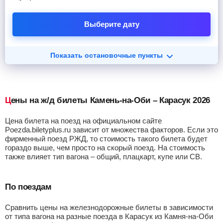
Выберите дату
Показать остановочные пункты
Цены на ж/д билеты Камень-на-Оби – Карасук 2026
Цена билета на поезд на официальном сайте
Poezda.biletyplus.ru зависит от множества факторов. Если это
фирменный поезд РЖД, то стоимость такого билета будет
гораздо выше, чем просто на скорый поезд. На стоимость
также влияет тип вагона – общий, плацкарт, купе или СВ.
По поездам
Сравнить цены на железнодорожные билеты в зависимости
от типа вагона на разные поезда в Карасук из Камня-на-Оби