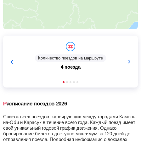
Количество поездов на маршруте
4 поезда
Расписание поездов 2026
Список всех поездов, курсирующих между городами Камень-
на-Оби и Карасук в течение всего года. Каждый поезд имеет
свой уникальный годовой график движения. Однако
бронирование билетов доступно максимум за 120 дней до
отправления поезда. Подробная информация о вокзалах