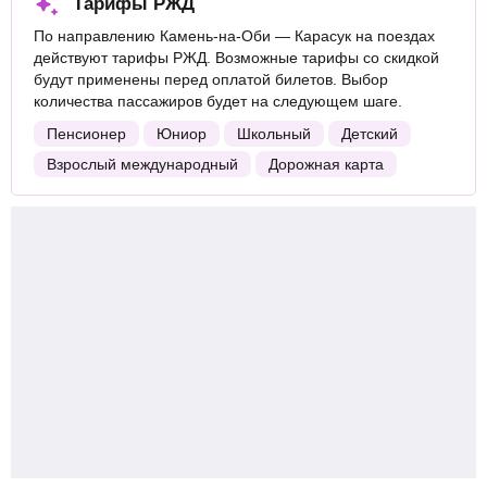
Тарифы РЖД
По направлению Камень-на-Оби — Карасук на поездах
действуют тарифы РЖД. Возможные тарифы со скидкой
будут применены перед оплатой билетов. Выбор
количества пассажиров будет на следующем шаге.
Пенсионер
Юниор
Школьный
Детский
Взрослый международный
Дорожная карта