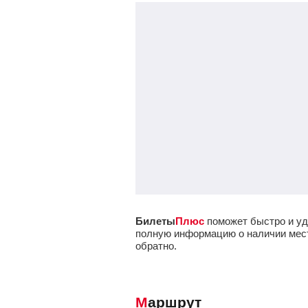
Билеты
Плюс
поможет быстро и уд
полную информацию о наличии мест 
обратно.
Маршрут