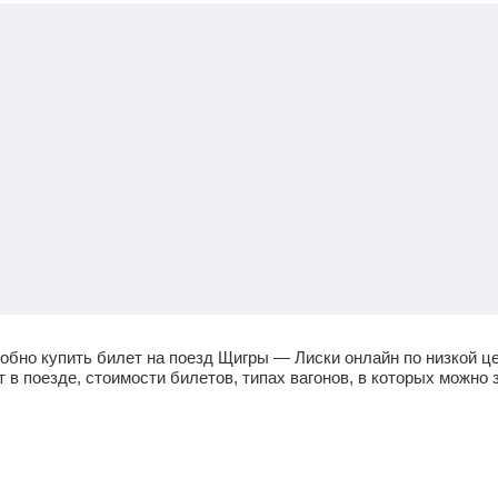
обно купить билет на поезд Щигры — Лиски онлайн по низкой ц
в поезде, стоимости билетов, типах вагонов, в которых можно з