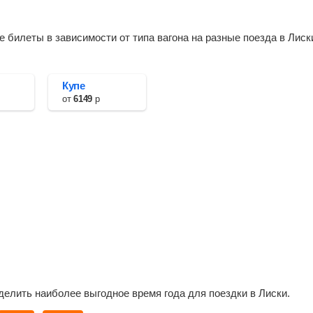
билеты в зависимости от типа вагона на разные поезда в Лиск
Купе
от
6149
р
делить наиболее выгодное время года для поездки в Лиски.