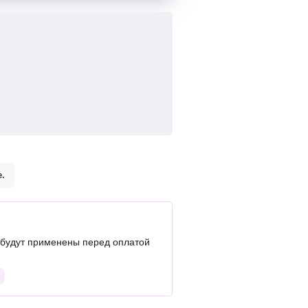
.
будут применены перед оплатой