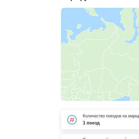
Количество поездов на марш
1 поезд