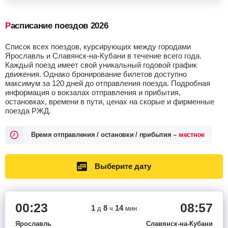
Расписание поездов 2026
Список всех поездов, курсирующих между городами
Ярославль и Славянск-на-Кубани в течение всего года.
Каждый поезд имеет свой уникальный годовой график
движения. Однако бронирование билетов доступно
максимум за 120 дней до отправления поезда. Подробная
информация о вокзалах отправления и прибытия,
остановках, времени в пути, ценах на скорые и фирменные
поезда РЖД.
Время отправления / остановки / прибытия –
местное
Выберите дату
00:23
08:57
1
8
14
д
ч
мин
Ярославль
Славянск-на-Кубани