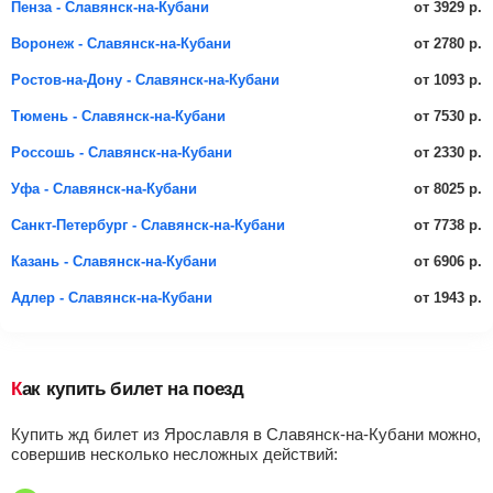
от 3929 р.
Пенза - Славянск-на-Кубани
от 2780 р.
Воронеж - Славянск-на-Кубани
от 1093 р.
Ростов-на-Дону - Славянск-на-Кубани
от 7530 р.
Тюмень - Славянск-на-Кубани
от 2330 р.
Россошь - Славянск-на-Кубани
от 8025 р.
Уфа - Славянск-на-Кубани
от 7738 р.
Санкт-Петербург - Славянск-на-Кубани
от 6906 р.
Казань - Славянск-на-Кубани
от 1943 р.
Адлер - Славянск-на-Кубани
Как купить билет на поезд
Купить жд билет из Ярославля в Славянск-на-Кубани можно,
совершив несколько несложных действий: