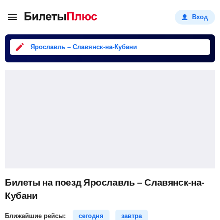
Вход
Ярославль – Славянск-на-Кубани
Билеты на поезд Ярославль – Славянск-на-
Кубани
Ближайшие рейсы:
сегодня
завтра