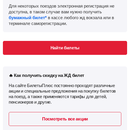
Для некоторых поездов электронная регистрация не
доступна, в таком случае вам нужно получить
бумажный билет*
в кассе любого жд вокзала или в
терминале саморегистрации.
Найти билеты
🔥 Как получить скидку на ЖД билет
На сайте БилетыПлюс постоянно проходят различные
акции и специальные предложения на покупку билетов
на поезд, а также применяются тарифы для детей,
пенсионеров и другие.
Посмотреть все акции