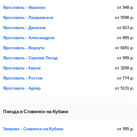
от 948 р.
Ярославль - Иваново
от 5598 р.
Ярославль - Лазаревское
от 813 р.
Ярославль - Данилов
от 895 р.
Ярославль - Александров
от 6691 р.
Ярославль - Воркута
от 999 р.
Ярославль - Сергиев Посад
от 3258 р.
Ярославль - Киров
от 774 р.
Ярославль - Ростов
от 5131 р.
Ярославль - Адлер
Поезда в Славянск-на-Кубани
от 595 р.
Зверево - Славянск-на-Кубани