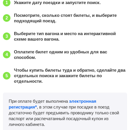
Укажите дату поездки и запустите поиск.
Посмотрите, сколько стоят билеты, и выберите
подходящий поезд.
Выберите тип вагона и место на интерактивной
схеме вашего вагона.
Оплатите билет одним из удобных для вас
способом.
Чтобы купить билеты туда и обратно, сделайте два
отдельных поиска и закажите билеты по
отдельности.
При оплате будет выполнена
электронная
регистрация*
, в этом случае при посадке в поезд
достаточно будет предъявить проводнику только свой
паспорт или распечатанный посадочный купон из
личного кабинета.