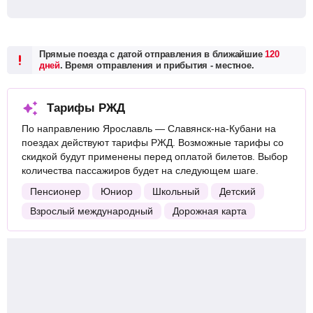
Прямые поезда с датой отправления в ближайшие
120
дней
. Время отправления и прибытия - местное.
Тарифы РЖД
По направлению Ярославль — Славянск-на-Кубани на
поездах действуют тарифы РЖД. Возможные тарифы со
скидкой будут применены перед оплатой билетов. Выбор
количества пассажиров будет на следующем шаге.
Пенсионер
Юниор
Школьный
Детский
Взрослый международный
Дорожная карта