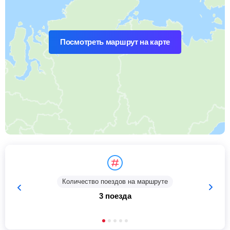
Посмотреть маршрут на карте
Количество поездов на маршруте
3 поезда