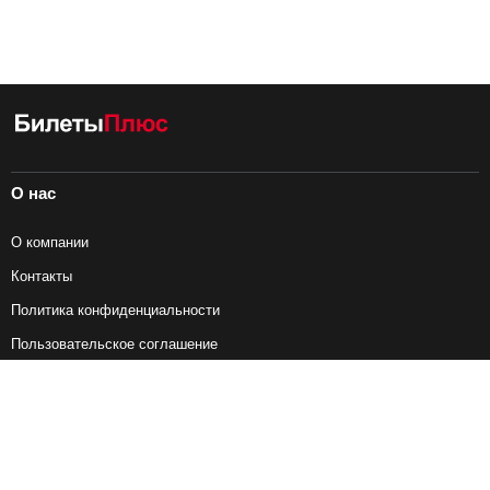
О нас
О компании
Контакты
Политика конфиденциальности
Пользовательское соглашение
Справочная информация
Возврат ж/д билетов
Наши сервисы