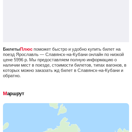
Билеты
Плюс
поможет быстро и удобно купить билет на
поезд Ярославль — Славянск-на-Кубани онлайн по низкой
цене
5996
р.
Мы предоставляем полную информацию о
наличии мест в поезде, стоимости билетов, типах вагонов, в
которых можно заказать жд билет в Славянск-на-Кубани и
обратно.
Маршрут