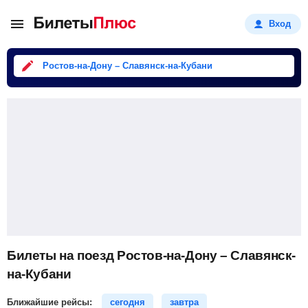
Вход
Ростов-на-Дону – Славянск-на-Кубани
Билеты на поезд Ростов-на-Дону – Славянск-
на-Кубани
Ближайшие рейсы:
сегодня
завтра