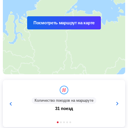
Посмотреть маршрут на карте
Количество поездов на маршруте
31 поезд