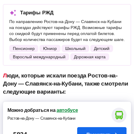
Тарифы РЖД
По направлению Ростов-на-Дону — Славянск-на-Кубани
на поездах действуют тарифы РЖД. Возможные тарифы
со скидкой будут применены перед оплатой билетов.
Выбор количества пассажиров будет на следующем шаге.
Пенсионер
Юниор
Школьный
Детский
Взрослый международный
Дорожная карта
Люди, которые искали поезда Ростов-на-
Дону — Славянск-на-Кубани, также смотрели
следующие варианты:
Можно добраться на
автобусе
Ростов-на-Дону — Славянск-на-Кубани