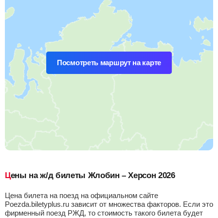
Посмотреть маршрут на карте
Цены на ж/д билеты Жлобин – Херсон 2026
Цена билета на поезд на официальном сайте
Poezda.biletyplus.ru зависит от множества факторов. Если это
фирменный поезд РЖД, то стоимость такого билета будет