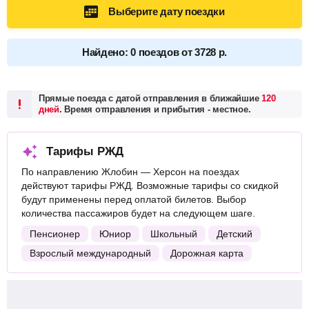
Выберите дату поездки
Найдено: 0 поездов от 3728 р.
Прямые поезда с датой отправления в ближайшие
120
дней
. Время отправления и прибытия - местное.
Тарифы РЖД
По направлению Жлобин — Херсон на поездах
действуют тарифы РЖД. Возможные тарифы со скидкой
будут применены перед оплатой билетов. Выбор
количества пассажиров будет на следующем шаге.
Пенсионер
Юниор
Школьный
Детский
Взрослый международный
Дорожная карта