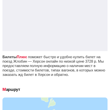
Билеты
Плюс
поможет быстро и удобно купить билет на
поезд Жлобин — Херсон онлайн по низкой цене
3728
р.
Мы
предоставляем полную информацию о наличии мест в
поезде, стоимости билетов, типах вагонов, в которых можно
заказать жд билет в Херсон и обратно.
Маршрут