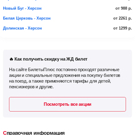
от 988 р.
Новый Буг - Херсон
от 2261 р.
Белая Церковь - Херсон
от 1299 р.
Долинская - Херсон
🔥 Как получить скидку на ЖД билет
На сайте БилетыПлюс постоянно проходят различные
акции и специальные предложения на покупку билетов
на поезд, а также применяются тарифы для детей,
пенсионеров и другие.
Посмотреть все акции
Справочная информация