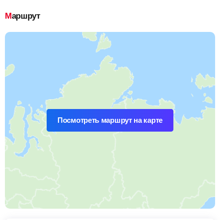
Маршрут
Посмотреть маршрут на карте