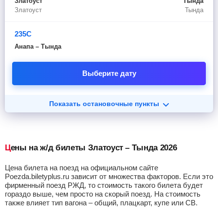
Златоуст
Тында
Златоуст
Тында
235С
Анапа – Тында
Выберите дату
Показать остановочные пункты
Цены на ж/д билеты Златоуст – Тында 2026
Цена билета на поезд на официальном сайте
Poezda.biletyplus.ru зависит от множества факторов. Если это
фирменный поезд РЖД, то стоимость такого билета будет
гораздо выше, чем просто на скорый поезд. На стоимость
также влияет тип вагона – общий, плацкарт, купе или СВ.