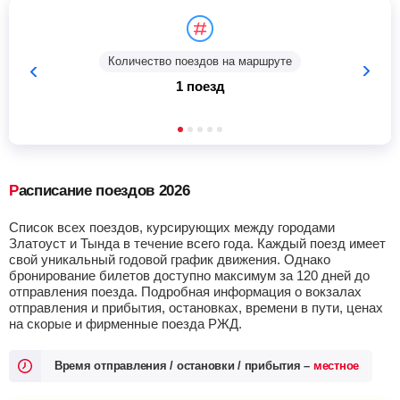
Количество поездов на маршруте
1 поезд
Расписание поездов 2026
Список всех поездов, курсирующих между городами
Златоуст и Тында в течение всего года. Каждый поезд имеет
свой уникальный годовой график движения. Однако
бронирование билетов доступно максимум за 120 дней до
отправления поезда. Подробная информация о вокзалах
отправления и прибытия, остановках, времени в пути, ценах
на скорые и фирменные поезда РЖД.
Время отправления / остановки / прибытия –
местное