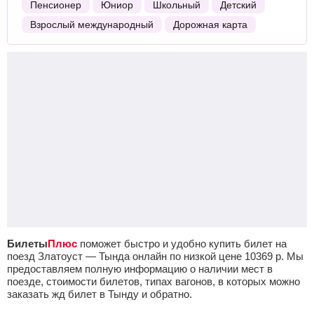
Пенсионер
Юниор
Школьный
Детский
Взрослый международный
Дорожная карта
Билеты
Плюс
поможет быстро и удобно купить билет на
поезд Златоуст — Тында онлайн по низкой цене
10369
р.
Мы
предоставляем полную информацию о наличии мест в
поезде, стоимости билетов, типах вагонов, в которых можно
заказать жд билет в Тынду и обратно.