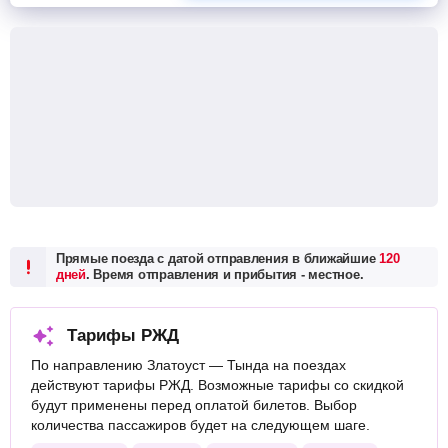
Прямые поезда с датой отправления в ближайшие
120
дней
. Время отправления и прибытия - местное.
Тарифы РЖД
По направлению Златоуст — Тында на поездах
действуют тарифы РЖД. Возможные тарифы со скидкой
будут применены перед оплатой билетов. Выбор
количества пассажиров будет на следующем шаге.