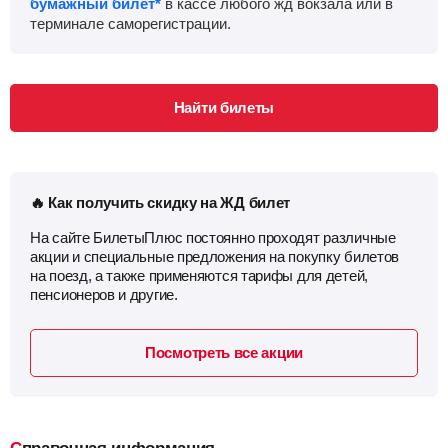
бумажный билет*
в кассе любого жд вокзала или в
терминале саморегистрации.
Найти билеты
🔥 Как получить скидку на ЖД билет
На сайте БилетыПлюс постоянно проходят различные
акции и специальные предложения на покупку билетов
на поезд, а также применяются тарифы для детей,
пенсионеров и другие.
Посмотреть все акции