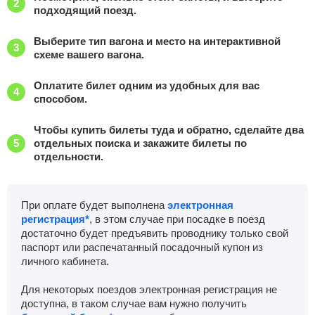
подходящий поезд.
Выберите тип вагона и место на интерактивной
схеме вашего вагона.
Оплатите билет одним из удобных для вас
способом.
Чтобы купить билеты туда и обратно, сделайте два
отдельных поиска и закажите билеты по
отдельности.
При оплате будет выполнена
электронная
регистрация*
, в этом случае при посадке в поезд
достаточно будет предъявить проводнику только свой
паспорт или распечатанный посадочный купон из
личного кабинета.
Для некоторых поездов электронная регистрация не
доступна, в таком случае вам нужно получить