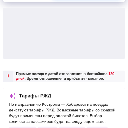
Прямые поезда с датой отправления в ближайшие
120
дней
. Время отправления и прибытия - местное.
Тарифы РЖД
По направлению Кострома — Хабаровск на поездах
действуют тарифы РЖД. Возможные тарифы со скидкой
будут применены перед оплатой билетов. Выбор
количества пассажиров будет на следующем шаге.