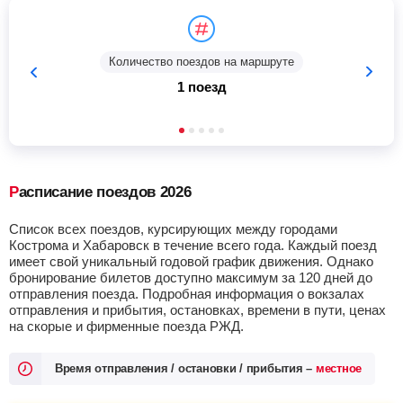
Количество поездов на маршруте
1 поезд
Расписание поездов 2026
Список всех поездов, курсирующих между городами
Кострома и Хабаровск в течение всего года. Каждый поезд
имеет свой уникальный годовой график движения. Однако
бронирование билетов доступно максимум за 120 дней до
отправления поезда. Подробная информация о вокзалах
отправления и прибытия, остановках, времени в пути, ценах
на скорые и фирменные поезда РЖД.
Время отправления / остановки / прибытия –
местное