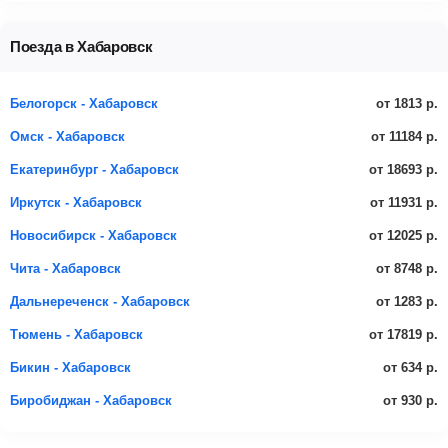
Поезда в Хабаровск
от 1813 р.
Белогорск - Хабаровск
от 11184 р.
Омск - Хабаровск
от 18693 р.
Екатеринбург - Хабаровск
от 11931 р.
Иркутск - Хабаровск
от 12025 р.
Новосибирск - Хабаровск
от 8748 р.
Чита - Хабаровск
от 1283 р.
Дальнереченск - Хабаровск
от 17819 р.
Тюмень - Хабаровск
от 634 р.
Бикин - Хабаровск
от 930 р.
Биробиджан - Хабаровск