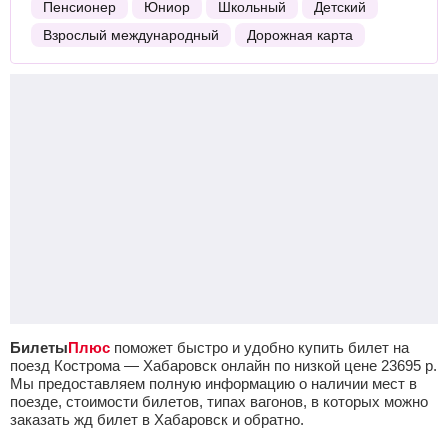
Пенсионер
Юниор
Школьный
Детский
Взрослый международный
Дорожная карта
Билеты
Плюс
поможет быстро и удобно купить билет на
поезд Кострома — Хабаровск онлайн по низкой цене
23695
р.
Мы предоставляем полную информацию о наличии мест в
поезде, стоимости билетов, типах вагонов, в которых можно
заказать жд билет в Хабаровск и обратно.