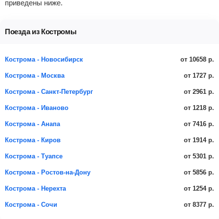
приведены ниже.
Поезда из Костромы
от 10658 р.
Кострома - Новосибирск
от 1727 р.
Кострома - Москва
от 2961 р.
Кострома - Санкт-Петербург
от 1218 р.
Кострома - Иваново
от 7416 р.
Кострома - Анапа
от 1914 р.
Кострома - Киров
от 5301 р.
Кострома - Туапсе
от 5856 р.
Кострома - Ростов-на-Дону
от 1254 р.
Кострома - Нерехта
от 8377 р.
Кострома - Сочи