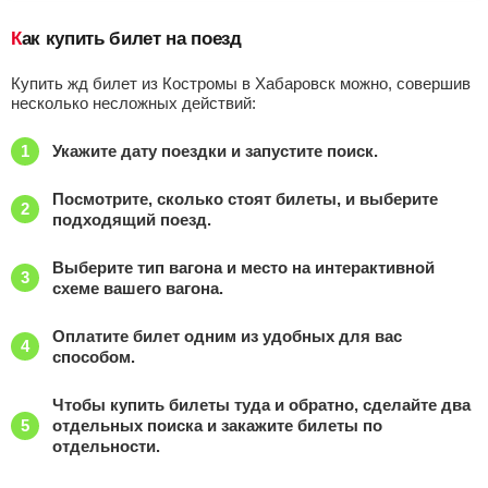
Как купить билет на поезд
Купить жд билет из Костромы в Хабаровск можно, совершив
несколько несложных действий:
Укажите дату поездки и запустите поиск.
Посмотрите, сколько стоят билеты, и выберите
подходящий поезд.
Выберите тип вагона и место на интерактивной
схеме вашего вагона.
Оплатите билет одним из удобных для вас
способом.
Чтобы купить билеты туда и обратно, сделайте два
отдельных поиска и закажите билеты по
отдельности.