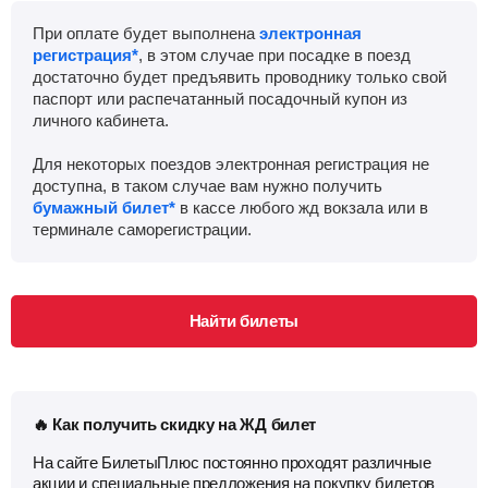
При оплате будет выполнена
электронная
регистрация*
, в этом случае при посадке в поезд
достаточно будет предъявить проводнику только свой
паспорт или распечатанный посадочный купон из
личного кабинета.
Для некоторых поездов электронная регистрация не
доступна, в таком случае вам нужно получить
бумажный билет*
в кассе любого жд вокзала или в
терминале саморегистрации.
Найти билеты
🔥 Как получить скидку на ЖД билет
На сайте БилетыПлюс постоянно проходят различные
акции и специальные предложения на покупку билетов