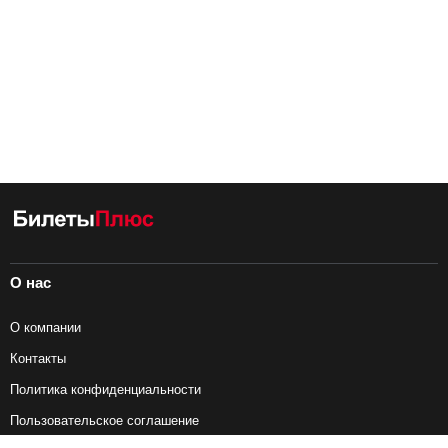
О нас
О компании
Контакты
Политика конфиденциальности
Пользовательское соглашение