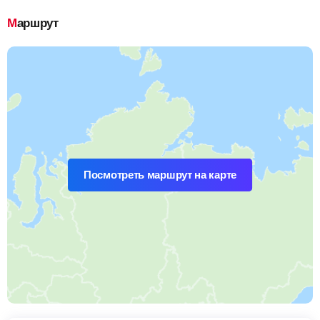
Маршрут
Посмотреть маршрут на карте