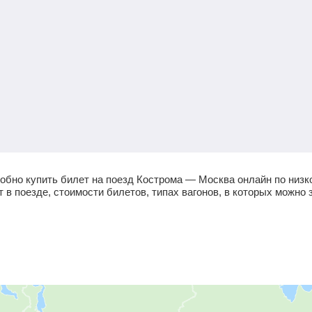
обно купить билет на поезд Кострома — Москва онлайн по низк
в поезде, стоимости билетов, типах вагонов, в которых можно 