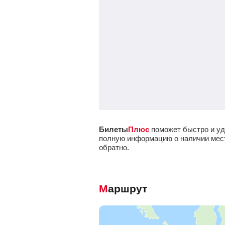
Билеты
Плюс
поможет быстро и уд
полную информацию о наличии мест 
обратно.
Маршрут