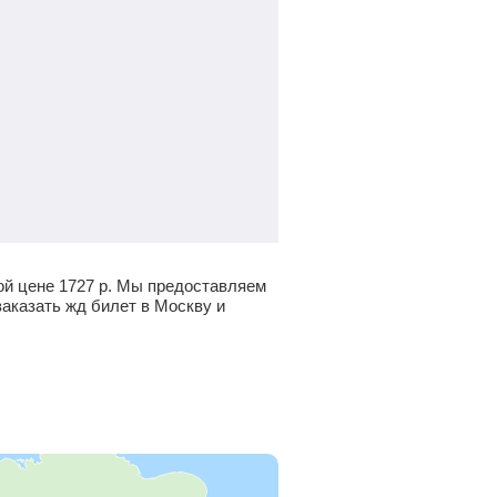
ой цене
1727
р.
Мы предоставляем
заказать жд билет в Москву и