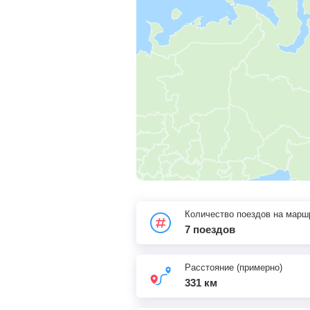
Количество поездов на марш
7 поездов
Расстояние (примерно)
331 км