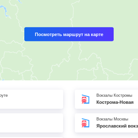
Посмотреть маршрут на карте
руте
Вокзалы Костромы
Кострома-Новая
Вокзалы Москвы
Ярославский вок