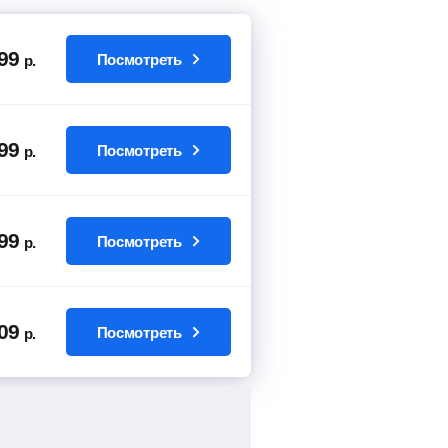
99
Посмотреть
р.
99
Посмотреть
р.
99
Посмотреть
р.
09
Посмотреть
р.