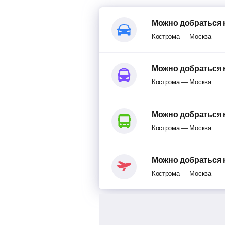
Можно добраться 
Кострома — Москва
Можно добраться 
Кострома — Москва
Можно добраться 
Кострома — Москва
Можно добраться 
Кострома — Москва