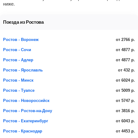
ниже.
Поезда из Ростова
от 2766 р.
Ростов - Воронеж
от 4877 р.
Ростов - Сочи
от 4877 р.
Ростов - Адлер
от 432 р.
Ростов - Ярославль
от 6024 р.
Ростов - Минск
от 5009 р.
Ростов - Туапсе
от 5747 р.
Ростов - Новороссийск
от 3816 р.
Ростов - Ростов-на-Дону
от 6043 р.
Ростов - Екатеринбург
от 4453 р.
Ростов - Краснодар