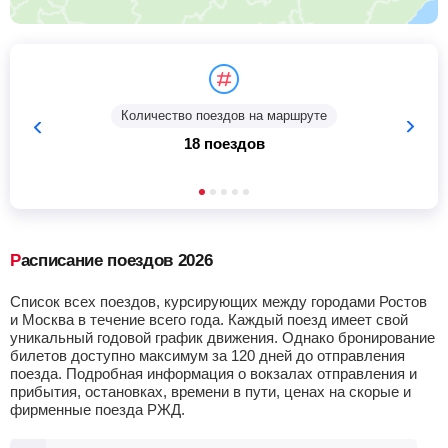
Количество поездов на маршруте
18 поездов
Расписание поездов 2026
Список всех поездов, курсирующих между городами Ростов
и Москва в течение всего года. Каждый поезд имеет свой
уникальный годовой график движения. Однако бронирование
билетов доступно максимум за 120 дней до отправления
поезда. Подробная информация о вокзалах отправления и
прибытия, остановках, времени в пути, ценах на скорые и
фирменные поезда РЖД.