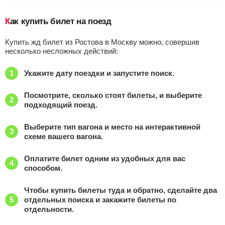
Как купить билет на поезд
Купить жд билет из Ростова в Москву можно, совершив
несколько несложных действий:
Укажите дату поездки и запустите поиск.
Посмотрите, сколько стоят билеты, и выберите
подходящий поезд.
Выберите тип вагона и место на интерактивной
схеме вашего вагона.
Оплатите билет одним из удобных для вас
способом.
Чтобы купить билеты туда и обратно, сделайте два
отдельных поиска и закажите билеты по
отдельности.