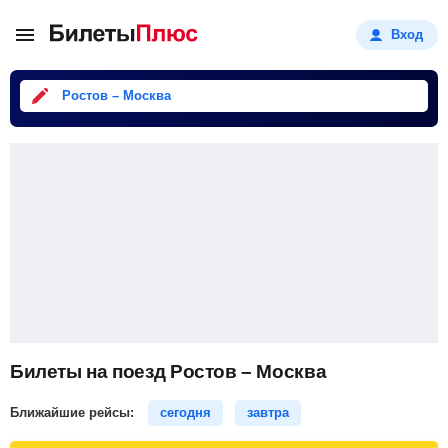
Вход
Ростов – Москва
Билеты на поезд Ростов – Москва
Ближайшие рейсы:
сегодня
завтра