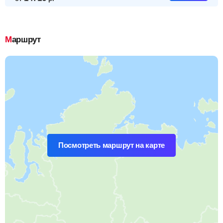
Маршрут
Посмотреть маршрут на карте