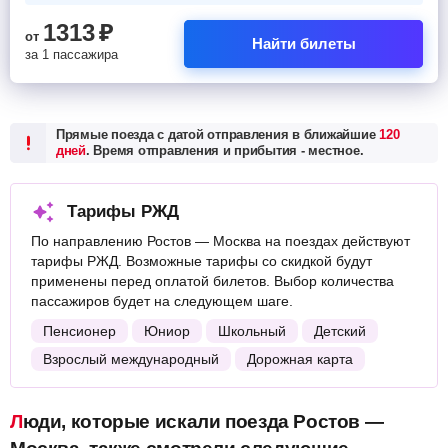
1313
₽
от
Найти билеты
за 1 пассажира
Прямые поезда с датой отправления в ближайшие
120
дней
. Время отправления и прибытия - местное.
Тарифы РЖД
По направлению Ростов — Москва на поездах действуют
тарифы РЖД. Возможные тарифы со скидкой будут
применены перед оплатой билетов. Выбор количества
пассажиров будет на следующем шаге.
Пенсионер
Юниор
Школьный
Детский
Взрослый международный
Дорожная карта
Люди, которые искали поезда Ростов —