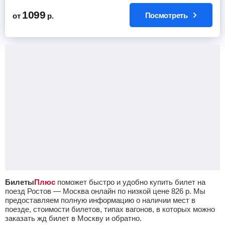
1099
Посмотреть
от
р.
Билеты
Плюс
поможет быстро и удобно купить билет на
поезд Ростов — Москва онлайн по низкой цене
826
р.
Мы
предоставляем полную информацию о наличии мест в
поезде, стоимости билетов, типах вагонов, в которых можно
заказать жд билет в Москву и обратно.