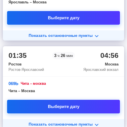
Ярославль – Москва
Выберите дату
Показать остановочные пункты
01:35
04:56
3
26
ч
мин
Ростов
Москва
Ростов-Ярославский
Ярославский вокзал
069Ь
чита – москва
Чита – Москва
Выберите дату
Показать остановочные пункты