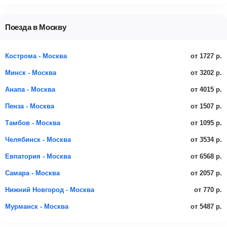
Поезда в Москву
от 1727 р.
Кострома - Москва
от 3202 р.
Минск - Москва
от 4015 р.
Анапа - Москва
от 1507 р.
Пенза - Москва
от 1095 р.
Тамбов - Москва
от 3534 р.
Челябинск - Москва
от 6568 р.
Евпатория - Москва
от 2057 р.
Самара - Москва
от 770 р.
Нижний Новгород - Москва
от 5487 р.
Мурманск - Москва