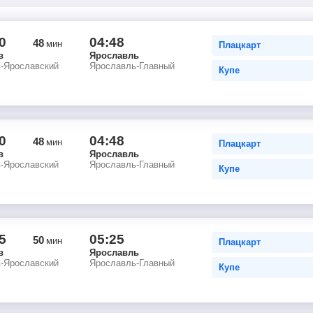
0
04:48
48
мин
Плацкарт
в
Ярославль
в-Ярославский
Ярославль-Главный
Купе
0
04:48
48
мин
Плацкарт
в
Ярославль
в-Ярославский
Ярославль-Главный
Купе
5
05:25
50
мин
Плацкарт
в
Ярославль
в-Ярославский
Ярославль-Главный
Купе