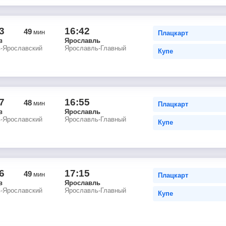
3
16:42
49
мин
Плацкарт
в
Ярославль
в-Ярославский
Ярославль-Главный
Купе
7
16:55
48
мин
Плацкарт
в
Ярославль
в-Ярославский
Ярославль-Главный
Купе
6
17:15
49
мин
Плацкарт
в
Ярославль
в-Ярославский
Ярославль-Главный
Купе