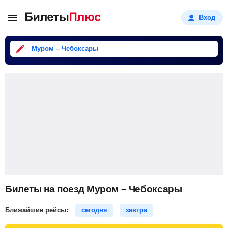
Вход
Муром – Чебоксары
Билеты на поезд Муром – Чебоксары
Ближайшие рейсы:
сегодня
завтра