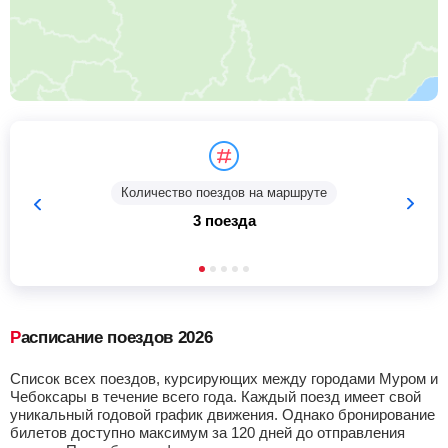
Количество поездов на маршруте
3 поезда
Расписание поездов 2026
Список всех поездов, курсирующих между городами Муром и
Чебоксары в течение всего года. Каждый поезд имеет свой
уникальный годовой график движения. Однако бронирование
билетов доступно максимум за 120 дней до отправления