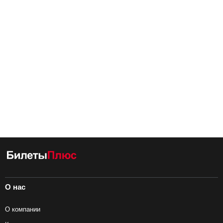
О нас
О компании