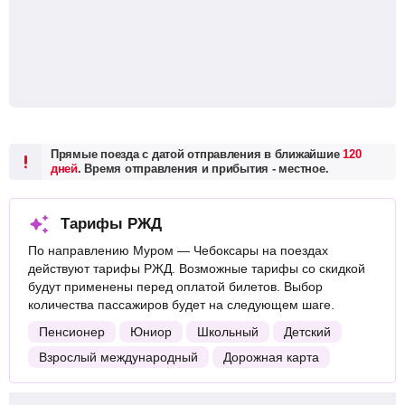
Прямые поезда с датой отправления в ближайшие
120
дней
. Время отправления и прибытия - местное.
Тарифы РЖД
По направлению Муром — Чебоксары на поездах
действуют тарифы РЖД. Возможные тарифы со скидкой
будут применены перед оплатой билетов. Выбор
количества пассажиров будет на следующем шаге.
Пенсионер
Юниор
Школьный
Детский
Взрослый международный
Дорожная карта