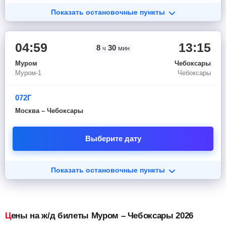
Показать остановочные пункты
04:59
13:15
8
30
ч
мин
Муром
Чебоксары
Муром-1
Чебоксары
072Г
Москва – Чебоксары
Выберите дату
Показать остановочные пункты
Цены на ж/д билеты Муром – Чебоксары 2026