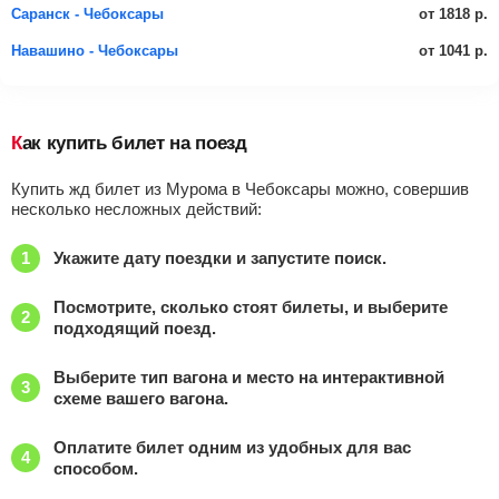
от 1818 р.
Саранск - Чебоксары
от 1041 р.
Навашино - Чебоксары
Как купить билет на поезд
Купить жд билет из Мурома в Чебоксары можно, совершив
несколько несложных действий:
Укажите дату поездки и запустите поиск.
Посмотрите, сколько стоят билеты, и выберите
подходящий поезд.
Выберите тип вагона и место на интерактивной
схеме вашего вагона.
Оплатите билет одним из удобных для вас
способом.