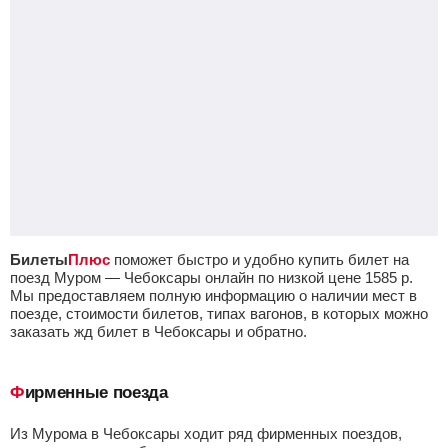
Билеты
Плюс
поможет быстро и удобно купить билет на
поезд Муром — Чебоксары онлайн по низкой цене
1585
р.
Мы предоставляем полную информацию о наличии мест в
поезде, стоимости билетов, типах вагонов, в которых можно
заказать жд билет в Чебоксары и обратно.
Фирменные поезда
из Мурома в Чебоксары ходит ряд фирменных поездов,