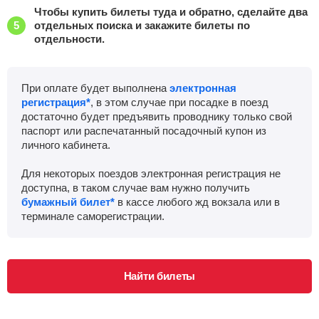
Чтобы купить билеты туда и обратно, сделайте два
отдельных поиска и закажите билеты по
отдельности.
При оплате будет выполнена
электронная
регистрация*
, в этом случае при посадке в поезд
достаточно будет предъявить проводнику только свой
паспорт или распечатанный посадочный купон из
личного кабинета.
Для некоторых поездов электронная регистрация не
доступна, в таком случае вам нужно получить
бумажный билет*
в кассе любого жд вокзала или в
терминале саморегистрации.
Найти билеты