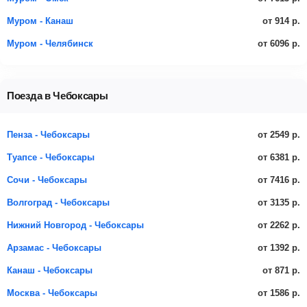
от 914 р.
Муром - Канаш
от 6096 р.
Муром - Челябинск
Поезда в Чебоксары
от 2549 р.
Пенза - Чебоксары
от 6381 р.
Туапсе - Чебоксары
от 7416 р.
Сочи - Чебоксары
от 3135 р.
Волгоград - Чебоксары
от 2262 р.
Нижний Новгород - Чебоксары
от 1392 р.
Арзамас - Чебоксары
от 871 р.
Канаш - Чебоксары
от 1586 р.
Москва - Чебоксары