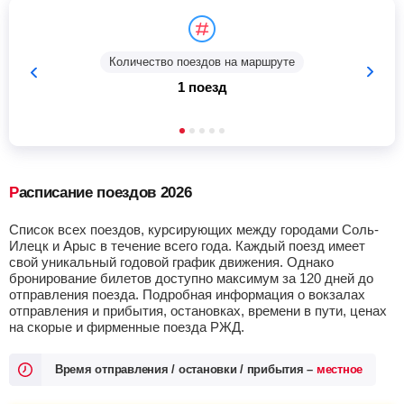
Количество поездов на маршруте
1 поезд
Расписание поездов 2026
Список всех поездов, курсирующих между городами Соль-
Илецк и Арыс в течение всего года. Каждый поезд имеет
свой уникальный годовой график движения. Однако
бронирование билетов доступно максимум за 120 дней до
отправления поезда. Подробная информация о вокзалах
отправления и прибытия, остановках, времени в пути, ценах
на скорые и фирменные поезда РЖД.
Время отправления / остановки / прибытия –
местное