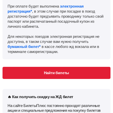
При оплате будет выполнена
электронная
регистрация*
, в этом случае при посадке в поезд
достаточно будет предъявить проводнику только свой
паспорт или распечатанный посадочный купон из
личного кабинета.
Для некоторых поездов электронная регистрация не
доступна, в таком случае вам нужно получить
бумажный билет*
в кассе любого жд вокзала или в
терминале саморегистрации.
Найти билеты
🔥 Как получить скидку на ЖД билет
На сайте БилетыПлюс постоянно проходят различные
акции и специальные предложения на покупку билетов