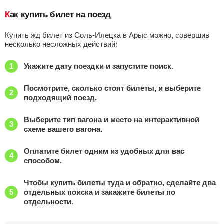
Как купить билет на поезд
Купить жд билет из Соль-Илецка в Арыс можно, совершив
несколько несложных действий:
Укажите дату поездки и запустите поиск.
Посмотрите, сколько стоят билеты, и выберите
подходящий поезд.
Выберите тип вагона и место на интерактивной
схеме вашего вагона.
Оплатите билет одним из удобных для вас
способом.
Чтобы купить билеты туда и обратно, сделайте два
отдельных поиска и закажите билеты по
отдельности.