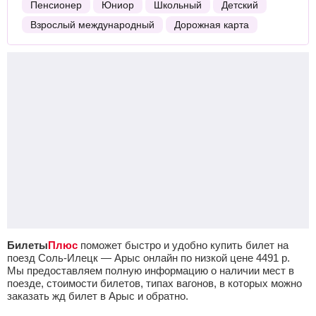
Пенсионер
Юниор
Школьный
Детский
Взрослый международный
Дорожная карта
Билеты
Плюс
поможет быстро и удобно купить билет на
поезд Соль-Илецк — Арыс онлайн по низкой цене
4491
р.
Мы предоставляем полную информацию о наличии мест в
поезде, стоимости билетов, типах вагонов, в которых можно
заказать жд билет в Арыс и обратно.