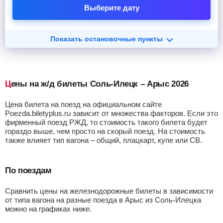
Выберите дату
Показать остановочные пункты
Цены на ж/д билеты Соль-Илецк – Арыс 2026
Цена билета на поезд на официальном сайте
Poezda.biletyplus.ru зависит от множества факторов. Если это
фирменный поезд РЖД, то стоимость такого билета будет
гораздо выше, чем просто на скорый поезд. На стоимость
также влияет тип вагона – общий, плацкарт, купе или СВ.
По поездам
Сравнить цены на железнодорожные билеты в зависимости
от типа вагона на разные поезда в Арыс из Соль-Илецка
можно на графиках ниже.