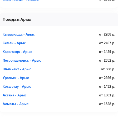
Поезда в Арыс
от 2208 р.
Кызылорда - Арыс
от 2407 р.
Семей - Арыс
от 1429 р.
Караганда - Арыс
от 2352 р.
Петропавловск - Арыс
от 388 р.
Шымкент - Арыс
от 2926 р.
Уральск - Арыс
от 1432 р.
Кокшетау - Арыс
от 1881 р.
Астана - Арыс
от 1328 р.
Алматы - Арыс