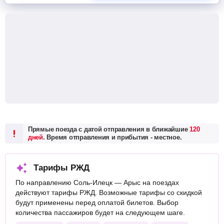
Прямые поезда с датой отправления в ближайшие
120
дней
. Время отправления и прибытия - местное.
Тарифы РЖД
По направлению Соль-Илецк — Арыс на поездах
действуют тарифы РЖД. Возможные тарифы со скидкой
будут применены перед оплатой билетов. Выбор
количества пассажиров будет на следующем шаге.