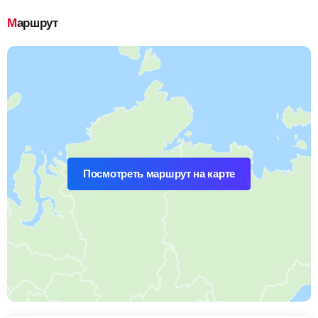
Маршрут
Посмотреть маршрут на карте