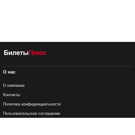
О нас
О компании
Контакты
Политика конфиденциальности
Пользовательское соглашение
Справочная информация
Возврат ж/д билетов