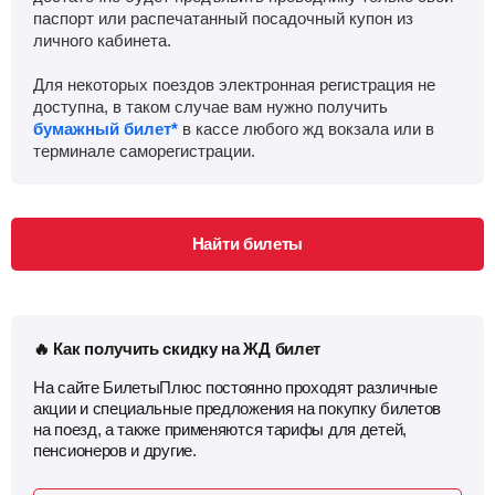
паспорт или распечатанный посадочный купон из
личного кабинета.
Для некоторых поездов электронная регистрация не
доступна, в таком случае вам нужно получить
бумажный билет*
в кассе любого жд вокзала или в
терминале саморегистрации.
Найти билеты
🔥 Как получить скидку на ЖД билет
На сайте БилетыПлюс постоянно проходят различные
акции и специальные предложения на покупку билетов
на поезд, а также применяются тарифы для детей,
пенсионеров и другие.