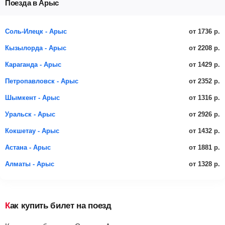
Поезда в Арыс
от 1736 р.
Соль-Илецк - Арыс
от 2208 р.
Кызылорда - Арыс
от 1429 р.
Караганда - Арыс
от 2352 р.
Петропавловск - Арыс
от 1316 р.
Шымкент - Арыс
от 2926 р.
Уральск - Арыс
от 1432 р.
Кокшетау - Арыс
от 1881 р.
Астана - Арыс
от 1328 р.
Алматы - Арыс
Как купить билет на поезд