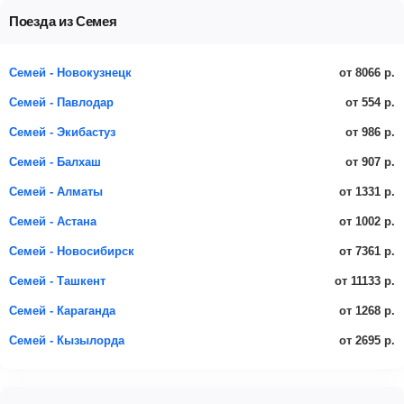
Поезда из Семея
от 8066 р.
Семей - Новокузнецк
от 554 р.
Семей - Павлодар
от 986 р.
Семей - Экибастуз
от 907 р.
Семей - Балхаш
от 1331 р.
Семей - Алматы
от 1002 р.
Семей - Астана
от 7361 р.
Семей - Новосибирск
от 11133 р.
Семей - Ташкент
от 1268 р.
Семей - Караганда
от 2695 р.
Семей - Кызылорда