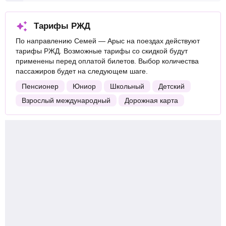
Тарифы РЖД
По направлению Семей — Арыс на поездах действуют
тарифы РЖД. Возможные тарифы со скидкой будут
применены перед оплатой билетов. Выбор количества
пассажиров будет на следующем шаге.
Пенсионер
Юниор
Школьный
Детский
Взрослый международный
Дорожная карта