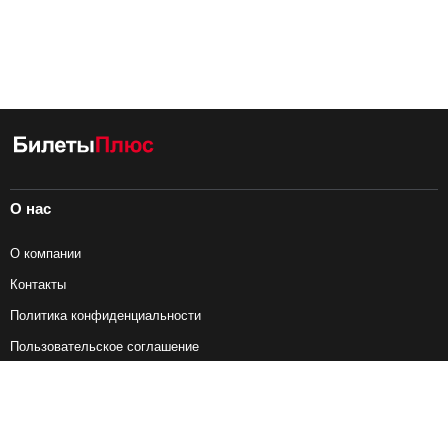
О нас
О компании
Контакты
Политика конфиденциальности
Пользовательское соглашение
Справочная информация
Возврат ж/д билетов