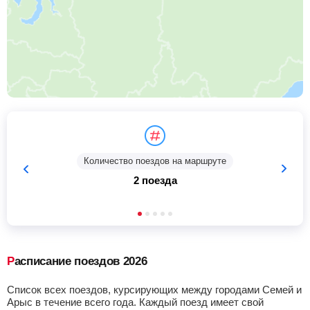
Количество поездов на маршруте
2 поезда
Расписание поездов 2026
Список всех поездов, курсирующих между городами Семей и
Арыс в течение всего года. Каждый поезд имеет свой