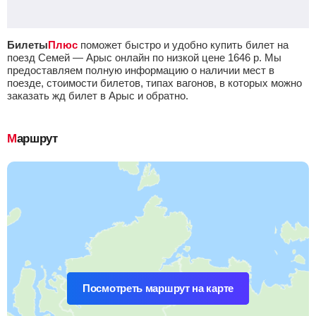
Билеты
Плюс
поможет быстро и удобно купить билет на
поезд Семей — Арыс онлайн по низкой цене
1646
р.
Мы
предоставляем полную информацию о наличии мест в
поезде, стоимости билетов, типах вагонов, в которых можно
заказать жд билет в Арыс и обратно.
Маршрут
Посмотреть маршрут на карте