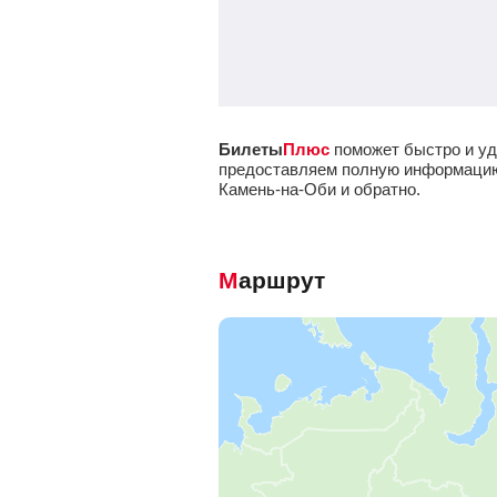
Билеты
Плюс
поможет быстро и уд
предоставляем полную информацию о
Камень-на-Оби и обратно.
Маршрут