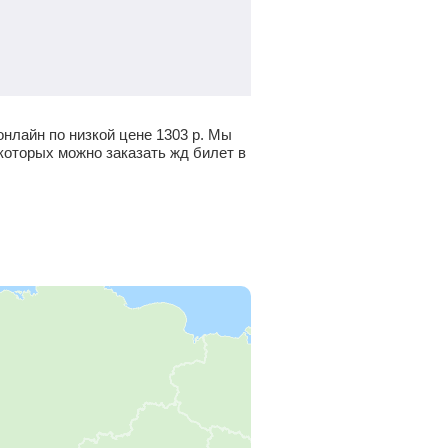
онлайн по низкой цене
1303
р.
Мы
которых можно заказать жд билет в