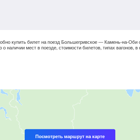
обно купить билет на поезд Большегривское — Камень-на-Оби 
 наличии мест в поезде, стоимости билетов, типах вагонов, в 
Посмотреть маршрут на карте