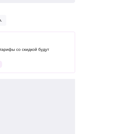
.
арифы со скидкой будут