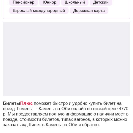
Пенсионер
Юниор
Школьный
Детский
Взрослый международный
Дорожная карта
Билеты
Плюс
поможет быстро и удобно купить билет на
поезд Тюмень — Камень-на-Оби онлайн по низкой цене
4770
р.
Мы предоставляем полную информацию о наличии мест в
поезде, стоимости билетов, типах вагонов, в которых можно
заказать жд билет в Камень-на-Оби и обратно.