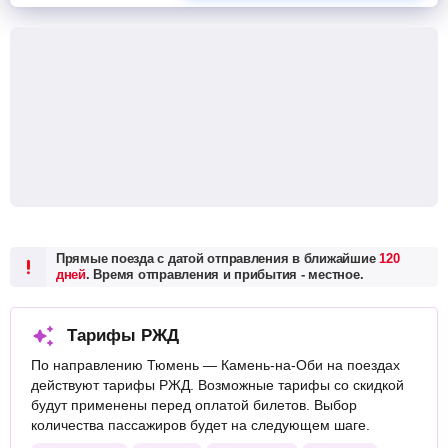
Прямые поезда с датой отправления в ближайшие
120
дней
. Время отправления и прибытия - местное.
Тарифы РЖД
По направлению Тюмень — Камень-на-Оби на поездах
действуют тарифы РЖД. Возможные тарифы со скидкой
будут применены перед оплатой билетов. Выбор
количества пассажиров будет на следующем шаге.