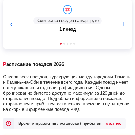
Количество поездов на маршруте
1 поезд
Расписание поездов 2026
Список всех поездов, курсирующих между городами Тюмень
и Камень-на-Оби в течение всего года. Каждый поезд имеет
свой уникальный годовой график движения. Однако
бронирование билетов доступно максимум за 120 дней до
отправления поезда. Подробная информация о вокзалах
отправления и прибытия, остановках, времени в пути, ценах
на скорые и фирменные поезда РЖД.
Время отправления / остановки / прибытия –
местное