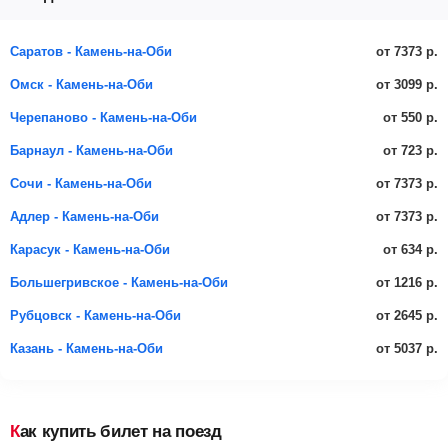
от 7373 р.
Саратов - Камень-на-Оби
от 3099 р.
Омск - Камень-на-Оби
от 550 р.
Черепаново - Камень-на-Оби
от 723 р.
Барнаул - Камень-на-Оби
от 7373 р.
Сочи - Камень-на-Оби
от 7373 р.
Адлер - Камень-на-Оби
от 634 р.
Карасук - Камень-на-Оби
от 1216 р.
Большегривское - Камень-на-Оби
от 2645 р.
Рубцовск - Камень-на-Оби
от 5037 р.
Казань - Камень-на-Оби
Как купить билет на поезд