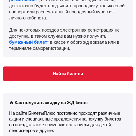
достаточно будет предъявить проводнику только свой
паспорт или распечатанный посадочный купон из
личного кабинета.
Для некоторых поездов электронная регистрация не
доступна, в таком случае вам нужно получить
бумажный билет*
в кассе любого жд вокзала или в
терминале саморегистрации.
Найти билеты
🔥 Как получить скидку на ЖД билет
На сайте БилетыПлюс постоянно проходят различные
акции и специальные предложения на покупку билетов
на поезд, а также применяются тарифы для детей,
пенсионеров и другие.