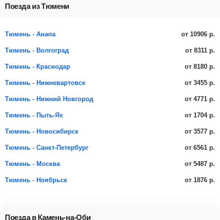
Поезда из Тюмени
от 10906 р.
Тюмень - Анапа
от 8311 р.
Тюмень - Волгоград
от 8180 р.
Тюмень - Краснодар
от 3455 р.
Тюмень - Нижневартовск
от 4771 р.
Тюмень - Нижний Новгород
от 1704 р.
Тюмень - Пыть-Ях
от 3577 р.
Тюмень - Новосибирск
от 6561 р.
Тюмень - Санкт-Петербург
от 5487 р.
Тюмень - Москва
от 1876 р.
Тюмень - Ноябрьск
Поезда в Камень-на-Оби