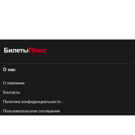
О нас
О компании
Контакты
Политика конфиденциальности
Пользовательское соглашение
Справочная информация
Возврат ж/д билетов