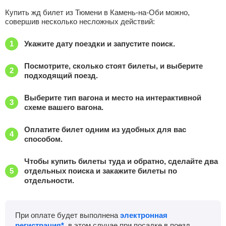
Купить жд билет из Тюмени в Камень-на-Оби можно,
совершив несколько несложных действий:
Укажите дату поездки и запустите поиск.
Посмотрите, сколько стоят билеты, и выберите
подходящий поезд.
Выберите тип вагона и место на интерактивной
схеме вашего вагона.
Оплатите билет одним из удобных для вас
способом.
Чтобы купить билеты туда и обратно, сделайте два
отдельных поиска и закажите билеты по
отдельности.
При оплате будет выполнена
электронная
регистрация*
, в этом случае при посадке в поезд