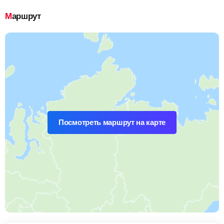
Маршрут
Посмотреть маршрут на карте