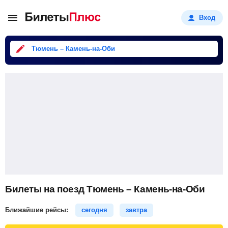
Вход
Тюмень – Камень-на-Оби
Билеты на поезд Тюмень – Камень-на-Оби
Ближайшие рейсы:
сегодня
завтра