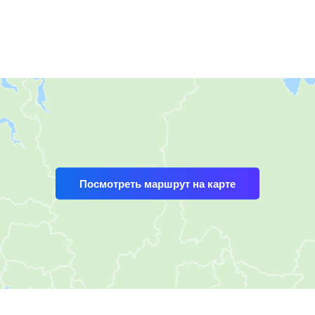
Посмотреть маршрут на карте