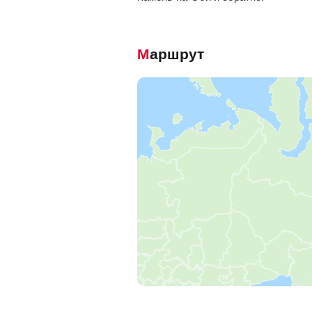
Маршрут