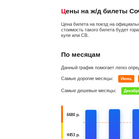
Цены на ж/д билеты С
Цена билета на поезд на официальн
стоимость такого билета будет гора
купе или СВ.
По месяцам
Данный график помогает легко опре
Самые дорогие месяцы:
Июнь
Самые дешевые месяцы:
Декабр
6680 р.
4453 р.