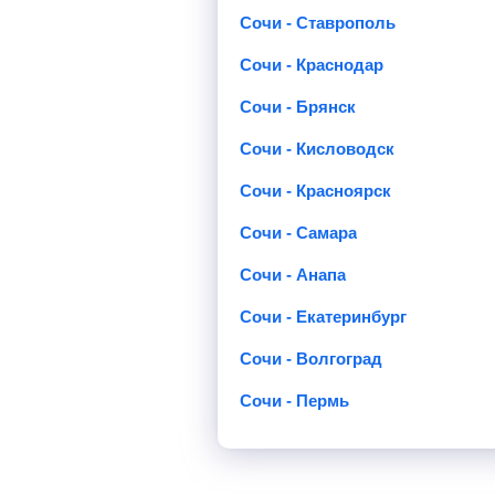
Сочи - Ставрополь
Сочи - Краснодар
Сочи - Брянск
Сочи - Кисловодск
Сочи - Красноярск
Сочи - Самара
Сочи - Анапа
Сочи - Екатеринбург
Сочи - Волгоград
Сочи - Пермь