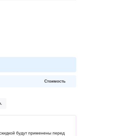
Стоимость
.
скидкой будут применены перед