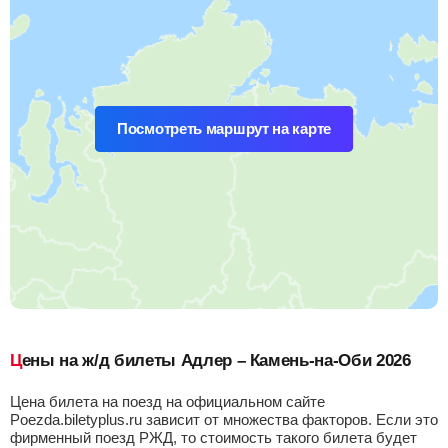
Посмотреть маршрут на карте
Цены на ж/д билеты Адлер – Камень-на-Оби 2026
Цена билета на поезд на официальном сайте
Poezda.biletyplus.ru зависит от множества факторов. Если это
фирменный поезд РЖД, то стоимость такого билета будет