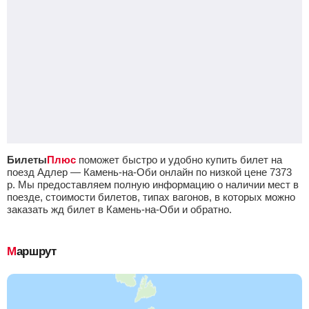
Билеты
Плюс
поможет быстро и удобно купить билет на
поезд Адлер — Камень-на-Оби онлайн по низкой цене
7373
р.
Мы предоставляем полную информацию о наличии мест в
поезде, стоимости билетов, типах вагонов, в которых можно
заказать жд билет в Камень-на-Оби и обратно.
Маршрут