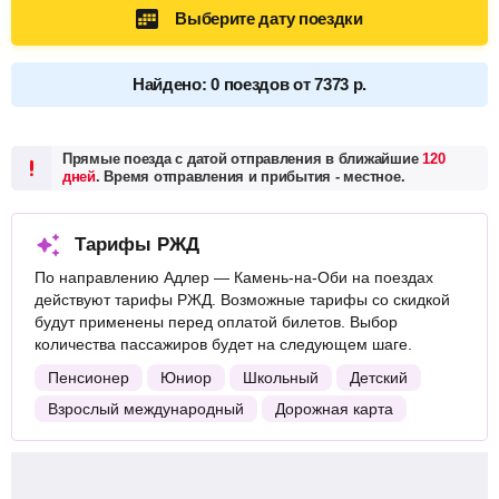
Выберите дату поездки
Найдено: 0 поездов от 7373 р.
Прямые поезда с датой отправления в ближайшие
120
дней
. Время отправления и прибытия - местное.
Тарифы РЖД
По направлению Адлер — Камень-на-Оби на поездах
действуют тарифы РЖД. Возможные тарифы со скидкой
будут применены перед оплатой билетов. Выбор
количества пассажиров будет на следующем шаге.
Пенсионер
Юниор
Школьный
Детский
Взрослый международный
Дорожная карта