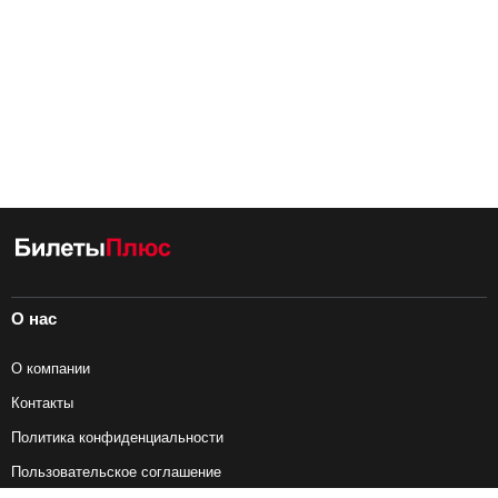
О нас
О компании
Контакты
Политика конфиденциальности
Пользовательское соглашение