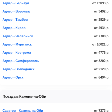
от 15093 р.
Адлер - Барнаул
от 3492 р.
Адлер - Воронеж
от 3929 р.
Адлер - Тамбов
от 4934 р.
Адлер - Киров
от 7308 р.
Адлер - Челябинск
от 10021 р.
Адлер - Мурманск
от 4776 р.
Адлер - Кострома
от 3202 р.
Адлер - Симферополь
от 2120 р.
Адлер - Волгодонск
от 6494 р.
Адлер - Орск
Поезда в Камень-на-Оби
от 7373 р.
Саратов - Камень-на-Оби