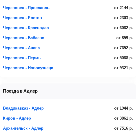
от 2144 р.
Череповец - Ярославль
от 2303 р.
Череповец - Ростов
от 6082 р.
Череповец - Краснодар
от 859 р.
Череповец - Бабаево
от 7652 р.
Череповец - Анапа
от 5088 р.
Череповец - Пермь
от 9321 р.
Череповец - Новокузнецк
Поезда в Адлер
от 1944 р.
Владикавказ - Адлер
от 3861 р.
Киров - Адлер
от 7516 р.
Архангельск - Адлер