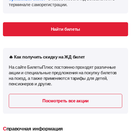
терминале саморегистрации.
Найти билеты
🔥 Как получить скидку на ЖД билет
На сайте БилетыПлюс постоянно проходят различные
акции и специальные предложения на покупку билетов
на поезд, а также применяются тарифы для детей,
пенсионеров и другие.
Посмотреть все акции
Справочная информация