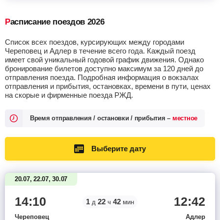
Расписание поездов 2026
Список всех поездов, курсирующих между городами
Череповец и Адлер в течение всего года. Каждый поезд
имеет свой уникальный годовой график движения. Однако
бронирование билетов доступно максимум за 120 дней до
отправления поезда. Подробная информация о вокзалах
отправления и прибытия, остановках, времени в пути, ценах
на скорые и фирменные поезда РЖД.
Время отправления / остановки / прибытия –
местное
Выберите дату
20.07, 22.07, 30.07
14:10
12:42
1
22
42
д
ч
мин
Череповец
Адлер