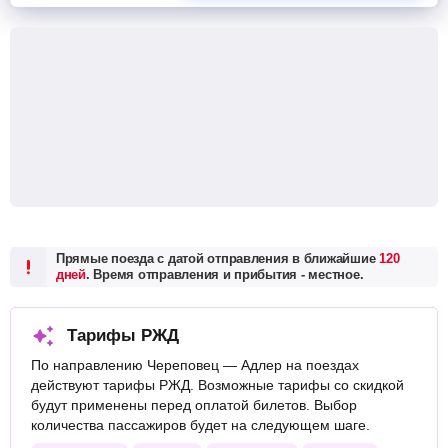
Прямые поезда с датой отправления в ближайшие
120
дней
. Время отправления и прибытия - местное.
Тарифы РЖД
По направлению Череповец — Адлер на поездах
действуют тарифы РЖД. Возможные тарифы со скидкой
будут применены перед оплатой билетов. Выбор
количества пассажиров будет на следующем шаге.