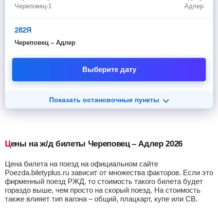
Череповец-1
Адлер
282Я
Череповец – Адлер
Выберите дату
Показать остановочные пункты
Цены на ж/д билеты Череповец – Адлер 2026
Цена билета на поезд на официальном сайте
Poezda.biletyplus.ru зависит от множества факторов. Если это
фирменный поезд РЖД, то стоимость такого билета будет
гораздо выше, чем просто на скорый поезд. На стоимость
также влияет тип вагона – общий, плацкарт, купе или СВ.