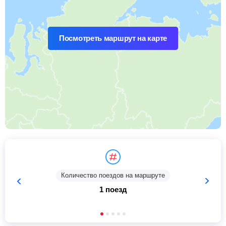
Посмотреть маршрут на карте
Количество поездов на маршруте
1 поезд