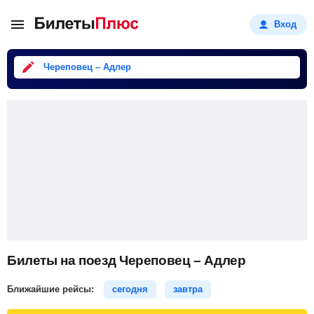
Вход
Череповец – Адлер
Билеты на поезд Череповец – Адлер
Ближайшие рейсы:
сегодня
завтра