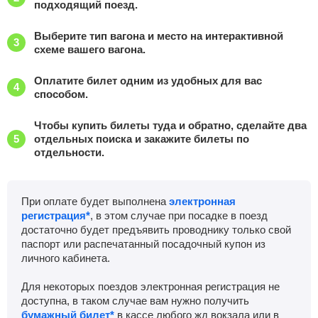
подходящий поезд.
Выберите тип вагона и место на интерактивной
схеме вашего вагона.
Оплатите билет одним из удобных для вас
способом.
Чтобы купить билеты туда и обратно, сделайте два
отдельных поиска и закажите билеты по
отдельности.
При оплате будет выполнена
электронная
регистрация*
, в этом случае при посадке в поезд
достаточно будет предъявить проводнику только свой
паспорт или распечатанный посадочный купон из
личного кабинета.
Для некоторых поездов электронная регистрация не
доступна, в таком случае вам нужно получить
бумажный билет*
в кассе любого жд вокзала или в