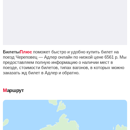
Билеты
Плюс
поможет быстро и удобно купить билет на
поезд Череповец — Адлер онлайн по низкой цене
6561
р.
Мы
предоставляем полную информацию о наличии мест в
поезде, стоимости билетов, типах вагонов, в которых можно
заказать жд билет в Адлер и обратно.
Маршрут