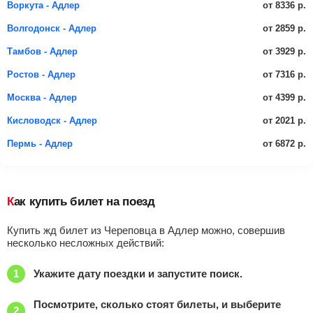
от 8336 р.
Воркута - Адлер
от 2859 р.
Волгодонск - Адлер
от 3929 р.
Тамбов - Адлер
от 7316 р.
Ростов - Адлер
от 4399 р.
Москва - Адлер
от 2021 р.
Кисловодск - Адлер
от 6872 р.
Пермь - Адлер
Как купить билет на поезд
Купить жд билет из Череповца в Адлер можно, совершив
несколько несложных действий:
Укажите дату поездки и запустите поиск.
Посмотрите, сколько стоят билеты, и выберите