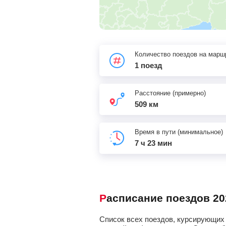
Количество поездов на марш
1 поезд
Расстояние (примерно)
509 км
Время в пути (минимальное)
7 ч 23 мин
Расписание поездов 20
Список всех поездов, курсирующих 