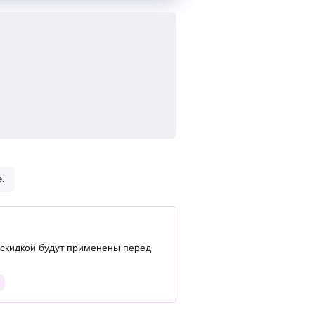
.
скидкой будут применены перед