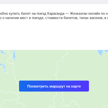
обно купить билет на поезд Караганда — Жезказган онлайн по 
 наличии мест в поезде, стоимости билетов, типах вагонов, в 
Посмотреть маршрут на карте