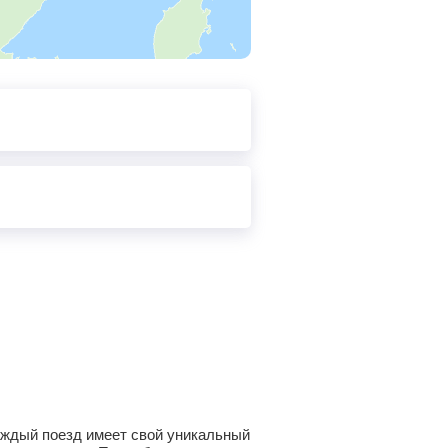
Каждый поезд имеет свой уникальный