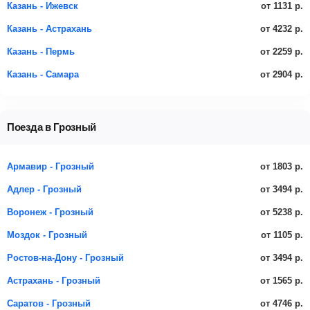
от 1131 р.
Казань - Ижевск
от 4232 р.
Казань - Астрахань
от 2259 р.
Казань - Пермь
от 2904 р.
Казань - Самара
Поезда в Грозный
от 1803 р.
Армавир - Грозный
от 3494 р.
Адлер - Грозный
от 5238 р.
Воронеж - Грозный
от 1105 р.
Моздок - Грозный
от 3494 р.
Ростов-на-Дону - Грозный
от 1565 р.
Астрахань - Грозный
от 4746 р.
Саратов - Грозный