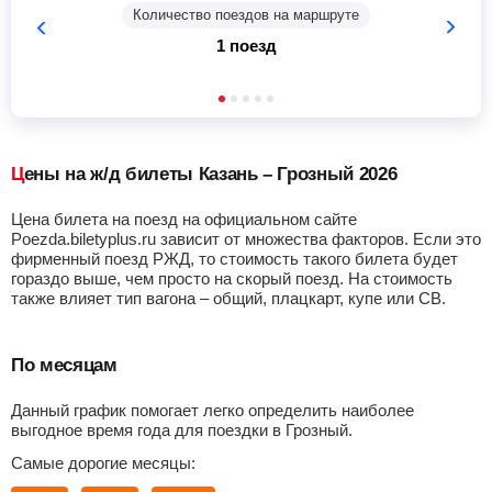
Количество поездов на маршруте
1 поезд
Цены на ж/д билеты Казань – Грозный 2026
Цена билета на поезд на официальном сайте
Poezda.biletyplus.ru зависит от множества факторов. Если это
фирменный поезд РЖД, то стоимость такого билета будет
гораздо выше, чем просто на скорый поезд. На стоимость
также влияет тип вагона – общий, плацкарт, купе или СВ.
По месяцам
Данный график помогает легко определить наиболее
выгодное время года для поездки в Грозный.
Самые дорогие месяцы: