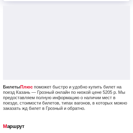
Билеты
Плюс
поможет быстро и удобно купить билет на
поезд Казань — Грозный онлайн по низкой цене
5205
р.
Мы
предоставляем полную информацию о наличии мест в
поезде, стоимости билетов, типах вагонов, в которых можно
заказать жд билет в Грозный и обратно.
Маршрут