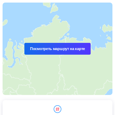
Посмотреть маршрут на карте