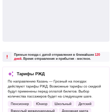
Прямые поезда с датой отправления в ближайшие
120
дней
. Время отправления и прибытия - местное.
Тарифы РЖД
По направлению Казань — Грозный на поездах
действуют тарифы РЖД. Возможные тарифы со скидкой
будут применены перед оплатой билетов. Выбор
количества пассажиров будет на следующем шаге.
Пенсионер
Юниор
Школьный
Детский
Взрослый международный
Дорожная карта