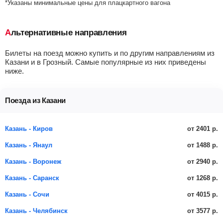
*Указаны минимальные цены для плацкартного вагона
Альтернативные направления
Билеты на поезд можно купить и по другим направлениям из
Казани и в Грозный. Самые популярные из них приведены
ниже.
Поезда из Казани
от 2401 р.
Казань - Киров
от 1488 р.
Казань - Янаул
от 2940 р.
Казань - Воронеж
от 1268 р.
Казань - Саранск
от 4015 р.
Казань - Сочи
от 3577 р.
Казань - Челябинск