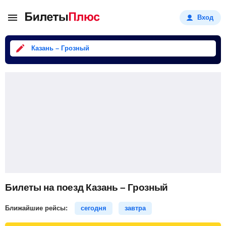
Вход
Казань – Грозный
Билеты на поезд Казань – Грозный
Ближайшие рейсы:
сегодня
завтра