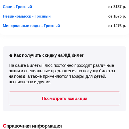
от 3137 р.
Сочи - Грозный
от 1675 р.
Невинномысск - Грозный
от 1476 р.
Минеральные воды - Грозный
🔥 Как получить скидку на ЖД билет
На сайте БилетыПлюс постоянно проходят различные
акции и специальные предложения на покупку билетов
на поезд, а также применяются тарифы для детей,
пенсионеров и другие.
Посмотреть все акции
Справочная информация