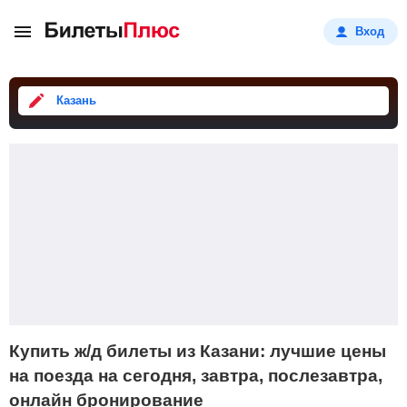
Вход
Казань
Купить ж/д билеты из Казани: лучшие цены
на поезда на сегодня, завтра, послезавтра,
онлайн бронирование