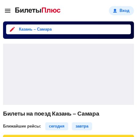
Вход
Казань – Самара
Билеты на поезд Казань – Самара
Ближайшие рейсы:
сегодня
завтра