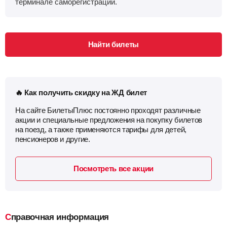
терминале саморегистрации.
Найти билеты
🔥 Как получить скидку на ЖД билет
На сайте БилетыПлюс постоянно проходят различные
акции и специальные предложения на покупку билетов
на поезд, а также применяются тарифы для детей,
пенсионеров и другие.
Посмотреть все акции
Справочная информация