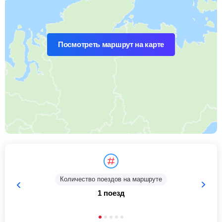
Посмотреть маршрут на карте
Количество поездов на маршруте
1 поезд