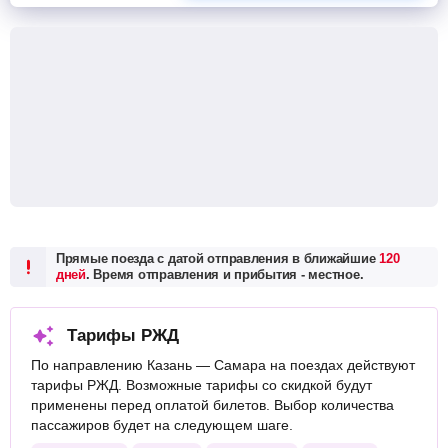
Прямые поезда с датой отправления в ближайшие
120
дней
. Время отправления и прибытия - местное.
Тарифы РЖД
По направлению Казань — Самара на поездах действуют
тарифы РЖД. Возможные тарифы со скидкой будут
применены перед оплатой билетов. Выбор количества
пассажиров будет на следующем шаге.