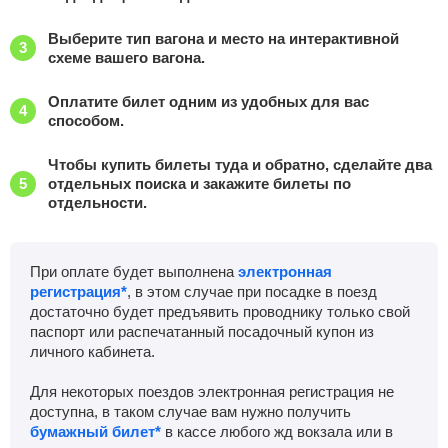
Выберите тип вагона и место на интерактивной
схеме вашего вагона.
Оплатите билет одним из удобных для вас
способом.
Чтобы купить билеты туда и обратно, сделайте два
отдельных поиска и закажите билеты по
отдельности.
При оплате будет выполнена
электронная
регистрация*
, в этом случае при посадке в поезд
достаточно будет предъявить проводнику только свой
паспорт или распечатанный посадочный купон из
личного кабинета.
Для некоторых поездов электронная регистрация не
доступна, в таком случае вам нужно получить
бумажный билет*
в кассе любого жд вокзала или в