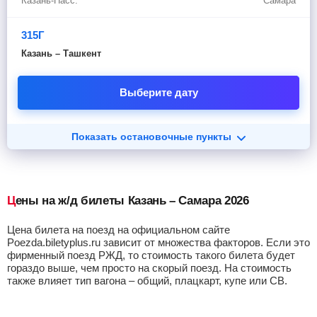
Казань-Пасс.
Самара
315Г
Казань – Ташкент
Выберите дату
Показать остановочные пункты
Цены на ж/д билеты Казань – Самара 2026
Цена билета на поезд на официальном сайте
Poezda.biletyplus.ru зависит от множества факторов. Если это
фирменный поезд РЖД, то стоимость такого билета будет
гораздо выше, чем просто на скорый поезд. На стоимость
также влияет тип вагона – общий, плацкарт, купе или СВ.