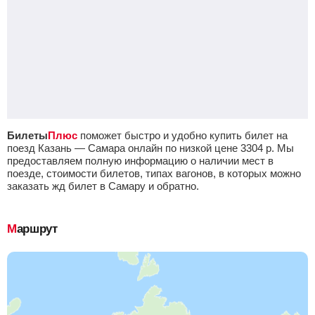
Билеты
Плюс
поможет быстро и удобно купить билет на
поезд Казань — Самара онлайн по низкой цене
3304
р.
Мы
предоставляем полную информацию о наличии мест в
поезде, стоимости билетов, типах вагонов, в которых можно
заказать жд билет в Самару и обратно.
Маршрут