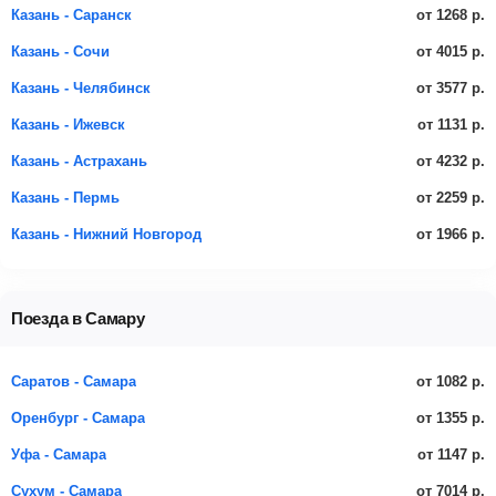
от 1268 р.
Казань - Саранск
от 4015 р.
Казань - Сочи
от 3577 р.
Казань - Челябинск
от 1131 р.
Казань - Ижевск
от 4232 р.
Казань - Астрахань
от 2259 р.
Казань - Пермь
от 1966 р.
Казань - Нижний Новгород
Поезда в Самару
от 1082 р.
Саратов - Самара
от 1355 р.
Оренбург - Самара
от 1147 р.
Уфа - Самара
от 7014 р.
Сухум - Самара