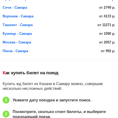
от 2749 р.
Сочи - Самара
от 4133 р.
Воронеж - Самара
от 11271 р.
Ташкент - Самара
от 1090 р.
Кузнецк - Самара
от 2057 р.
Москва - Самара
от 992 р.
Пенза - Самара
Как купить билет на поезд
Купить жд билет из Казани в Самару можно, совершив
несколько несложных действий:
Укажите дату поездки и запустите поиск.
Посмотрите, сколько стоят билеты, и выберите
подходящий поезд.