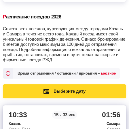
Расписание поездов 2026
Список всех поездов, курсирующих между городами Казань
и Самара в течение всего года. Каждый поезд имеет свой
уникальный годовой график движения. Однако бронирование
билетов доступно максимум за 120 дней до отправления
поезда. Подробная информация о вокзалах отправления и
прибытия, остановках, времени в пути, ценах на скорые и
фирменные поезда РЖД.
Время отправления / остановки / прибытия –
местное
Выберите дату
10:33
01:56
15
33
ч
мин
Казань
Самара