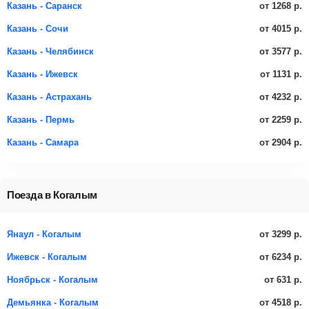
от 1268 р.
Казань - Саранск
от 4015 р.
Казань - Сочи
от 3577 р.
Казань - Челябинск
от 1131 р.
Казань - Ижевск
от 4232 р.
Казань - Астрахань
от 2259 р.
Казань - Пермь
от 2904 р.
Казань - Самара
Поезда в Когалым
от 3299 р.
Янаул - Когалым
от 6234 р.
Ижевск - Когалым
от 631 р.
Ноябрьск - Когалым
от 4518 р.
Демьянка - Когалым