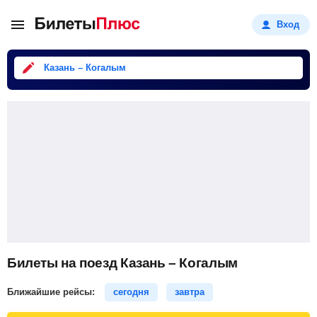
Вход
Казань – Когалым
Билеты на поезд Казань – Когалым
Ближайшие рейсы:
сегодня
завтра