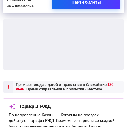
от
Найти билеты
за 1 пассажира
Прямые поезда с датой отправления в ближайшие
120
дней
. Время отправления и прибытия - местное.
Тарифы РЖД
По направлению Казань — Когалым на поездах
действуют тарифы РЖД. Возможные тарифы со скидкой
будут применены перед оплатой билетов. Выбор