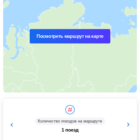
Посмотреть маршрут на карте
Количество поездов на маршруте
1 поезд