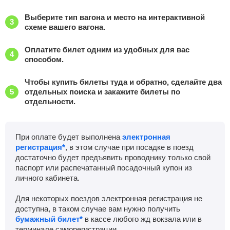
Выберите тип вагона и место на интерактивной
схеме вашего вагона.
Оплатите билет одним из удобных для вас
способом.
Чтобы купить билеты туда и обратно, сделайте два
отдельных поиска и закажите билеты по
отдельности.
При оплате будет выполнена
электронная
регистрация*
, в этом случае при посадке в поезд
достаточно будет предъявить проводнику только свой
паспорт или распечатанный посадочный купон из
личного кабинета.
Для некоторых поездов электронная регистрация не
доступна, в таком случае вам нужно получить
бумажный билет*
в кассе любого жд вокзала или в
терминале саморегистрации.