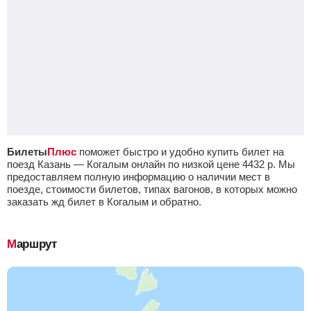
Билеты
Плюс
поможет быстро и удобно купить билет на
поезд Казань — Когалым онлайн по низкой цене
4432
р.
Мы
предоставляем полную информацию о наличии мест в
поезде, стоимости билетов, типах вагонов, в которых можно
заказать жд билет в Когалым и обратно.
Маршрут