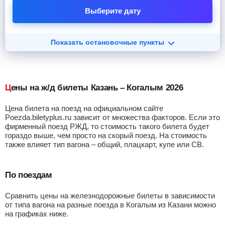
Выберите дату
Показать остановочные пункты
Цены на ж/д билеты Казань – Когалым 2026
Цена билета на поезд на официальном сайте
Poezda.biletyplus.ru зависит от множества факторов. Если это
фирменный поезд РЖД, то стоимость такого билета будет
гораздо выше, чем просто на скорый поезд. На стоимость
также влияет тип вагона – общий, плацкарт, купе или СВ.
По поездам
Сравнить цены на железнодорожные билеты в зависимости
от типа вагона на разные поезда в Когалым из Казани можно
на графиках ниже.