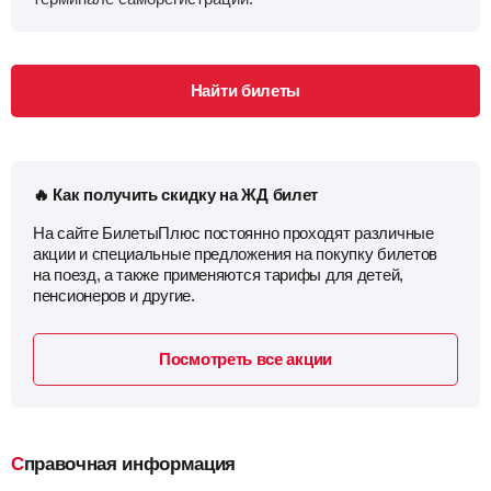
Найти билеты
🔥 Как получить скидку на ЖД билет
На сайте БилетыПлюс постоянно проходят различные
акции и специальные предложения на покупку билетов
на поезд, а также применяются тарифы для детей,
пенсионеров и другие.
Посмотреть все акции
Справочная информация