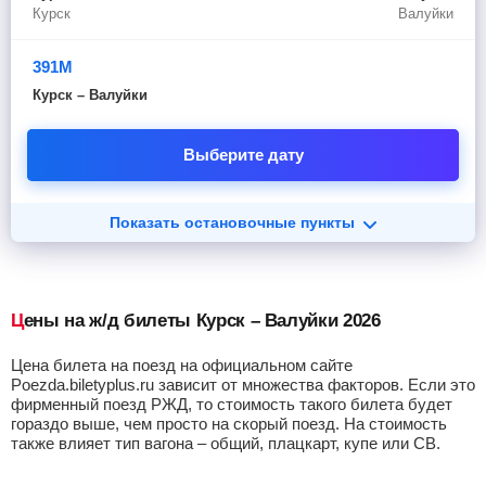
Курск
Валуйки
391М
Курск – Валуйки
Выберите дату
Показать остановочные пункты
Цены на ж/д билеты Курск – Валуйки 2026
Цена билета на поезд на официальном сайте
Poezda.biletyplus.ru зависит от множества факторов. Если это
фирменный поезд РЖД, то стоимость такого билета будет
гораздо выше, чем просто на скорый поезд. На стоимость
также влияет тип вагона – общий, плацкарт, купе или СВ.