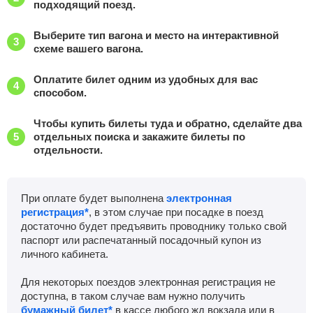
подходящий поезд.
Выберите тип вагона и место на интерактивной
схеме вашего вагона.
Оплатите билет одним из удобных для вас
способом.
Чтобы купить билеты туда и обратно, сделайте два
отдельных поиска и закажите билеты по
отдельности.
При оплате будет выполнена
электронная
регистрация*
, в этом случае при посадке в поезд
достаточно будет предъявить проводнику только свой
паспорт или распечатанный посадочный купон из
личного кабинета.
Для некоторых поездов электронная регистрация не
доступна, в таком случае вам нужно получить
бумажный билет*
в кассе любого жд вокзала или в