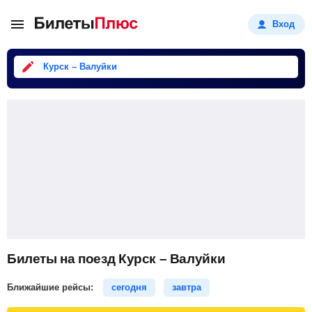
Вход
Курск – Валуйки
Билеты на поезд Курск – Валуйки
Ближайшие рейсы:
сегодня
завтра