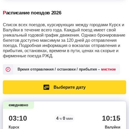
Расписание поездов 2026
Список всех поездов, курсирующих между городами Курск и
Валуйки в течение всего года. Каждый поезд имеет свой
уникальный годовой график движения. Однако бронирование
билетов доступно максимум за 120 дней до отправления
поезда. Подробная информация о вокзалах отправления и
прибытия, остановках, времени в пути, ценах на скорые и
фирменные поезда РЖД.
Время отправления / остановки / прибытия –
местное
Выберите дату
ежедневно
03:10
10:15
4
0
ч
мин
Курск
Валуйки