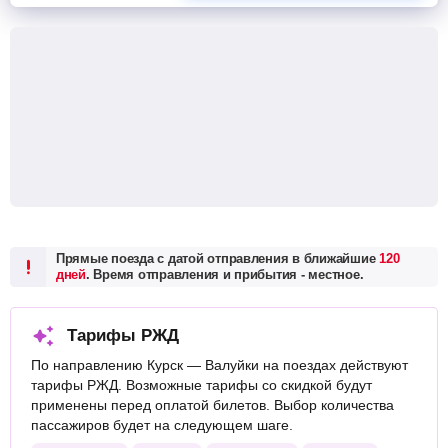
Прямые поезда с датой отправления в ближайшие
120
дней
. Время отправления и прибытия - местное.
Тарифы РЖД
По направлению Курск — Валуйки на поездах действуют
тарифы РЖД. Возможные тарифы со скидкой будут
применены перед оплатой билетов. Выбор количества
пассажиров будет на следующем шаге.