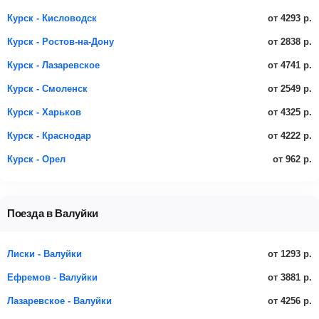
от 4293 р.
Курск - Кисловодск
от 2838 р.
Курск - Ростов-на-Дону
от 4741 р.
Курск - Лазаревское
от 2549 р.
Курск - Смоленск
от 4325 р.
Курск - Харьков
от 4222 р.
Курск - Краснодар
от 962 р.
Курск - Орел
Поезда в Валуйки
от 1293 р.
Лиски - Валуйки
от 3881 р.
Ефремов - Валуйки
от 4256 р.
Лазаревское - Валуйки