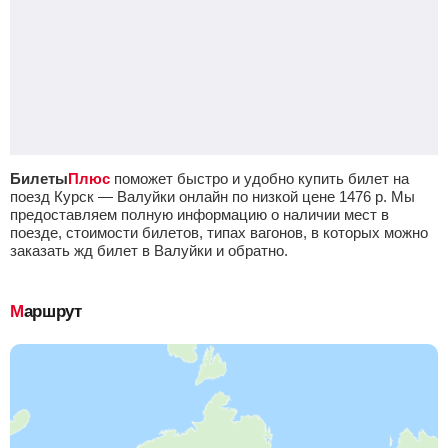
Билеты
Плюс
поможет быстро и удобно купить билет на
поезд Курск — Валуйки онлайн по низкой цене
1476
р.
Мы
предоставляем полную информацию о наличии мест в
поезде, стоимости билетов, типах вагонов, в которых можно
заказать жд билет в Валуйки и обратно.
Маршрут