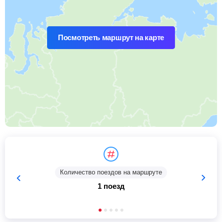
Посмотреть маршрут на карте
Количество поездов на маршруте
1 поезд