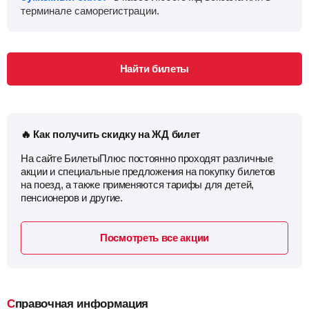
терминале саморегистрации.
Найти билеты
🔥 Как получить скидку на ЖД билет
На сайте БилетыПлюс постоянно проходят различные
акции и специальные предложения на покупку билетов
на поезд, а также применяются тарифы для детей,
пенсионеров и другие.
Посмотреть все акции
Справочная информация