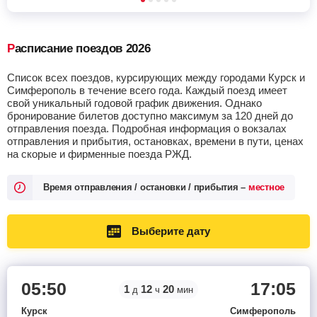
Расписание поездов 2026
Список всех поездов, курсирующих между городами Курск и
Симферополь в течение всего года. Каждый поезд имеет
свой уникальный годовой график движения. Однако
бронирование билетов доступно максимум за 120 дней до
отправления поезда. Подробная информация о вокзалах
отправления и прибытия, остановках, времени в пути, ценах
на скорые и фирменные поезда РЖД.
Время отправления / остановки / прибытия –
местное
Выберите дату
05:50
17:05
1
12
20
д
ч
мин
Курск
Симферополь