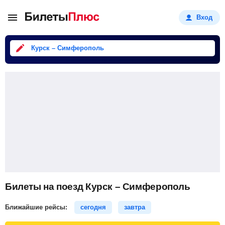
Вход
Курск – Симферополь
Билеты на поезд Курск – Симферополь
Ближайшие рейсы:
сегодня
завтра