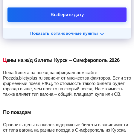
Выберите дату
Показать остановочные пункты
Цены на ж/д билеты Курск – Симферополь 2026
Цена билета на поезд на официальном сайте
Poezda.biletyplus.ru зависит от множества факторов. Если это
фирменный поезд РЖД, то стоимость такого билета будет
гораздо выше, чем просто на скорый поезд. На стоимость
также влияет тип вагона – общий, плацкарт, купе или СВ.
По поездам
Сравнить цены на железнодорожные билеты в зависимости
от типа вагона на разные поезда в Симферополь из Курска