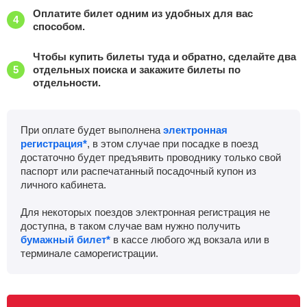
Оплатите билет одним из удобных для вас
способом.
Чтобы купить билеты туда и обратно, сделайте два
отдельных поиска и закажите билеты по
отдельности.
При оплате будет выполнена
электронная
регистрация*
, в этом случае при посадке в поезд
достаточно будет предъявить проводнику только свой
паспорт или распечатанный посадочный купон из
личного кабинета.
Для некоторых поездов электронная регистрация не
доступна, в таком случае вам нужно получить
бумажный билет*
в кассе любого жд вокзала или в
терминале саморегистрации.