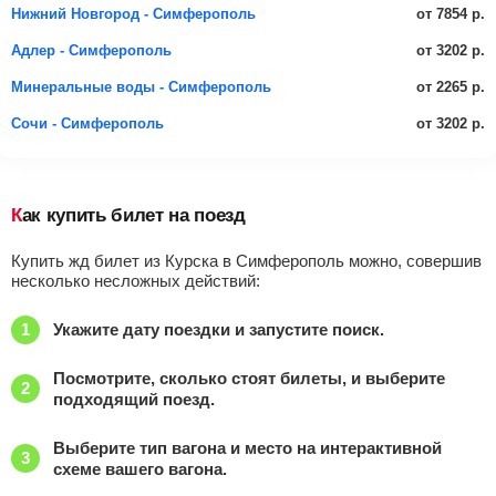
от 7854 р.
Нижний Новгород - Симферополь
от 3202 р.
Адлер - Симферополь
от 2265 р.
Минеральные воды - Симферополь
от 3202 р.
Сочи - Симферополь
Как купить билет на поезд
Купить жд билет из Курска в Симферополь можно, совершив
несколько несложных действий:
Укажите дату поездки и запустите поиск.
Посмотрите, сколько стоят билеты, и выберите
подходящий поезд.
Выберите тип вагона и место на интерактивной
схеме вашего вагона.