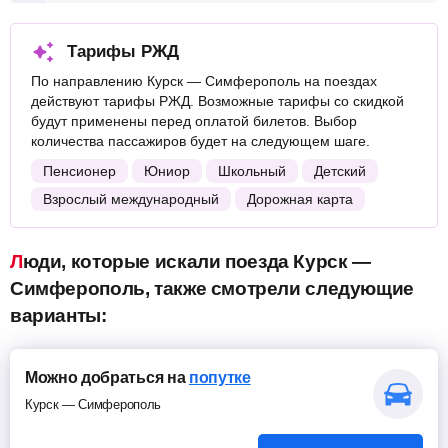
Тарифы РЖД
По направлению Курск — Симферополь на поездах
действуют тарифы РЖД. Возможные тарифы со скидкой
будут применены перед оплатой билетов. Выбор
количества пассажиров будет на следующем шаге.
Пенсионер
Юниор
Школьный
Детский
Взрослый международный
Дорожная карта
Люди, которые искали поезда Курск —
Симферополь, также смотрели следующие
варианты:
Можно добраться на
попутке
Курск — Симферополь