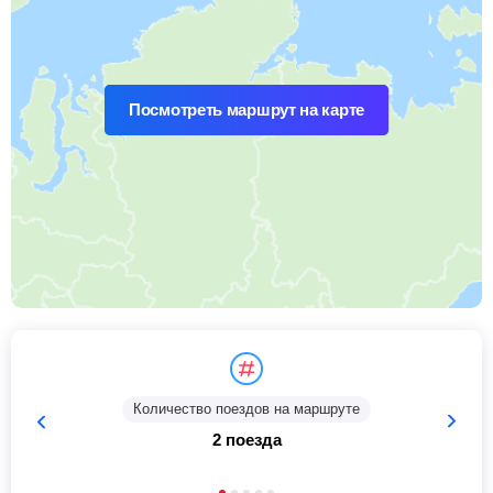
Посмотреть маршрут на карте
Количество поездов на маршруте
2 поезда