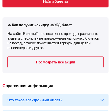
Найти билеты
🔥 Как получить скидку на ЖД билет
На сайте БилетыПлюс постоянно проходят различные
акции и специальные предложения на покупку билетов
на поезд, а также применяются тарифы для детей,
пенсионеров и другие.
Посмотреть все акции
Справочная информация
Что такое электронный билет?
*Электронный билет на поезд
— произведя оплату, вы