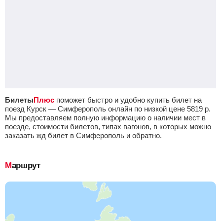
Билеты
Плюс
поможет быстро и удобно купить билет на
поезд Курск — Симферополь онлайн по низкой цене
5819
р.
Мы предоставляем полную информацию о наличии мест в
поезде, стоимости билетов, типах вагонов, в которых можно
заказать жд билет в Симферополь и обратно.
Маршрут