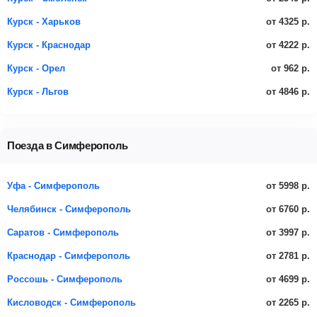
от 4325 р.
Курск - Харьков
от 4222 р.
Курск - Краснодар
от 962 р.
Курск - Орел
от 4846 р.
Курск - Льгов
Поезда в Симферополь
от 5998 р.
Уфа - Симферополь
от 6760 р.
Челябинск - Симферополь
от 3997 р.
Саратов - Симферополь
от 2781 р.
Краснодар - Симферополь
от 4699 р.
Россошь - Симферополь
от 2265 р.
Кисловодск - Симферополь