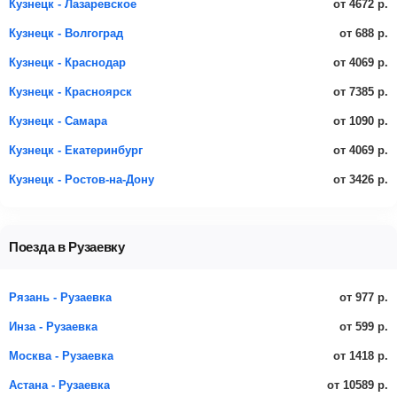
от 4672 р.
Кузнецк - Лазаревское
от 688 р.
Кузнецк - Волгоград
от 4069 р.
Кузнецк - Краснодар
от 7385 р.
Кузнецк - Красноярск
от 1090 р.
Кузнецк - Самара
от 4069 р.
Кузнецк - Екатеринбург
от 3426 р.
Кузнецк - Ростов-на-Дону
Поезда в Рузаевку
от 977 р.
Рязань - Рузаевка
от 599 р.
Инза - Рузаевка
от 1418 р.
Москва - Рузаевка
от 10589 р.
Астана - Рузаевка