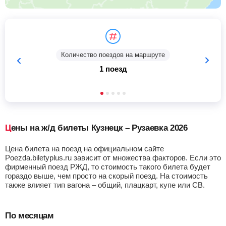
Количество поездов на маршруте
1 поезд
Цены на ж/д билеты Кузнецк – Рузаевка 2026
Цена билета на поезд на официальном сайте
Poezda.biletyplus.ru зависит от множества факторов. Если это
фирменный поезд РЖД, то стоимость такого билета будет
гораздо выше, чем просто на скорый поезд. На стоимость
также влияет тип вагона – общий, плацкарт, купе или СВ.
По месяцам