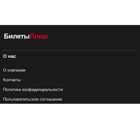
О нас
О компании
Контакты
Политика конфиденциальности
Пользовательское соглашение
Справочная информация
Возврат ж/д билетов
Наши сервисы