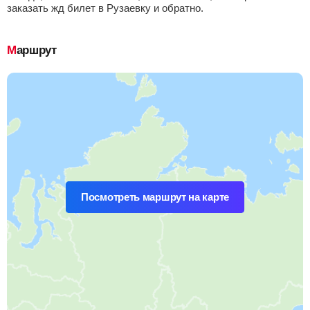
заказать жд билет в Рузаевку и обратно.
Маршрут
Посмотреть маршрут на карте