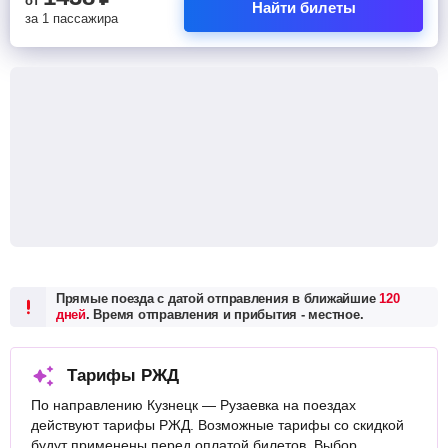
от
Найти билеты
за 1 пассажира
Прямые поезда с датой отправления в ближайшие
120
дней
. Время отправления и прибытия - местное.
Тарифы РЖД
По направлению Кузнецк — Рузаевка на поездах
действуют тарифы РЖД. Возможные тарифы со скидкой
будут применены перед оплатой билетов. Выбор