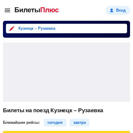
Вход
Кузнецк – Рузаевка
Билеты на поезд Кузнецк – Рузаевка
Ближайшие рейсы:
сегодня
завтра