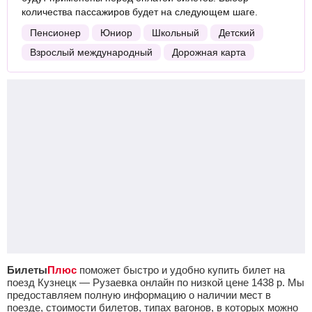
количества пассажиров будет на следующем шаге.
Пенсионер
Юниор
Школьный
Детский
Взрослый международный
Дорожная карта
Билеты
Плюс
поможет быстро и удобно купить билет на
поезд Кузнецк — Рузаевка онлайн по низкой цене
1438
р.
Мы
предоставляем полную информацию о наличии мест в
поезде, стоимости билетов, типах вагонов, в которых можно