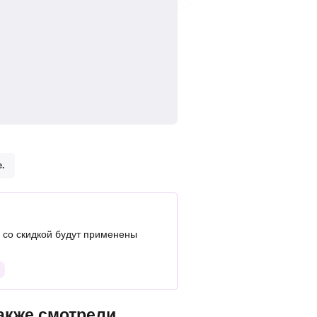
.
со скидкой будут применены