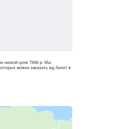
по низкой цене
7666
р.
Мы
которых можно заказать жд билет в