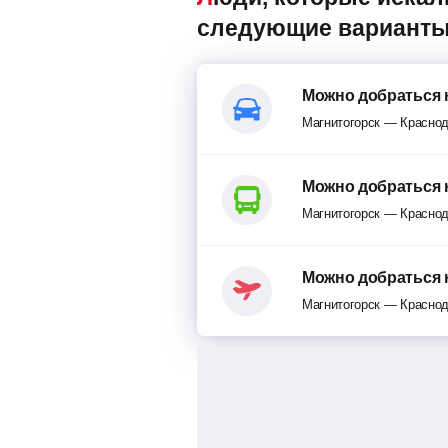
следующие варианты
Можно добраться 
Магнитогорск — Красно
Можно добраться 
Магнитогорск — Красно
Можно добраться 
Магнитогорск — Красно