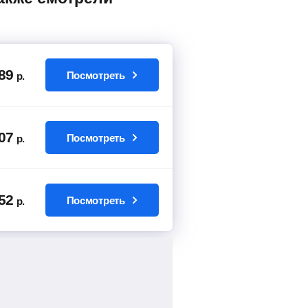
89
Посмотреть
р.
07
Посмотреть
р.
52
Посмотреть
р.