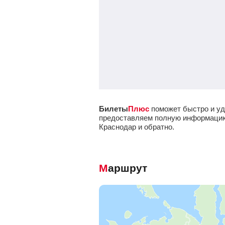
Билеты
Плюс
поможет быстро и уд
предоставляем полную информацию о
Краснодар и обратно.
Маршрут