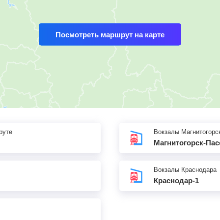
Посмотреть маршрут на карте
руте
Вокзалы Магнитогорс
Магнитогорск-Пас
Вокзалы Краснодара
Краснодар-1