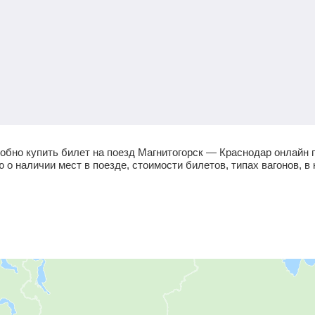
обно купить билет на поезд Магнитогорск — Краснодар онлайн 
 наличии мест в поезде, стоимости билетов, типах вагонов, в 