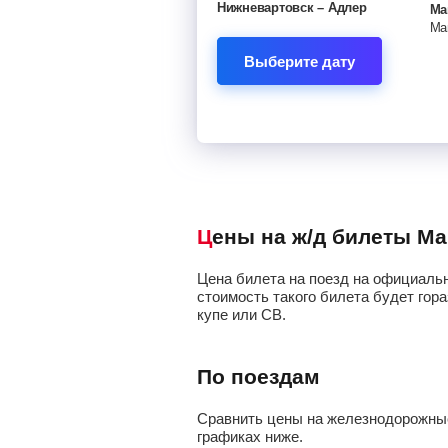
Нижневартовск – Адлер
Ма
Выберите дату
Цены на ж/д билеты М
Цена билета на поезд на официальн
стоимость такого билета будет гора
купе или СВ.
По поездам
Сравнить цены на железнодорожные 
графиках ниже.