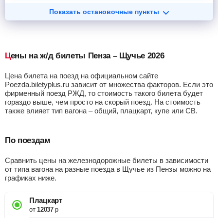
Показать остановочные пункты
Цены на ж/д билеты Пенза – Щучье 2026
Цена билета на поезд на официальном сайте
Poezda.biletyplus.ru зависит от множества факторов. Если это
фирменный поезд РЖД, то стоимость такого билета будет
гораздо выше, чем просто на скорый поезд. На стоимость
также влияет тип вагона – общий, плацкарт, купе или СВ.
По поездам
Сравнить цены на железнодорожные билеты в зависимости
от типа вагона на разные поезда в Щучье из Пензы можно на
графиках ниже.
Плацкарт
от
12037
р