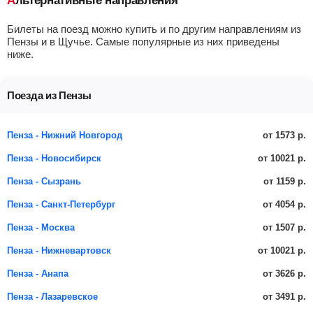
Альтернативные направления
Билеты на поезд можно купить и по другим направлениям из
Пензы и в Щучье. Самые популярные из них приведены
ниже.
Поезда из Пензы
от 1573 р.
Пенза - Нижний Новгород
от 10021 р.
Пенза - Новосибирск
от 1159 р.
Пенза - Сызрань
от 4054 р.
Пенза - Санкт-Петербург
от 1507 р.
Пенза - Москва
от 10021 р.
Пенза - Нижневартовск
от 3626 р.
Пенза - Анапа
от 3491 р.
Пенза - Лазаревское