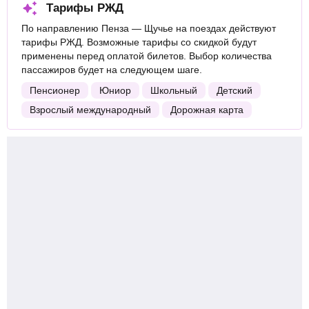
Тарифы РЖД
По направлению Пенза — Щучье на поездах действуют
тарифы РЖД. Возможные тарифы со скидкой будут
применены перед оплатой билетов. Выбор количества
пассажиров будет на следующем шаге.
Пенсионер
Юниор
Школьный
Детский
Взрослый международный
Дорожная карта