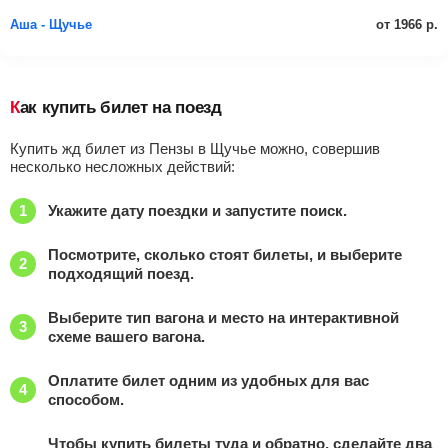
от 1966 р.
Аша - Щучье
Как купить билет на поезд
Купить жд билет из Пензы в Щучье можно, совершив
несколько несложных действий:
Укажите дату поездки и запустите поиск.
Посмотрите, сколько стоят билеты, и выберите
подходящий поезд.
Выберите тип вагона и место на интерактивной
схеме вашего вагона.
Оплатите билет одним из удобных для вас
способом.
Чтобы купить билеты туда и обратно, сделайте два