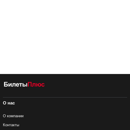
О нас
О компании
Контакты