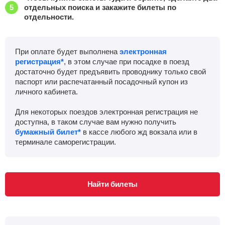
отдельных поиска и закажите билеты по
отдельности.
При оплате будет выполнена
электронная
регистрация*
, в этом случае при посадке в поезд
достаточно будет предъявить проводнику только свой
паспорт или распечатанный посадочный купон из
личного кабинета.
Для некоторых поездов электронная регистрация не
доступна, в таком случае вам нужно получить
бумажный билет*
в кассе любого жд вокзала или в
терминале саморегистрации.
Найти билеты