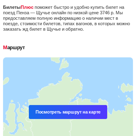
Билеты
Плюс
поможет быстро и удобно купить билет на
поезд Пенза — Щучье онлайн по низкой цене
3746
р.
Мы
предоставляем полную информацию о наличии мест в
поезде, стоимости билетов, типах вагонов, в которых можно
заказать жд билет в Щучье и обратно.
Маршрут
Посмотреть маршрут на карте