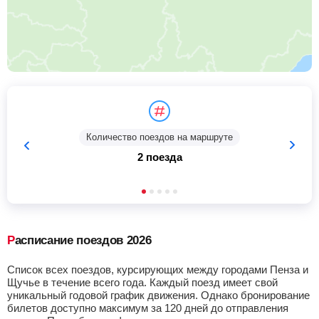
Количество поездов на маршруте
2 поезда
Расписание поездов 2026
Список всех поездов, курсирующих между городами Пенза и
Щучье в течение всего года. Каждый поезд имеет свой
уникальный годовой график движения. Однако бронирование
билетов доступно максимум за 120 дней до отправления