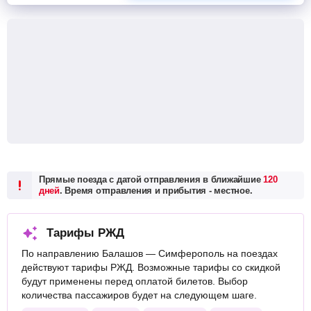
Прямые поезда с датой отправления в ближайшие
120
дней
. Время отправления и прибытия - местное.
Тарифы РЖД
По направлению Балашов — Симферополь на поездах
действуют тарифы РЖД. Возможные тарифы со скидкой
будут применены перед оплатой билетов. Выбор
количества пассажиров будет на следующем шаге.