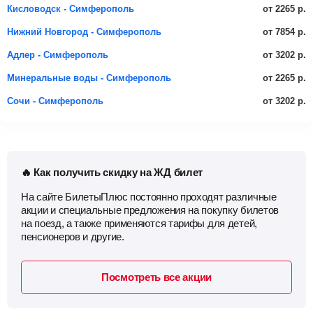
от 2265 р.
Кисловодск - Симферополь
от 7854 р.
Нижний Новгород - Симферополь
от 3202 р.
Адлер - Симферополь
от 2265 р.
Минеральные воды - Симферополь
от 3202 р.
Сочи - Симферополь
🔥 Как получить скидку на ЖД билет
На сайте БилетыПлюс постоянно проходят различные
акции и специальные предложения на покупку билетов
на поезд, а также применяются тарифы для детей,
пенсионеров и другие.
Посмотреть все акции