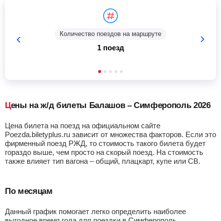
Количество поездов на маршруте
1 поезд
Цены на ж/д билеты Балашов – Симферополь 2026
Цена билета на поезд на официальном сайте
Poezda.biletyplus.ru зависит от множества факторов. Если это
фирменный поезд РЖД, то стоимость такого билета будет
гораздо выше, чем просто на скорый поезд. На стоимость
также влияет тип вагона – общий, плацкарт, купе или СВ.
По месяцам
Данный график помогает легко определить наиболее
выгодное время года для поездки в Симферополь.