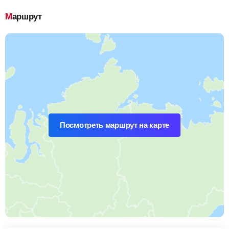
Маршрут
Посмотреть маршрут на карте