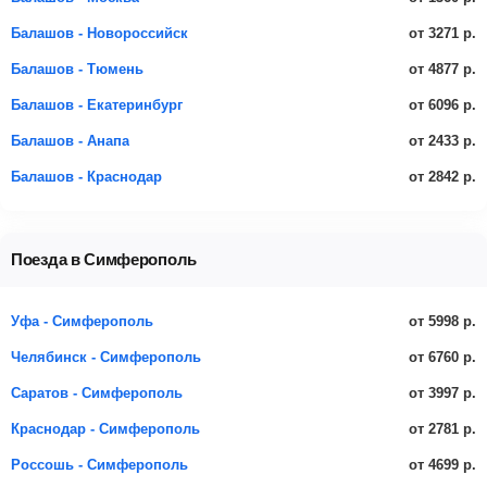
от 3271 р.
Балашов - Новороссийск
от 4877 р.
Балашов - Тюмень
от 6096 р.
Балашов - Екатеринбург
от 2433 р.
Балашов - Анапа
от 2842 р.
Балашов - Краснодар
Поезда в Симферополь
от 5998 р.
Уфа - Симферополь
от 6760 р.
Челябинск - Симферополь
от 3997 р.
Саратов - Симферополь
от 2781 р.
Краснодар - Симферополь
от 4699 р.
Россошь - Симферополь