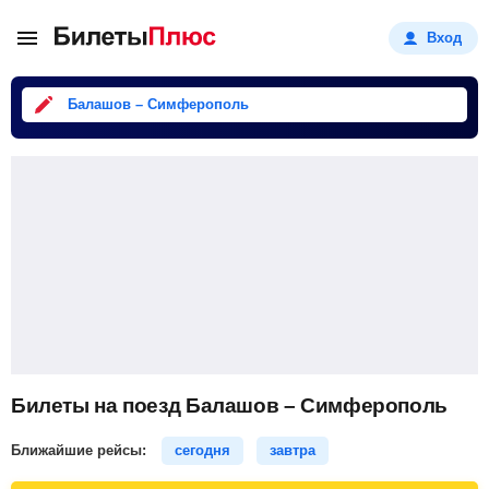
Вход
Балашов – Симферополь
Билеты на поезд Балашов – Симферополь
Ближайшие рейсы:
сегодня
завтра