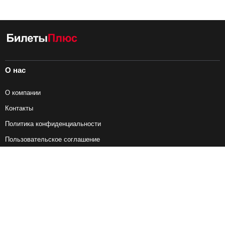
О нас
О компании
Контакты
Политика конфиденциальности
Пользовательское соглашение
Справочная информация
Возврат ж/д билетов
Наши сервисы
Авиабилеты