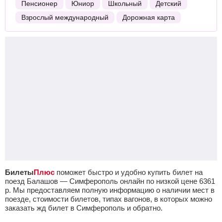
Пенсионер
Юниор
Школьный
Детский
Взрослый международный
Дорожная карта
Билеты
Плюс
поможет быстро и удобно купить билет на
поезд Балашов — Симферополь онлайн по низкой цене
6361
р.
Мы предоставляем полную информацию о наличии мест в
поезде, стоимости билетов, типах вагонов, в которых можно
заказать жд билет в Симферополь и обратно.