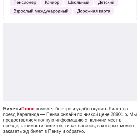
Пенсионер
Юниор
Школьный
Детский
Взрослый международный
Дорожная карта
Билеты
Плюс
поможет быстро и удобно купить билет на
поезд Караганда — Пенза онлайн по низкой цене
28801
р.
Мы
предоставляем полную информацию о наличии мест в
поезде, стоимости билетов, типах вагонов, в которых можно
заказать жд билет в Пензу и обратно.