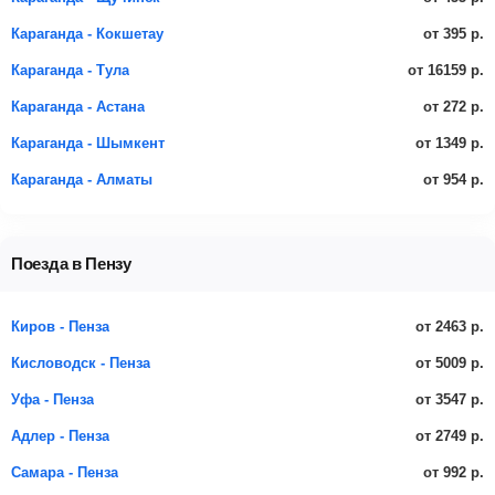
от 395 р.
Караганда - Кокшетау
от 16159 р.
Караганда - Тула
от 272 р.
Караганда - Астана
от 1349 р.
Караганда - Шымкент
от 954 р.
Караганда - Алматы
Поезда в Пензу
от 2463 р.
Киров - Пенза
от 5009 р.
Кисловодск - Пенза
от 3547 р.
Уфа - Пенза
от 2749 р.
Адлер - Пенза
от 992 р.
Самара - Пенза