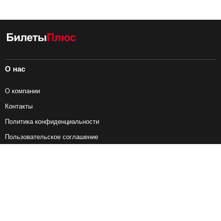
О нас
О компании
Контакты
Политика конфиденциальности
Пользовательское соглашение
Справочная информация
Возврат ж/д билетов
Наши сервисы
Авиабилеты