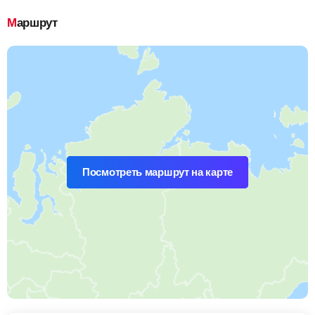
Маршрут
Посмотреть маршрут на карте