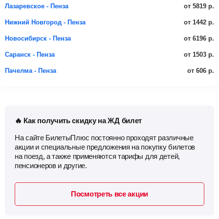
от 5819 р.
Лазаревское - Пенза
от 1442 р.
Нижний Новгород - Пенза
от 6196 р.
Новосибирск - Пенза
от 1503 р.
Саранск - Пенза
от 606 р.
Пачелма - Пенза
🔥 Как получить скидку на ЖД билет
На сайте БилетыПлюс постоянно проходят различные
акции и специальные предложения на покупку билетов
на поезд, а также применяются тарифы для детей,
пенсионеров и другие.
Посмотреть все акции