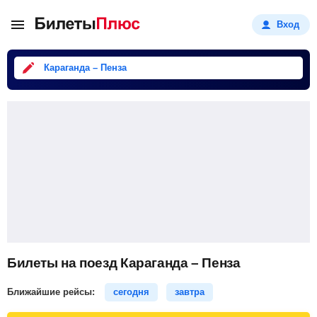
Вход
Караганда – Пенза
Билеты на поезд Караганда – Пенза
Ближайшие рейсы:
сегодня
завтра