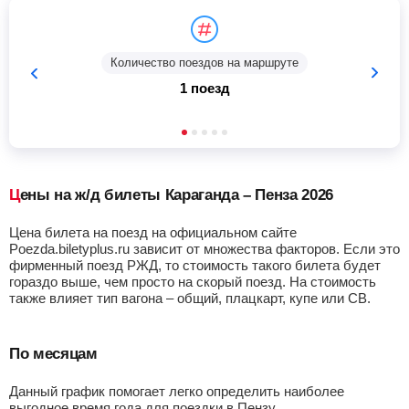
Количество поездов на маршруте
1 поезд
Цены на ж/д билеты Караганда – Пенза 2026
Цена билета на поезд на официальном сайте
Poezda.biletyplus.ru зависит от множества факторов. Если это
фирменный поезд РЖД, то стоимость такого билета будет
гораздо выше, чем просто на скорый поезд. На стоимость
также влияет тип вагона – общий, плацкарт, купе или СВ.
По месяцам
Данный график помогает легко определить наиболее
выгодное время года для поездки в Пензу.