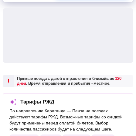
Прямые поезда с датой отправления в ближайшие
120
дней
. Время отправления и прибытия - местное.
Тарифы РЖД
По направлению Караганда — Пенза на поездах
действуют тарифы РЖД. Возможные тарифы со скидкой
будут применены перед оплатой билетов. Выбор
количества пассажиров будет на следующем шаге.