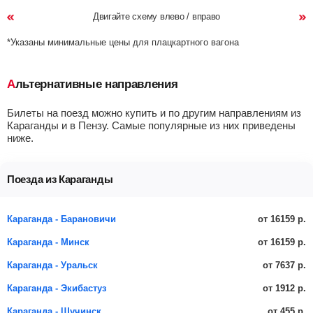
Двигайте схему влево / вправо
*Указаны минимальные цены для плацкартного вагона
Альтернативные направления
Билеты на поезд можно купить и по другим направлениям из
Караганды и в Пензу. Самые популярные из них приведены
ниже.
Поезда из Караганды
от 16159 р.
Караганда - Барановичи
от 16159 р.
Караганда - Минск
от 7637 р.
Караганда - Уральск
от 1912 р.
Караганда - Экибастуз
от 455 р.
Караганда - Щучинск