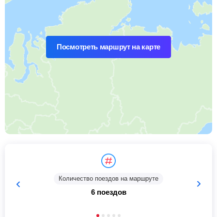
Посмотреть маршрут на карте
Количество поездов на маршруте
6 поездов