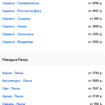
от 6096 р.
Саранск - Симферополь
от 4947 р.
Саранск - Ростов-на-Дону
от 880 р.
Саранск - Сызрань
от 3840 р.
Саранск - Анапа
от 1281 р.
Саранск - Ульяновск
от 3291 р.
Саранск - Владимир
Поезда в Пензу
от 3784 р.
Киров - Пенза
от 5009 р.
Кисловодск - Пенза
от 3547 р.
Уфа - Пенза
от 2749 р.
Адлер - Пенза
от 992 р.
Самара - Пенза