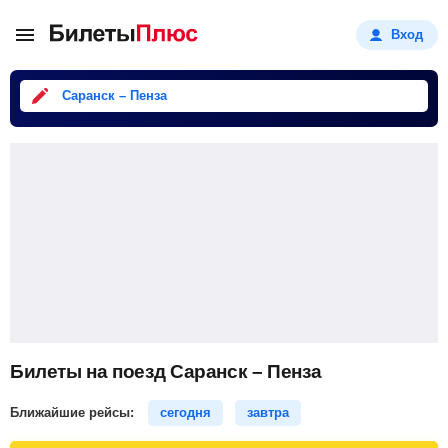
Вход
Саранск – Пенза
Билеты на поезд Саранск – Пенза
Ближайшие рейсы:
сегодня
завтра