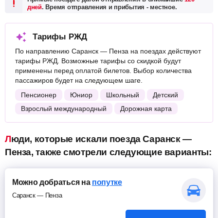
дней
. Время отправления и прибытия - местное.
Тарифы РЖД
По направлению Саранск — Пенза на поездах действуют
тарифы РЖД. Возможные тарифы со скидкой будут
применены перед оплатой билетов. Выбор количества
пассажиров будет на следующем шаге.
Пенсионер
Юниор
Школьный
Детский
Взрослый международный
Дорожная карта
Люди, которые искали поезда Саранск —
Пенза, также смотрели следующие варианты:
Можно добраться на
попутке
Саранск — Пенза