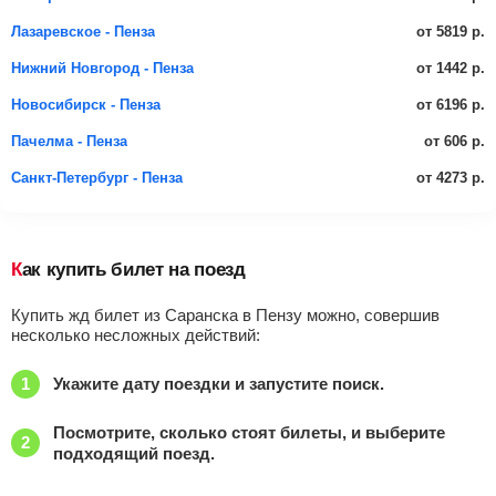
от 5819 р.
Лазаревское - Пенза
от 1442 р.
Нижний Новгород - Пенза
от 6196 р.
Новосибирск - Пенза
от 606 р.
Пачелма - Пенза
от 4273 р.
Санкт-Петербург - Пенза
Как купить билет на поезд
Купить жд билет из Саранска в Пензу можно, совершив
несколько несложных действий:
Укажите дату поездки и запустите поиск.
Посмотрите, сколько стоят билеты, и выберите
подходящий поезд.