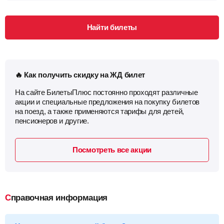
Найти билеты
🔥 Как получить скидку на ЖД билет
На сайте БилетыПлюс постоянно проходят различные
акции и специальные предложения на покупку билетов
на поезд, а также применяются тарифы для детей,
пенсионеров и другие.
Посмотреть все акции
Справочная информация