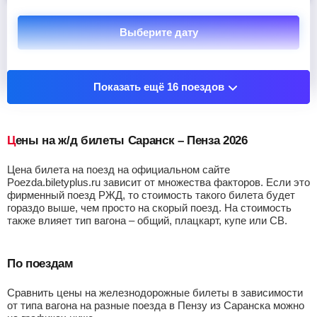
Выберите дату
Показать остановочные пункты
Показать ещё 16 поездов
Цены на ж/д билеты Саранск – Пенза 2026
Цена билета на поезд на официальном сайте
Poezda.biletyplus.ru зависит от множества факторов. Если это
фирменный поезд РЖД, то стоимость такого билета будет
гораздо выше, чем просто на скорый поезд. На стоимость
также влияет тип вагона – общий, плацкарт, купе или СВ.
По поездам
Сравнить цены на железнодорожные билеты в зависимости
от типа вагона на разные поезда в Пензу из Саранска можно