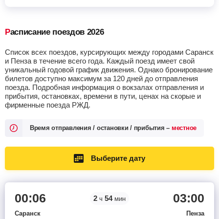
Расписание поездов 2026
Список всех поездов, курсирующих между городами Саранск
и Пенза в течение всего года. Каждый поезд имеет свой
уникальный годовой график движения. Однако бронирование
билетов доступно максимум за 120 дней до отправления
поезда. Подробная информация о вокзалах отправления и
прибытия, остановках, времени в пути, ценах на скорые и
фирменные поезда РЖД.
Время отправления / остановки / прибытия –
местное
Выберите дату
00:06
03:00
2
54
ч
мин
Саранск
Пенза