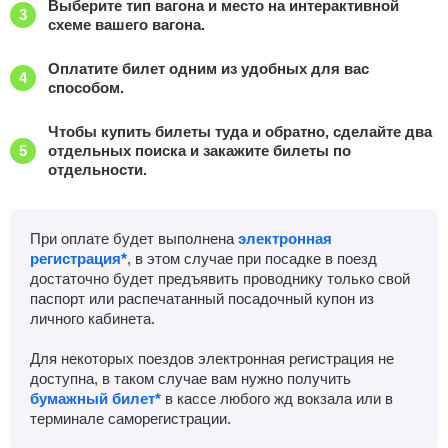
Выберите тип вагона и место на интерактивной
схеме вашего вагона.
Оплатите билет одним из удобных для вас
способом.
Чтобы купить билеты туда и обратно, сделайте два
отдельных поиска и закажите билеты по
отдельности.
При оплате будет выполнена
электронная
регистрация*
, в этом случае при посадке в поезд
достаточно будет предъявить проводнику только свой
паспорт или распечатанный посадочный купон из
личного кабинета.
Для некоторых поездов электронная регистрация не
доступна, в таком случае вам нужно получить
бумажный билет*
в кассе любого жд вокзала или в
терминале саморегистрации.