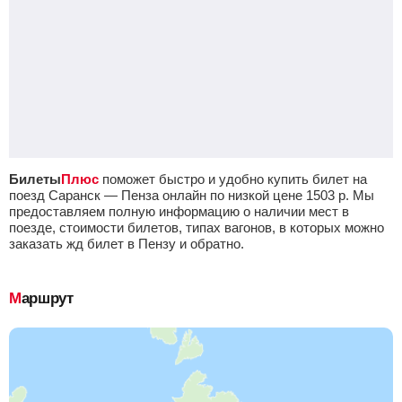
Билеты
Плюс
поможет быстро и удобно купить билет на
поезд Саранск — Пенза онлайн по низкой цене
1503
р.
Мы
предоставляем полную информацию о наличии мест в
поезде, стоимости билетов, типах вагонов, в которых можно
заказать жд билет в Пензу и обратно.
Маршрут