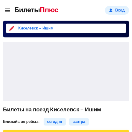
Вход
Киселевск – Ишим
Билеты на поезд Киселевск – Ишим
Ближайшие рейсы:
сегодня
завтра