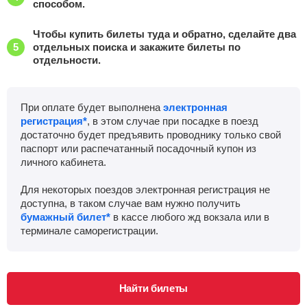
способом.
Чтобы купить билеты туда и обратно, сделайте два
отдельных поиска и закажите билеты по
отдельности.
При оплате будет выполнена
электронная
регистрация*
, в этом случае при посадке в поезд
достаточно будет предъявить проводнику только свой
паспорт или распечатанный посадочный купон из
личного кабинета.
Для некоторых поездов электронная регистрация не
доступна, в таком случае вам нужно получить
бумажный билет*
в кассе любого жд вокзала или в
терминале саморегистрации.
Найти билеты