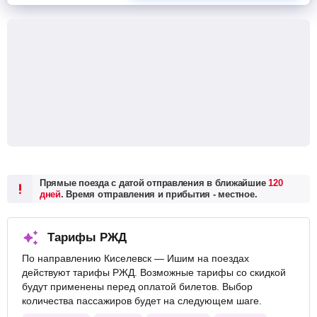
Прямые поезда с датой отправления в ближайшие
120
дней
. Время отправления и прибытия - местное.
Тарифы РЖД
По направлению Киселевск — Ишим на поездах
действуют тарифы РЖД. Возможные тарифы со скидкой
будут применены перед оплатой билетов. Выбор
количества пассажиров будет на следующем шаге.