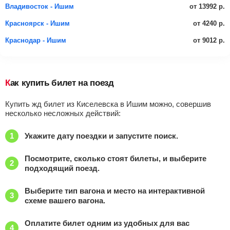
от 13992 р.
Владивосток - Ишим
от 4240 р.
Красноярск - Ишим
от 9012 р.
Краснодар - Ишим
Как купить билет на поезд
Купить жд билет из Киселевска в Ишим можно, совершив
несколько несложных действий:
Укажите дату поездки и запустите поиск.
Посмотрите, сколько стоят билеты, и выберите
подходящий поезд.
Выберите тип вагона и место на интерактивной
схеме вашего вагона.
Оплатите билет одним из удобных для вас