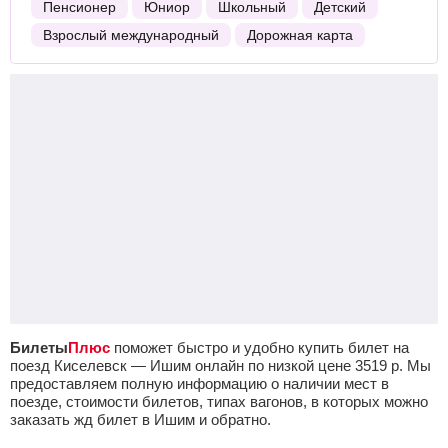
Пенсионер
Юниор
Школьный
Детский
Взрослый международный
Дорожная карта
Билеты
Плюс
поможет быстро и удобно купить билет на
поезд Киселевск — Ишим онлайн по низкой цене
3519
р.
Мы
предоставляем полную информацию о наличии мест в
поезде, стоимости билетов, типах вагонов, в которых можно
заказать жд билет в Ишим и обратно.