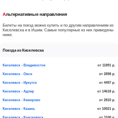
Альтернативные направления
Билеты на поезд можно купить и по другим направлениям из
Киселевска и в Ишим. Самые популярные из них приведены
ниже.
Поезда из Киселевска
от 11891 р.
Киселевск - Владивосток
от 2898 р.
Киселевск - Омск
от 4497 р.
Киселевск - Иркутск
от 14618 р.
Киселевск - Адлер
от 2810 р.
Киселевск - Кемерово
от 10021 р.
Киселевск - Казань
от 3100 р.
Киселевск - Красноярск