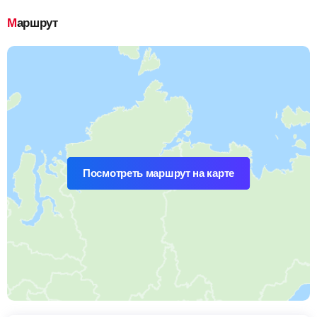
Маршрут
Посмотреть маршрут на карте