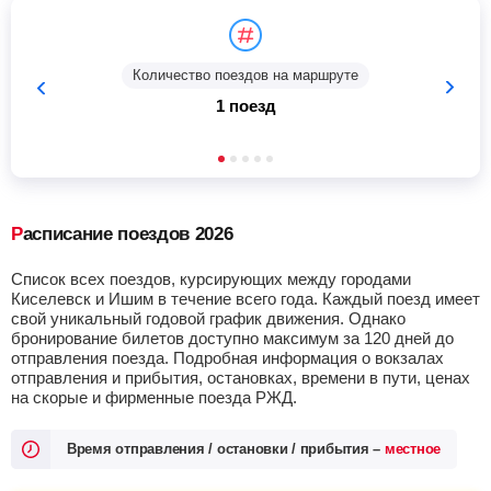
Количество поездов на маршруте
1 поезд
Расписание поездов 2026
Список всех поездов, курсирующих между городами
Киселевск и Ишим в течение всего года. Каждый поезд имеет
свой уникальный годовой график движения. Однако
бронирование билетов доступно максимум за 120 дней до
отправления поезда. Подробная информация о вокзалах
отправления и прибытия, остановках, времени в пути, ценах
на скорые и фирменные поезда РЖД.
Время отправления / остановки / прибытия –
местное