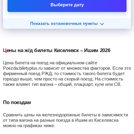
Выберите дату
Показать остановочные пункты
Цены на ж/д билеты Киселевск – Ишим 2026
Цена билета на поезд на официальном сайте
Poezda.biletyplus.ru зависит от множества факторов. Если это
фирменный поезд РЖД, то стоимость такого билета будет
гораздо выше, чем просто на скорый поезд. На стоимость
также влияет тип вагона – общий, плацкарт, купе или СВ.
По поездам
Сравнить цены на железнодорожные билеты в зависимости
от типа вагона на разные поезда в Ишим из Киселевска
можно на графиках ниже.