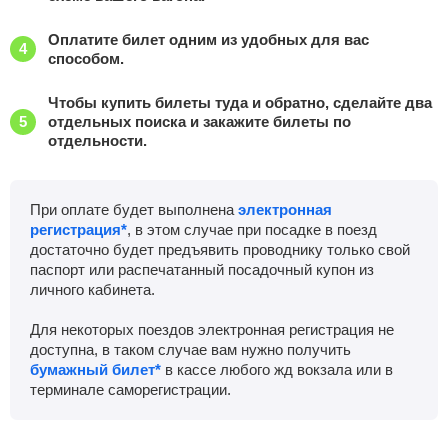
Оплатите билет одним из удобных для вас
способом.
Чтобы купить билеты туда и обратно, сделайте два
отдельных поиска и закажите билеты по
отдельности.
При оплате будет выполнена
электронная
регистрация*
, в этом случае при посадке в поезд
достаточно будет предъявить проводнику только свой
паспорт или распечатанный посадочный купон из
личного кабинета.
Для некоторых поездов электронная регистрация не
доступна, в таком случае вам нужно получить
бумажный билет*
в кассе любого жд вокзала или в
терминале саморегистрации.