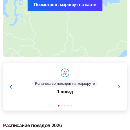
Посмотреть маршрут на карте
Количество поездов на маршруте
1 поезд
Расписание поездов 2026