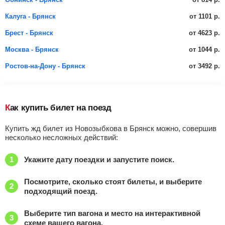
от 1101 р.
Калуга - Брянск
от 4623 р.
Брест - Брянск
от 1044 р.
Москва - Брянск
от 3492 р.
Ростов-на-Дону - Брянск
Как купить билет на поезд
Купить жд билет из Новозыбкова в Брянск можно, совершив
несколько несложных действий:
Укажите дату поездки и запустите поиск.
Посмотрите, сколько стоят билеты, и выберите
подходящий поезд.
Выберите тип вагона и место на интерактивной
схеме вашего вагона.