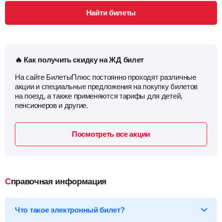
Найти билеты
🔥 Как получить скидку на ЖД билет
На сайте БилетыПлюс постоянно проходят различные
акции и специальные предложения на покупку билетов
на поезд, а также применяются тарифы для детей,
пенсионеров и другие.
Посмотреть все акции
Справочная информация
Что такое электронный билет?