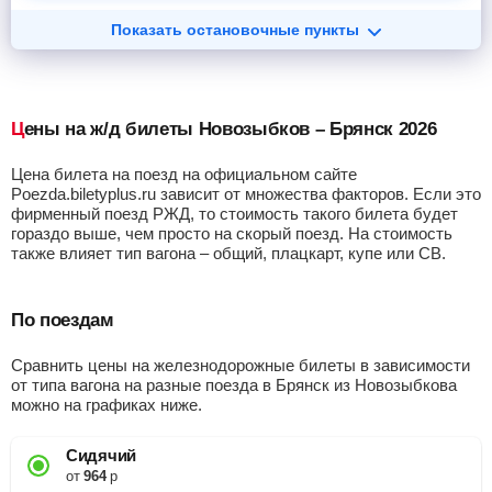
Показать остановочные пункты
Цены на ж/д билеты Новозыбков – Брянск 2026
Цена билета на поезд на официальном сайте
Poezda.biletyplus.ru зависит от множества факторов. Если это
фирменный поезд РЖД, то стоимость такого билета будет
гораздо выше, чем просто на скорый поезд. На стоимость
также влияет тип вагона – общий, плацкарт, купе или СВ.
По поездам
Сравнить цены на железнодорожные билеты в зависимости
от типа вагона на разные поезда в Брянск из Новозыбкова
можно на графиках ниже.
Сидячий
от
964
р