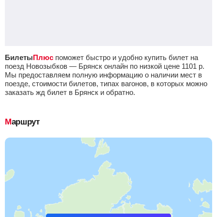
Билеты
Плюс
поможет быстро и удобно купить билет на
поезд Новозыбков — Брянск онлайн по низкой цене
1101
р.
Мы предоставляем полную информацию о наличии мест в
поезде, стоимости билетов, типах вагонов, в которых можно
заказать жд билет в Брянск и обратно.
Маршрут