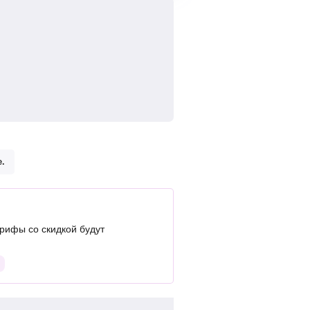
.
рифы со скидкой будут