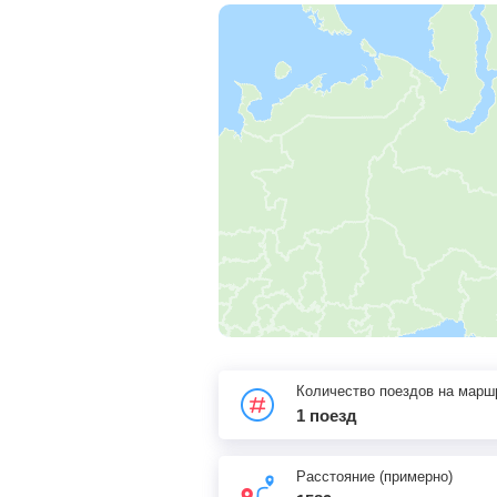
Количество поездов на марш
1 поезд
Расстояние (примерно)