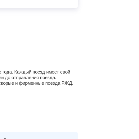
 года. Каждый поезд имеет свой
й до отправления поезда.
а скорые и фирменные поезда РЖД.