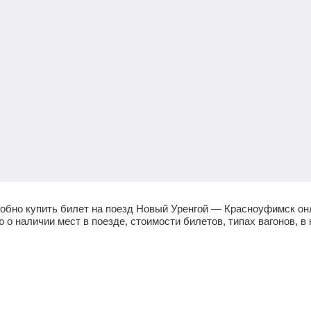
обно купить билет на поезд Новый Уренгой — Красноуфимск он
 наличии мест в поезде, стоимости билетов, типах вагонов, в 