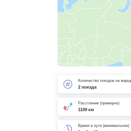
Количество поездов на марш
2 поезда
Расстояние (примерно)
1109 км
Время в пути (минимальное)