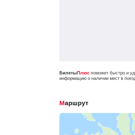
Билеты
Плюс
поможет быстро и уд
информацию о наличии мест в поезд
Маршрут