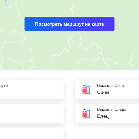
Посмотреть маршрут на карте
руте
Вокзалы Сочи
Сочи
Вокзалы Ельца
Елец