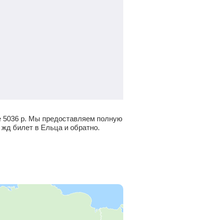
е
5036
р.
Мы предоставляем полную
 жд билет в Ельца и обратно.