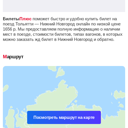
Билеты
Плюс
поможет быстро и удобно купить билет на
поезд Тольятти — Нижний Новгород онлайн по низкой цене
1656
р.
Мы предоставляем полную информацию о наличии
мест в поезде, стоимости билетов, типах вагонов, в которых
можно заказать жд билет в Нижний Новгород и обратно.
Маршрут
Посмотреть маршрут на карте