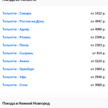
от 1412 р.
Тольятти - Самара
от 4947 р.
Тольятти - Ростов-на-Дону
от 4080 р.
Тольятти - Адлер
от 2308 р.
Тольятти - Рязань
от 2303 р.
Тольятти - Пенза
от 814 р.
Тольятти - Сызрань
от 6110 р.
Тольятти - Анапа
от 2404 р.
Тольятти - Оренбург
от 2940 р.
Тольятти - Уфа
от 4080 р.
Тольятти - Сочи
Поезда в Нижний Новгород