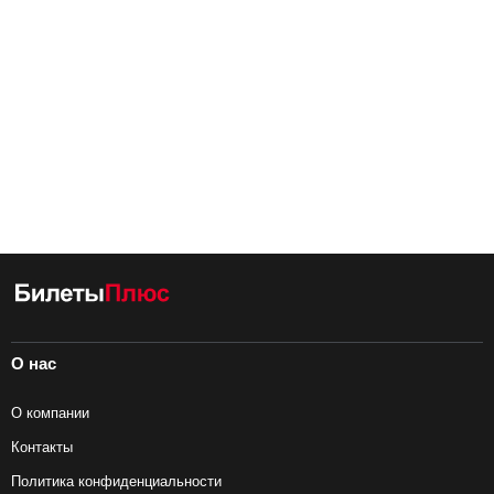
О нас
О компании
Контакты
Политика конфиденциальности