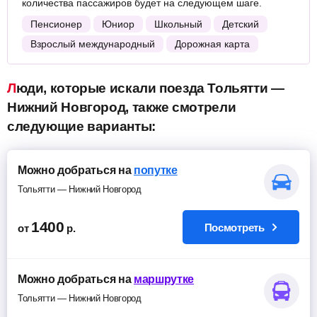
количества пассажиров будет на следующем шаге.
Пенсионер
Юниор
Школьный
Детский
Взрослый международный
Дорожная карта
Люди, которые искали поезда Тольятти —
Нижний Новгород, также смотрели
следующие варианты:
Можно добраться на
попутке
Тольятти — Нижний Новгород
1400
Посмотреть
от
р.
Можно добраться на
маршрутке
Тольятти — Нижний Новгород