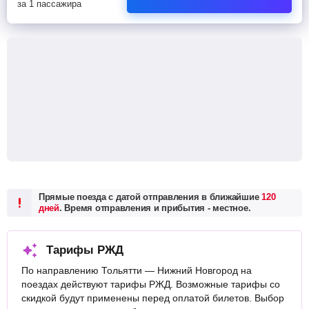
за 1 пассажира
Прямые поезда с датой отправления в ближайшие
120
дней
. Время отправления и прибытия - местное.
Тарифы РЖД
По направлению Тольятти — Нижний Новгород на
поездах действуют тарифы РЖД. Возможные тарифы со
скидкой будут применены перед оплатой билетов. Выбор