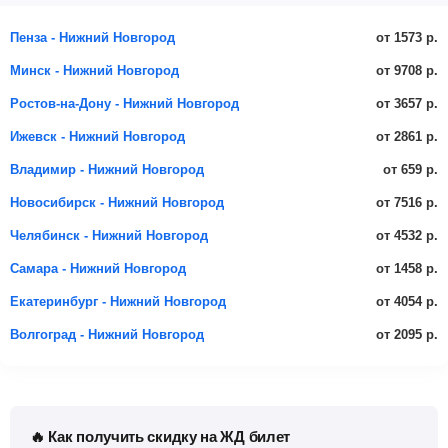
от 1573 р.
Пенза - Нижний Новгород
от 9708 р.
Минск - Нижний Новгород
от 3657 р.
Ростов-на-Дону - Нижний Новгород
от 2861 р.
Ижевск - Нижний Новгород
от 659 р.
Владимир - Нижний Новгород
от 7516 р.
Новосибирск - Нижний Новгород
от 4532 р.
Челябинск - Нижний Новгород
от 1458 р.
Самара - Нижний Новгород
от 4054 р.
Екатеринбург - Нижний Новгород
от 2095 р.
Волгоград - Нижний Новгород
🔥 Как получить скидку на ЖД билет