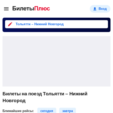
Вход
Тольятти – Нижний Новгород
Билеты на поезд Тольятти – Нижний
Новгород
Ближайшие рейсы:
сегодня
завтра