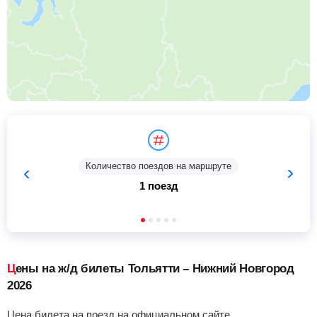
Количество поездов на маршруте
1 поезд
Цены на ж/д билеты Тольятти – Нижний Новгород
2026
Цена билета на поезд на официальном сайте