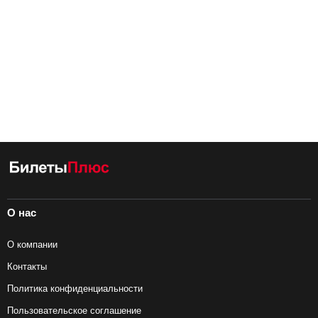
О нас
О компании
Контакты
Политика конфиденциальности
Пользовательское соглашение