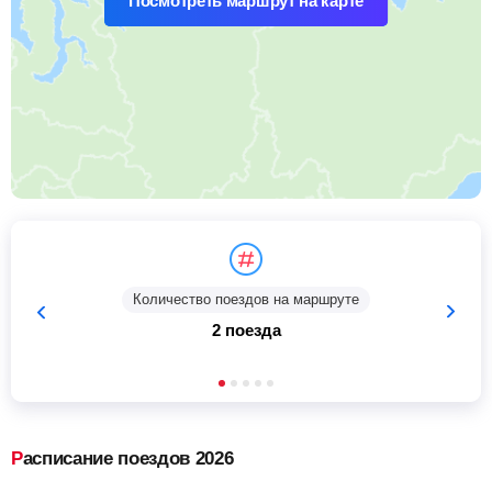
Посмотреть маршрут на карте
Количество поездов на маршруте
2 поезда
Расписание поездов 2026