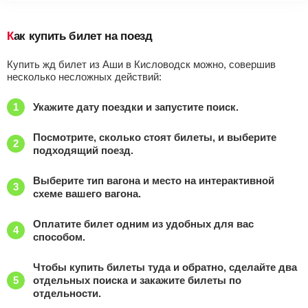
Как купить билет на поезд
Купить жд билет из Аши в Кисловодск можно, совершив
несколько несложных действий:
Укажите дату поездки и запустите поиск.
Посмотрите, сколько стоят билеты, и выберите
подходящий поезд.
Выберите тип вагона и место на интерактивной
схеме вашего вагона.
Оплатите билет одним из удобных для вас
способом.
Чтобы купить билеты туда и обратно, сделайте два
отдельных поиска и закажите билеты по
отдельности.