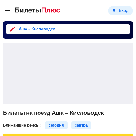
Вход
Аша – Кисловодск
Билеты на поезд Аша – Кисловодск
Ближайшие рейсы:
сегодня
завтра