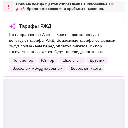
Прямые поезда с датой отправления в ближайшие
120
дней
. Время отправления и прибытия - местное.
Тарифы РЖД
По направлению Аша — Кисловодск на поездах
действуют тарифы РЖД. Возможные тарифы со скидкой
будут применены перед оплатой билетов. Выбор
количества пассажиров будет на следующем шаге.
Пенсионер
Юниор
Школьный
Детский
Взрослый международный
Дорожная карта