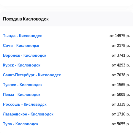
Поезда в Кисловодск
от 14975 р.
Тында - Кисловодск
от 2178 р.
Сочи - Кисловодск
от 3741 р.
Воронеж - Кисловодск
от 4293 р.
Курск - Кисловодск
от 7038 р.
Санкт-Петербург - Кисловодск
от 1565 р.
Туапсе - Кисловодск
от 5009 р.
Пенза - Кисловодск
от 3339 р.
Россошь - Кисловодск
от 1716 р.
Лазаревское - Кисловодск
от 5055 р.
Тула - Кисловодск