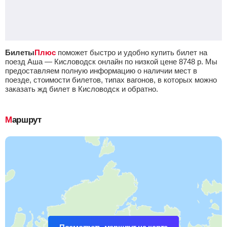
Билеты
Плюс
поможет быстро и удобно купить билет на
поезд Аша — Кисловодск онлайн по низкой цене
8748
р.
Мы
предоставляем полную информацию о наличии мест в
поезде, стоимости билетов, типах вагонов, в которых можно
заказать жд билет в Кисловодск и обратно.
Маршрут