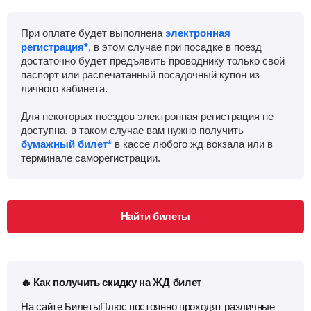
При оплате будет выполнена
электронная
регистрация*
, в этом случае при посадке в поезд
достаточно будет предъявить проводнику только свой
паспорт или распечатанный посадочный купон из
личного кабинета.
Для некоторых поездов электронная регистрация не
доступна, в таком случае вам нужно получить
бумажный билет*
в кассе любого жд вокзала или в
терминале саморегистрации.
Найти билеты
🔥 Как получить скидку на ЖД билет
На сайте БилетыПлюс постоянно проходят различные