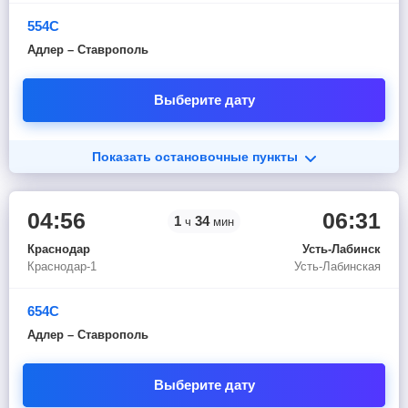
554С
Адлер – Ставрополь
Выберите дату
Показать остановочные пункты
04:56
06:31
1
34
ч
мин
Краснодар
Усть-Лабинск
Краснодар-1
Усть-Лабинская
654С
Адлер – Ставрополь
Выберите дату