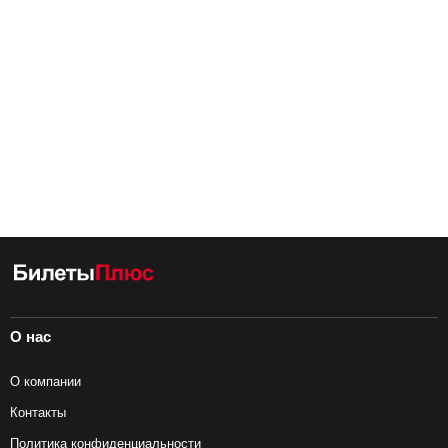
О нас
О компании
Контакты
Политика конфиденциальности