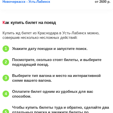
от 2600 р.
Новочеркасск - Усть-Лабинск
Как купить билет на поезд
Купить жд билет из Краснодара в Усть-Лабинск можно,
совершив несколько несложных действий:
Укажите дату поездки и запустите поиск.
Посмотрите, сколько стоят билеты, и выберите
подходящий поезд.
Выберите тип вагона и место на интерактивной
схеме вашего вагона.
Оплатите билет одним из удобных для вас
способом.
Чтобы купить билеты туда и обратно, сделайте два
отдельных поиска и закажите билеты по