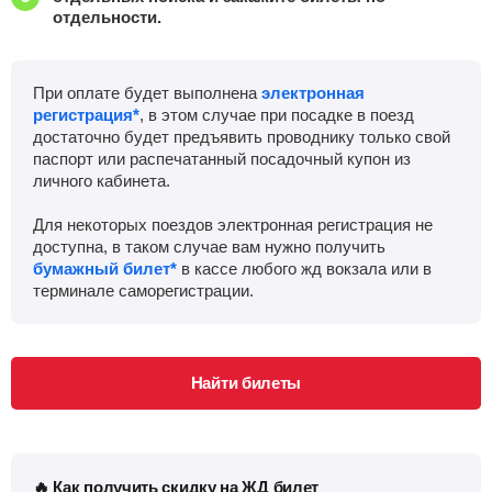
отдельности.
При оплате будет выполнена
электронная
регистрация*
, в этом случае при посадке в поезд
достаточно будет предъявить проводнику только свой
паспорт или распечатанный посадочный купон из
личного кабинета.
Для некоторых поездов электронная регистрация не
доступна, в таком случае вам нужно получить
бумажный билет*
в кассе любого жд вокзала или в
терминале саморегистрации.
Найти билеты
🔥 Как получить скидку на ЖД билет