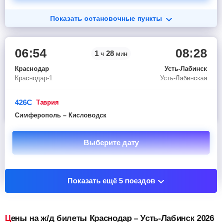
Показать остановочные пункты
06:54
08:28
1
28
ч
мин
Краснодар
Усть-Лабинск
Краснодар-1
Усть-Лабинская
426С
таврия
Симферополь – Кисловодск
Выберите дату
Показать остановочные пункты
Показать ещё 5 поездов
Цены на ж/д билеты Краснодар – Усть-Лабинск 2026