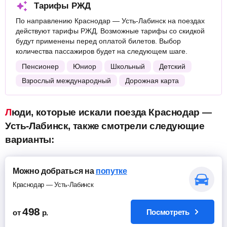
Тарифы РЖД
По направлению Краснодар — Усть-Лабинск на поездах
действуют тарифы РЖД. Возможные тарифы со скидкой
будут применены перед оплатой билетов. Выбор
количества пассажиров будет на следующем шаге.
Пенсионер
Юниор
Школьный
Детский
Взрослый международный
Дорожная карта
Люди, которые искали поезда Краснодар —
Усть-Лабинск, также смотрели следующие
варианты:
Можно добраться на
попутке
Краснодар — Усть-Лабинск
498
Посмотреть
от
р.