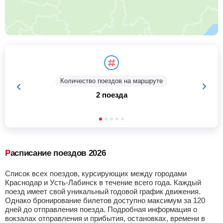
Количество поездов на маршруте
2 поезда
Расписание поездов 2026
Список всех поездов, курсирующих между городами
Краснодар и Усть-Лабинск в течение всего года. Каждый
поезд имеет свой уникальный годовой график движения.
Однако бронирование билетов доступно максимум за 120
дней до отправления поезда. Подробная информация о
вокзалах отправления и прибытия, остановках, времени в