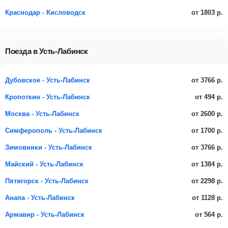
от 1803 р.
Краснодар - Кисловодск
Поезда в Усть-Лабинск
от 3766 р.
Дубовское - Усть-Лабинск
от 494 р.
Кропоткин - Усть-Лабинск
от 2600 р.
Москва - Усть-Лабинск
от 1700 р.
Симферополь - Усть-Лабинск
от 3766 р.
Зимовники - Усть-Лабинск
от 1384 р.
Майский - Усть-Лабинск
от 2298 р.
Пятигорск - Усть-Лабинск
от 1128 р.
Анапа - Усть-Лабинск
от 564 р.
Армавир - Усть-Лабинск