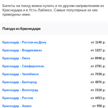
Билеты на поезд можно купить и по другим направлениям из
Краснодара и в Усть-Лабинск. Самые популярные из них
приведены ниже.
Поезда из Краснодара
от 1140 р.
Краснодар - Ростов-на-Дону
от 1227 р.
Краснодар - Владикавказ
от 8948 р.
Краснодар - Омск
от 2781 р.
Краснодар - Симферополь
от 7038 р.
Краснодар - Челябинск
от 4876 р.
Краснодар - Белгород
от 1518 р.
Краснодар - Волгоград
от 4453 р.
Краснодар - Ростов
от 958 р.
Краснодар - Анапа