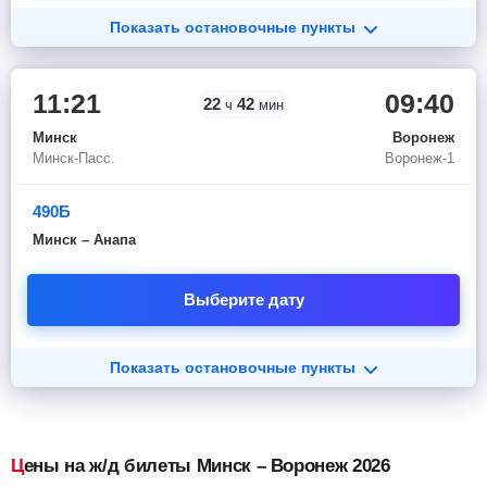
Показать остановочные пункты
11:21
09:40
22
42
ч
мин
Минск
Воронеж
Минск-Пасс.
Воронеж-1
490Б
Минск – Анапа
Выберите дату
Показать остановочные пункты
Цены на ж/д билеты Минск – Воронеж 2026