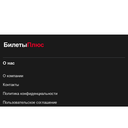
О нас
О компании
Контакты
Политика конфиденциальности
Пользовательское соглашение
Справочная информация
Возврат ж/д билетов