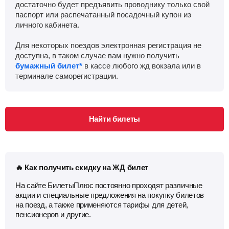
достаточно будет предъявить проводнику только свой
паспорт или распечатанный посадочный купон из
личного кабинета.
Для некоторых поездов электронная регистрация не
доступна, в таком случае вам нужно получить
бумажный билет*
в кассе любого жд вокзала или в
терминале саморегистрации.
Найти билеты
🔥 Как получить скидку на ЖД билет
На сайте БилетыПлюс постоянно проходят различные
акции и специальные предложения на покупку билетов
на поезд, а также применяются тарифы для детей,
пенсионеров и другие.