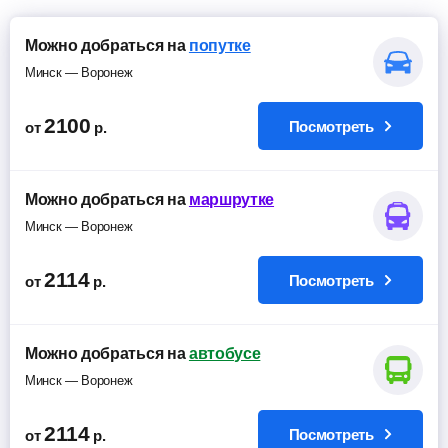
Можно добраться на
попутке
Минск — Воронеж
2100
Посмотреть
от
р.
Можно добраться на
маршрутке
Минск — Воронеж
2114
Посмотреть
от
р.
Можно добраться на
автобусе
Минск — Воронеж
2114
Посмотреть
от
р.