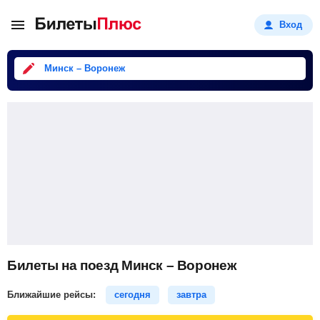
Вход
Минск – Воронеж
Билеты на поезд Минск – Воронеж
Ближайшие рейсы:
сегодня
завтра