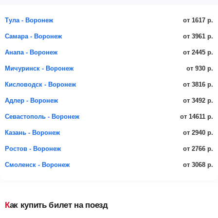
от 1617 р.
Тула - Воронеж
от 3961 р.
Самара - Воронеж
от 2445 р.
Анапа - Воронеж
от 930 р.
Мичуринск - Воронеж
от 3816 р.
Кисловодск - Воронеж
от 3492 р.
Адлер - Воронеж
от 14611 р.
Севастополь - Воронеж
от 2940 р.
Казань - Воронеж
от 2766 р.
Ростов - Воронеж
от 3068 р.
Смоленск - Воронеж
Как купить билет на поезд