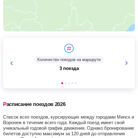
Количество поездов на маршруте
3 поезда
Расписание поездов 2026
Список всех поездов, курсирующих между городами Минск и
Воронеж в течение всего года. Каждый поезд имеет свой
уникальный годовой график движения. Однако бронирование
билетов доступно максимум за 120 дней до отправления