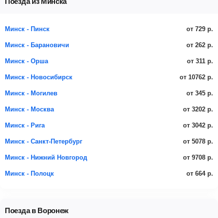
Поезда из Минска
от 729 р.
Минск - Пинск
от 262 р.
Минск - Барановичи
от 311 р.
Минск - Орша
от 10762 р.
Минск - Новосибирск
от 345 р.
Минск - Могилев
от 3202 р.
Минск - Москва
от 3042 р.
Минск - Рига
от 5078 р.
Минск - Санкт-Петербург
от 9708 р.
Минск - Нижний Новгород
от 664 р.
Минск - Полоцк
Поезда в Воронеж