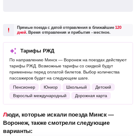
Прямые поезда с датой отправления в ближайшие
120
дней
. Время отправления и прибытия - местное.
Тарифы РЖД
По направлению Минск — Воронеж на поездах действуют
тарифы РЖД. Возможные тарифы со скидкой будут
применены перед оплатой билетов. Выбор количества
пассажиров будет на следующем шаге.
Пенсионер
Юниор
Школьный
Детский
Взрослый международный
Дорожная карта
Люди, которые искали поезда Минск —
Воронеж, также смотрели следующие
варианты: