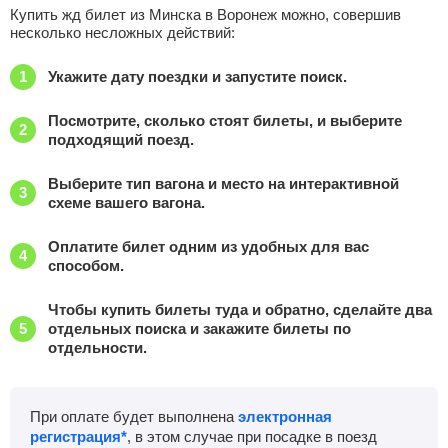
Купить жд билет из Минска в Воронеж можно, совершив
несколько несложных действий:
Укажите дату поездки и запустите поиск.
Посмотрите, сколько стоят билеты, и выберите
подходящий поезд.
Выберите тип вагона и место на интерактивной
схеме вашего вагона.
Оплатите билет одним из удобных для вас
способом.
Чтобы купить билеты туда и обратно, сделайте два
отдельных поиска и закажите билеты по
отдельности.
При оплате будет выполнена
электронная
регистрация*
, в этом случае при посадке в поезд