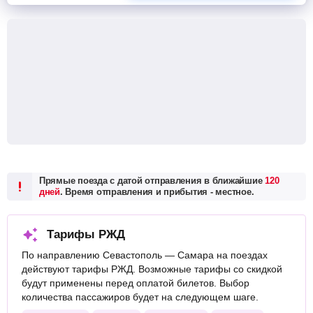
Прямые поезда с датой отправления в ближайшие
120
дней
. Время отправления и прибытия - местное.
Тарифы РЖД
По направлению Севастополь — Самара на поездах
действуют тарифы РЖД. Возможные тарифы со скидкой
будут применены перед оплатой билетов. Выбор
количества пассажиров будет на следующем шаге.