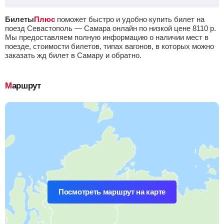
Билеты
Плюс
поможет быстро и удобно купить билет на
поезд Севастополь — Самара онлайн по низкой цене
8110
р.
Мы предоставляем полную информацию о наличии мест в
поезде, стоимости билетов, типах вагонов, в которых можно
заказать жд билет в Самару и обратно.
Маршрут
Посмотреть маршрут на карте