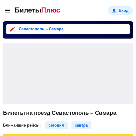
Вход
Севастополь – Самара
Билеты на поезд Севастополь – Самара
Ближайшие рейсы:
сегодня
завтра