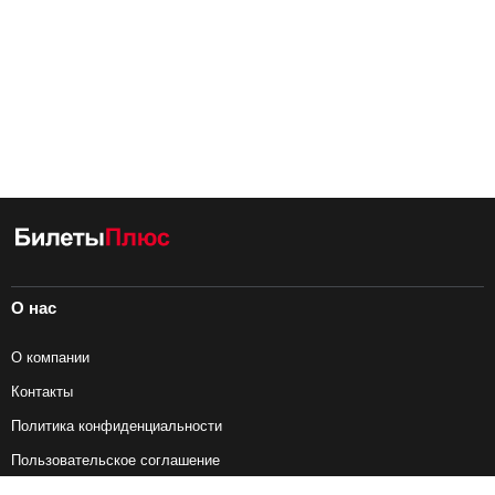
О нас
О компании
Контакты
Политика конфиденциальности
Пользовательское соглашение
Справочная информация