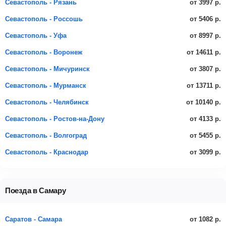
от 3997 р.
Севастополь - Рязань
от 5406 р.
Севастополь - Россошь
от 8997 р.
Севастополь - Уфа
от 14611 р.
Севастополь - Воронеж
от 3807 р.
Севастополь - Мичуринск
от 13711 р.
Севастополь - Мурманск
от 10140 р.
Севастополь - Челябинск
от 4133 р.
Севастополь - Ростов-на-Дону
от 5455 р.
Севастополь - Волгоград
от 3099 р.
Севастополь - Краснодар
Поезда в Самару
от 1082 р.
Саратов - Самара