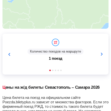
Количество поездов на маршруте
1 поезд
Цены на ж/д билеты Севастополь – Самара 2026
Цена билета на поезд на официальном сайте
Poezda.biletyplus.ru зависит от множества факторов. Если это
фирменный поезд РЖД, то стоимость такого билета будет
гораздо выше, чем просто на скорый поезд. На стоимость