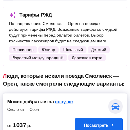
Тарифы РЖД
По направлению Смоленск — Орел на поездах
действуют тарифы РЖД. Возможные тарифы со скидкой
будут применены перед оплатой билетов. Выбор
количества пассажиров будет на следующем шаге.
Пенсионер
Юниор
Школьный
Детский
Взрослый международный
Дорожная карта
Люди, которые искали поезда Смоленск —
Орел, также смотрели следующие варианты:
Можно добраться на
попутке
Смоленск — Орел
1037
Посмотреть
от
р.