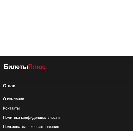
О нас
О компании
Контакты
Политика конфиденциальности
Пользовательское соглашение