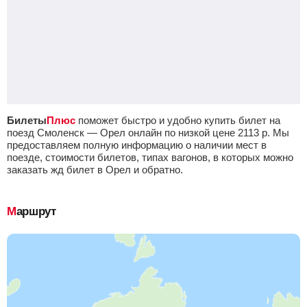
Билеты
Плюс
поможет быстро и удобно купить билет на
поезд Смоленск — Орел онлайн по низкой цене
2113
р.
Мы
предоставляем полную информацию о наличии мест в
поезде, стоимости билетов, типах вагонов, в которых можно
заказать жд билет в Орел и обратно.
Маршрут