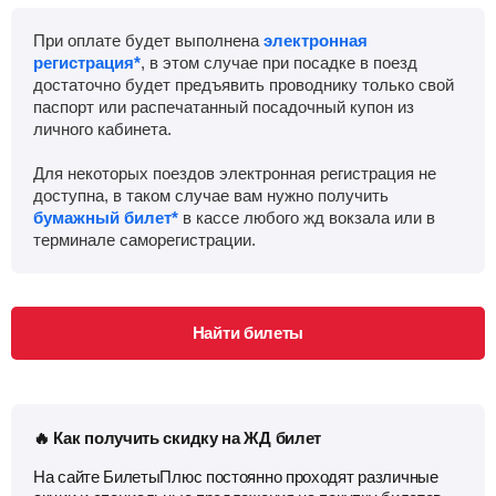
При оплате будет выполнена
электронная
регистрация*
, в этом случае при посадке в поезд
достаточно будет предъявить проводнику только свой
паспорт или распечатанный посадочный купон из
личного кабинета.
Для некоторых поездов электронная регистрация не
доступна, в таком случае вам нужно получить
бумажный билет*
в кассе любого жд вокзала или в
терминале саморегистрации.
Найти билеты
🔥 Как получить скидку на ЖД билет
На сайте БилетыПлюс постоянно проходят различные