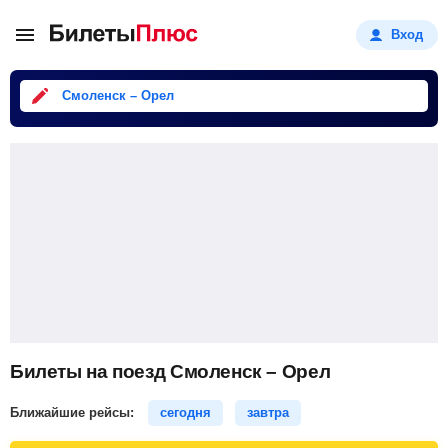
Вход
Смоленск – Орел
Билеты на поезд Смоленск – Орел
Ближайшие рейсы:
сегодня
завтра