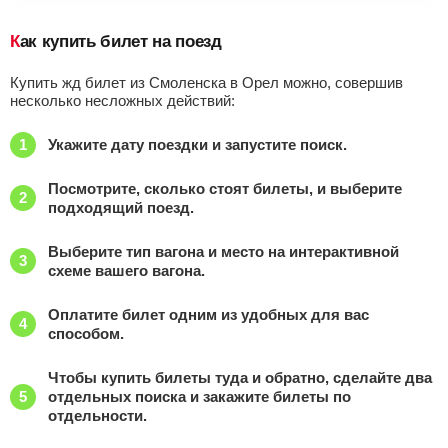
Как купить билет на поезд
Купить жд билет из Смоленска в Орел можно, совершив
несколько несложных действий:
Укажите дату поездки и запустите поиск.
Посмотрите, сколько стоят билеты, и выберите
подходящий поезд.
Выберите тип вагона и место на интерактивной
схеме вашего вагона.
Оплатите билет одним из удобных для вас
способом.
Чтобы купить билеты туда и обратно, сделайте два
отдельных поиска и закажите билеты по
отдельности.