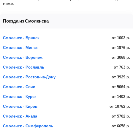
ниже.
Поезда из Смоленска
от 1002 р.
Смоленск - Брянск
от 1976 р.
Смоленск - Минск
от 3068 р.
Смоленск - Воронеж
от 763 р.
Смоленск - Рославль
от 3929 р.
Смоленск - Ростов-на-Дону
от 5064 р.
Смоленск - Сочи
от 1402 р.
Смоленск - Курск
от 10762 р.
Смоленск - Киров
от 5702 р.
Смоленск - Анапа
от 6658 р.
Смоленск - Симферополь