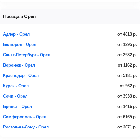
Поезда в Орел
от 4813 р.
Адлер - Орел
от 1295 р.
Белгород - Орел
от 2582 р.
Санкт-Петербург - Орел
от 1162 р.
Воронеж - Орел
от 5181 р.
Краснодар - Орел
от 962 р.
Курск - Орел
от 3933 р.
Сочи - Орел
от 1416 р.
Брянск - Орел
от 6165 р.
Симферополь - Орел
от 2671 р.
Ростов-на-Дону - Орел