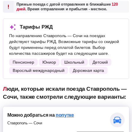
Прямые поезда с датой отправления в ближайшие
120
дней
. Время отправления и прибытия - местное.
Тарифы РЖД
По направлению Ставрополь — Сочи на поездах
действуют тарифы РЖД. Возможные тарифы со скидкой
будут применены перед оплатой билетов. Выбор
количества пассажиров будет на следующем шаге.
Пенсионер
Юниор
Школьный
Детский
Взрослый международный
Дорожная карта
Люди, которые искали поезда Ставрополь —
Сочи, также смотрели следующие варианты:
Можно добраться на
попутке
Ставрополь — Сочи