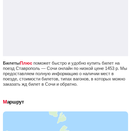
Билеты
Плюс
поможет быстро и удобно купить билет на
поезд Ставрополь — Сочи онлайн по низкой цене
1453
р.
Мы
предоставляем полную информацию о наличии мест в
поезде, стоимости билетов, типах вагонов, в которых можно
заказать жд билет в Сочи и обратно.
Маршрут