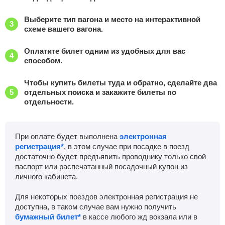
Выберите тип вагона и место на интерактивной
схеме вашего вагона.
Оплатите билет одним из удобных для вас
способом.
Чтобы купить билеты туда и обратно, сделайте два
отдельных поиска и закажите билеты по
отдельности.
При оплате будет выполнена
электронная
регистрация*
, в этом случае при посадке в поезд
достаточно будет предъявить проводнику только свой
паспорт или распечатанный посадочный купон из
личного кабинета.
Для некоторых поездов электронная регистрация не
доступна, в таком случае вам нужно получить
бумажный билет*
в кассе любого жд вокзала или в