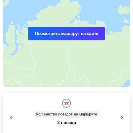
Посмотреть маршрут на карте
Количество поездов на маршруте
2 поезда