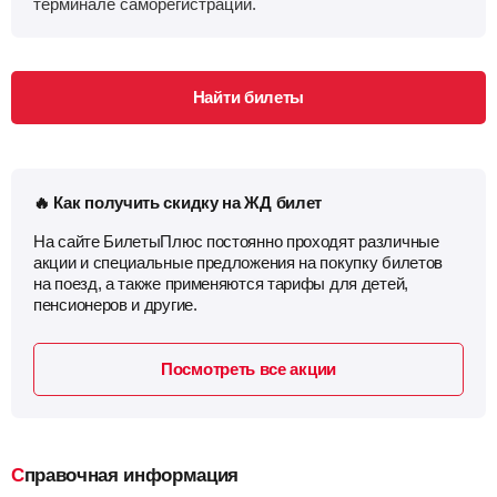
терминале саморегистрации.
Найти билеты
🔥 Как получить скидку на ЖД билет
На сайте БилетыПлюс постоянно проходят различные
акции и специальные предложения на покупку билетов
на поезд, а также применяются тарифы для детей,
пенсионеров и другие.
Посмотреть все акции
Справочная информация