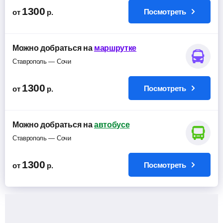
1300
Посмотреть
от
р.
Можно добраться на
маршрутке
Ставрополь — Сочи
1300
Посмотреть
от
р.
Можно добраться на
автобусе
Ставрополь — Сочи
1300
Посмотреть
от
р.