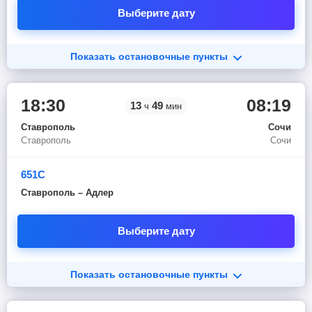
Выберите дату
Показать остановочные пункты
18:30
08:19
13
49
ч
мин
Ставрополь
Сочи
Ставрополь
Сочи
651С
Ставрополь – Адлер
Выберите дату
Показать остановочные пункты