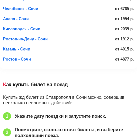
от 6765 р.
Челябинск - Сочи
от 1954 р.
Анапа - Сочи
от 2039 р.
Кисловодск - Сочи
от 1912 р.
Ростов-на-Дону - Сочи
от 4015 р.
Казань - Сочи
от 4877 р.
Ростов - Сочи
Как купить билет на поезд
Купить жд билет из Ставрополя в Сочи можно, совершив
несколько несложных действий:
Укажите дату поездки и запустите поиск.
Посмотрите, сколько стоят билеты, и выберите
подходящий поезд.