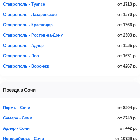
от 1713 р.
Ставрополь - Туапсе
от 1370 р.
Ставрополь - Лазаревское
от 1366 р.
Ставрополь - Краснодар
от 2303 р.
Ставрополь - Ростов-на-Дону
от 1536 р.
Ставрополь - Адлер
от 1631 р.
Ставрополь - Лоо
от 4267 р.
Ставрополь - Воронеж
Поезда в Сочи
от 8204 р.
Пермь - Сочи
от 2749 р.
Самара - Сочи
от 442 р.
Адлер - Сочи
от 10738 р.
Новосибирск - Сочи