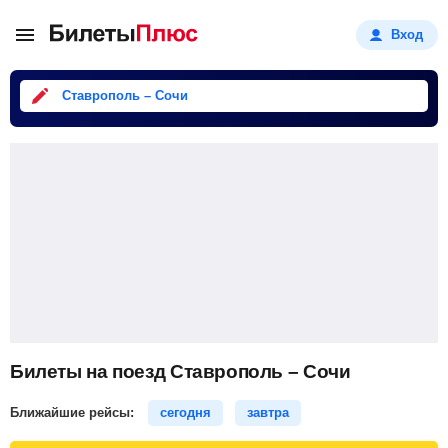
Вход
Ставрополь – Сочи
Билеты на поезд Ставрополь – Сочи
Ближайшие рейсы:
сегодня
завтра