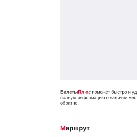
Билеты
Плюс
поможет быстро и уд
полную информацию о наличии мест 
обратно.
Маршрут