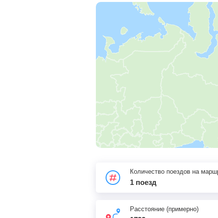
Количество поездов на марш
1 поезд
Расстояние (примерно)