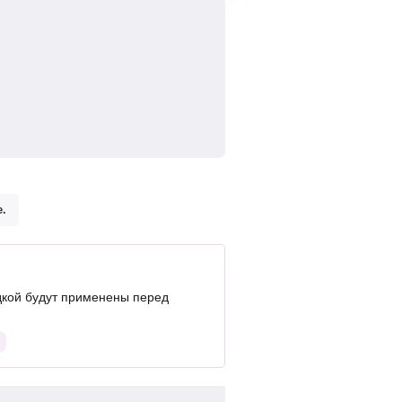
.
кой будут применены перед