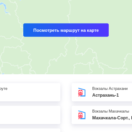
Посмотреть маршрут на карте
руте
Вокзалы Астрахани
Астрахань-1
Вокзалы Махачкалы
Махачкала-Сорт.,