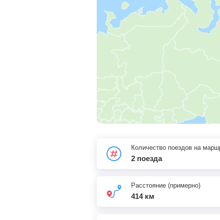
Количество поездов на марш
2 поезда
Расстояние (примерно)
414 км