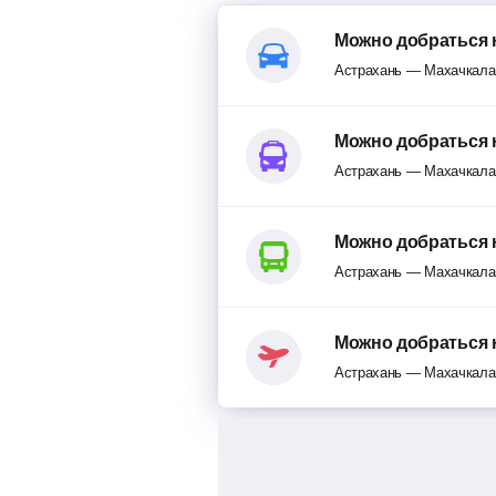
Можно добраться 
Астрахань — Махачкала
Можно добраться 
Астрахань — Махачкала
Можно добраться 
Астрахань — Махачкала
Можно добраться 
Астрахань — Махачкала