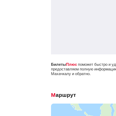
Билеты
Плюс
поможет быстро и уд
предоставляем полную информацию о
Махачкалу и обратно.
Маршрут