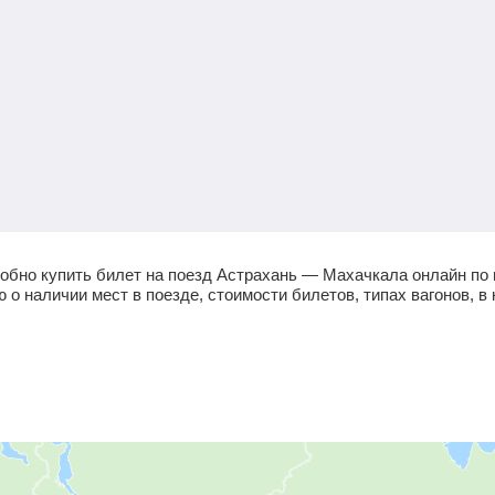
обно купить билет на поезд Астрахань — Махачкала онлайн по
 наличии мест в поезде, стоимости билетов, типах вагонов, в 