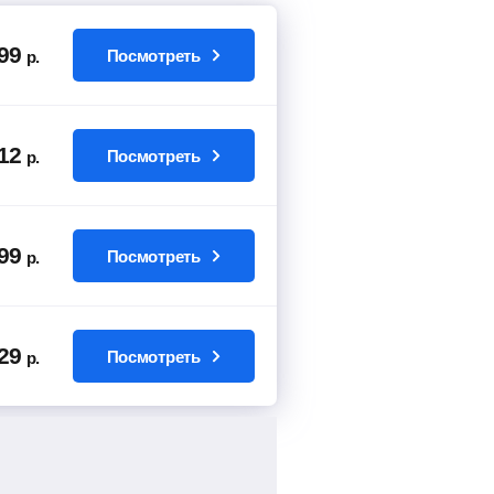
99
Посмотреть
р.
12
Посмотреть
р.
99
Посмотреть
р.
29
Посмотреть
р.