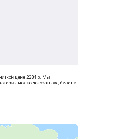
 низкой цене
2284
р.
Мы
которых можно заказать жд билет в