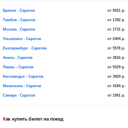
от 4521 р.
Брянск - Саратов
от 1392 р.
Тамбов - Саратов
от 1731 р.
Москва - Саратов
от 2404 р.
Ульяновск - Саратов
от 5578 р.
Екатеринбург - Саратов
от 3816 р.
Анапа - Саратов
от 5529 р.
Пермь - Саратов
от 3929 р.
Кисловодск - Саратов
от 4184 р.
Махачкала - Саратов
от 1991 р.
Самара - Саратов
Как купить билет на поезд