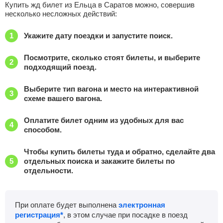
Купить жд билет из Ельца в Саратов можно, совершив
несколько несложных действий:
Укажите дату поездки и запустите поиск.
Посмотрите, сколько стоят билеты, и выберите
подходящий поезд.
Выберите тип вагона и место на интерактивной
схеме вашего вагона.
Оплатите билет одним из удобных для вас
способом.
Чтобы купить билеты туда и обратно, сделайте два
отдельных поиска и закажите билеты по
отдельности.
При оплате будет выполнена
электронная
регистрация*
, в этом случае при посадке в поезд