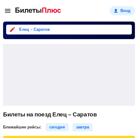
Вход
Елец – Саратов
Билеты на поезд Елец – Саратов
Ближайшие рейсы:
сегодня
завтра