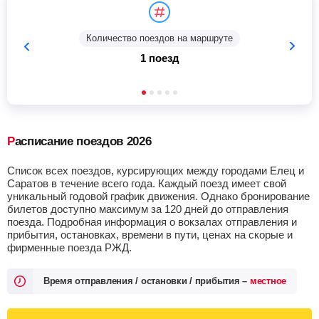
Количество поездов на маршруте
1 поезд
Расписание поездов 2026
Список всех поездов, курсирующих между городами Елец и
Саратов в течение всего года. Каждый поезд имеет свой
уникальный годовой график движения. Однако бронирование
билетов доступно максимум за 120 дней до отправления
поезда. Подробная информация о вокзалах отправления и
прибытия, остановках, времени в пути, ценах на скорые и
фирменные поезда РЖД.
Время отправления / остановки / прибытия –
местное