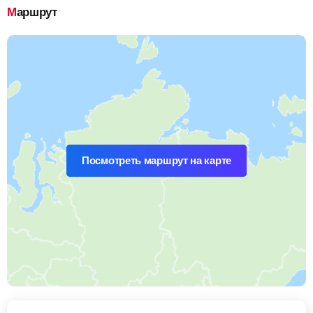
Маршрут
Посмотреть маршрут на карте