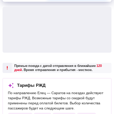
Прямые поезда с датой отправления в ближайшие
120
дней
. Время отправления и прибытия - местное.
Тарифы РЖД
По направлению Елец — Саратов на поездах действуют
тарифы РЖД. Возможные тарифы со скидкой будут
применены перед оплатой билетов. Выбор количества
пассажиров будет на следующем шаге.