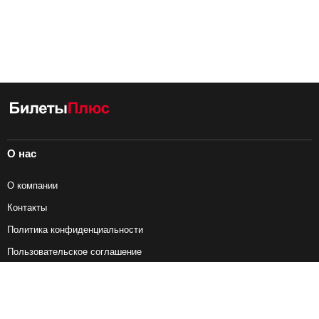
О нас
О компании
Контакты
Политика конфиденциальности
Пользовательское соглашение
Справочная информация
Возврат ж/д билетов