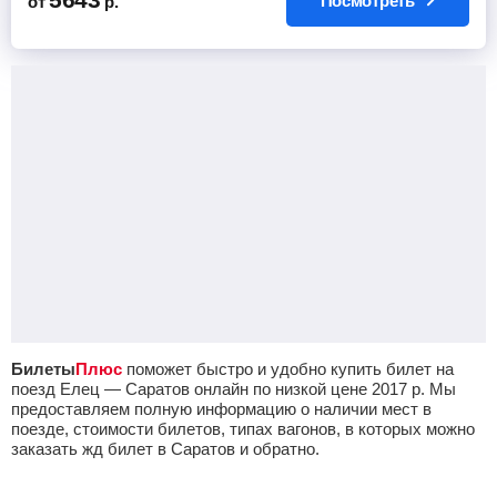
Посмотреть
от
р.
Билеты
Плюс
поможет быстро и удобно купить билет на
поезд Елец — Саратов онлайн по низкой цене
2017
р.
Мы
предоставляем полную информацию о наличии мест в
поезде, стоимости билетов, типах вагонов, в которых можно
заказать жд билет в Саратов и обратно.