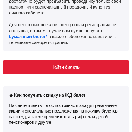
достаточно будет предъявить проводнику только свой
паспорт или распечатанный посадочный купон из
личного кабинета.
Для некоторых поездов электронная регистрация не
доступна, в таком случае вам нужно получить
бумажный билет*
в кассе любого жд вокзала или в
терминале саморегистрации.
Найти билеты
🔥 Как получить скидку на ЖД билет
На сайте БилетыПлюс постоянно проходят различные
акции и специальные предложения на покупку билетов
на поезд, а также применяются тарифы для детей,
пенсионеров и другие.