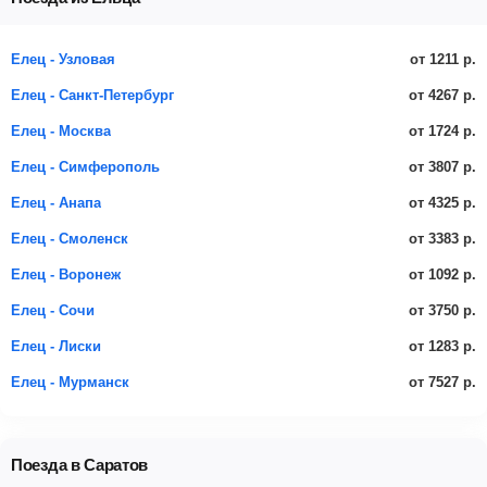
от 1211 р.
Елец - Узловая
от 4267 р.
Елец - Санкт-Петербург
от 1724 р.
Елец - Москва
от 3807 р.
Елец - Симферополь
от 4325 р.
Елец - Анапа
от 3383 р.
Елец - Смоленск
от 1092 р.
Елец - Воронеж
от 3750 р.
Елец - Сочи
от 1283 р.
Елец - Лиски
от 7527 р.
Елец - Мурманск
Поезда в Саратов