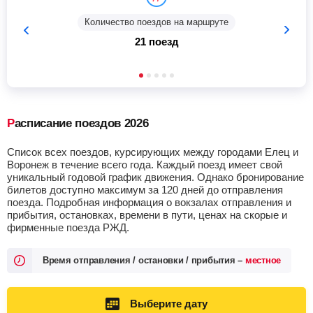
Количество поездов на маршруте
21 поезд
Расписание поездов 2026
Список всех поездов, курсирующих между городами Елец и
Воронеж в течение всего года. Каждый поезд имеет свой
уникальный годовой график движения. Однако бронирование
билетов доступно максимум за 120 дней до отправления
поезда. Подробная информация о вокзалах отправления и
прибытия, остановках, времени в пути, ценах на скорые и
фирменные поезда РЖД.
Время отправления / остановки / прибытия –
местное
Выберите дату