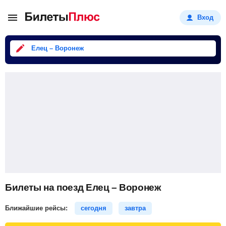
Вход
Елец – Воронеж
Билеты на поезд Елец – Воронеж
Ближайшие рейсы:
сегодня
завтра