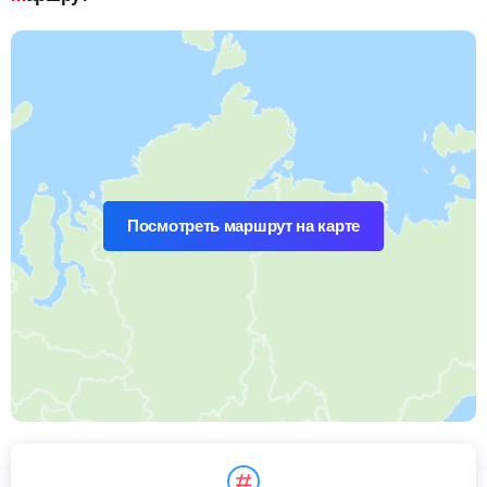
Посмотреть маршрут на карте