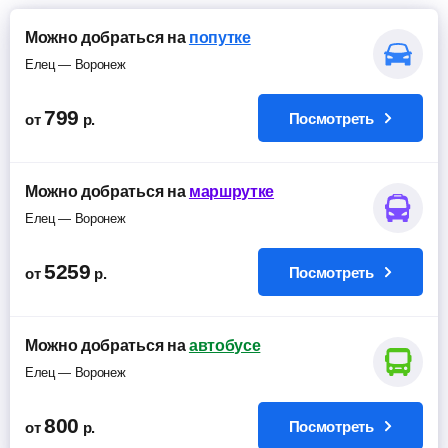
Можно добраться на
попутке
Елец — Воронеж
799
Посмотреть
от
р.
Можно добраться на
маршрутке
Елец — Воронеж
5259
Посмотреть
от
р.
Можно добраться на
автобусе
Елец — Воронеж
800
Посмотреть
от
р.