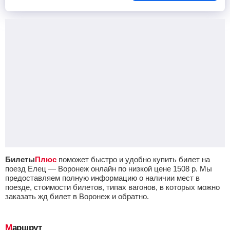
Билеты
Плюс
поможет быстро и удобно купить билет на
поезд Елец — Воронеж онлайн по низкой цене
1508
р.
Мы
предоставляем полную информацию о наличии мест в
поезде, стоимости билетов, типах вагонов, в которых можно
заказать жд билет в Воронеж и обратно.
Маршрут