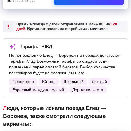
за 1 пассажира
Прямые поезда с датой отправления в ближайшие
120
дней
. Время отправления и прибытия - местное.
Тарифы РЖД
По направлению Елец — Воронеж на поездах действуют
тарифы РЖД. Возможные тарифы со скидкой будут
применены перед оплатой билетов. Выбор количества
пассажиров будет на следующем шаге.
Пенсионер
Юниор
Школьный
Детский
Взрослый международный
Дорожная карта
Люди, которые искали поезда Елец —
Воронеж, также смотрели следующие
варианты: