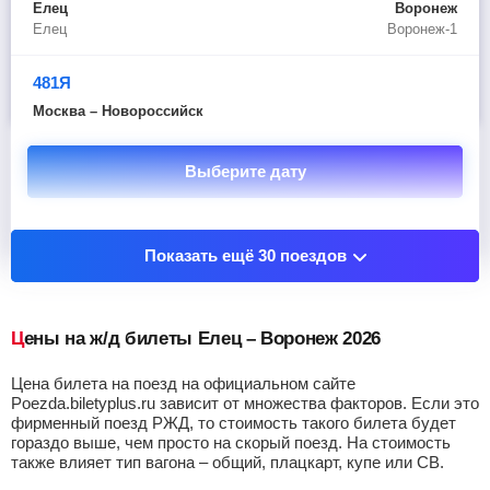
Елец
Воронеж
Елец
Воронеж-1
481Я
Москва – Новороссийск
Выберите дату
Показать остановочные пункты
Показать ещё 30 поездов
Цены на ж/д билеты Елец – Воронеж 2026
Цена билета на поезд на официальном сайте
Poezda.biletyplus.ru зависит от множества факторов. Если это
фирменный поезд РЖД, то стоимость такого билета будет
гораздо выше, чем просто на скорый поезд. На стоимость
также влияет тип вагона – общий, плацкарт, купе или СВ.