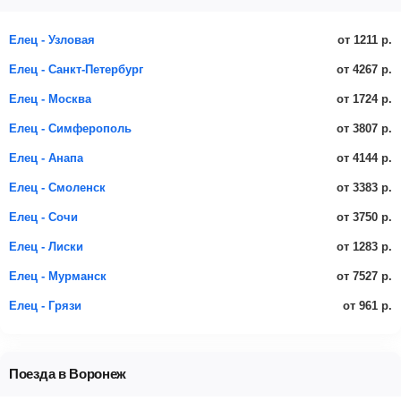
от 1211 р.
Елец - Узловая
от 4267 р.
Елец - Санкт-Петербург
от 1724 р.
Елец - Москва
от 3807 р.
Елец - Симферополь
от 4144 р.
Елец - Анапа
от 3383 р.
Елец - Смоленск
от 3750 р.
Елец - Сочи
от 1283 р.
Елец - Лиски
от 7527 р.
Елец - Мурманск
от 961 р.
Елец - Грязи
Поезда в Воронеж