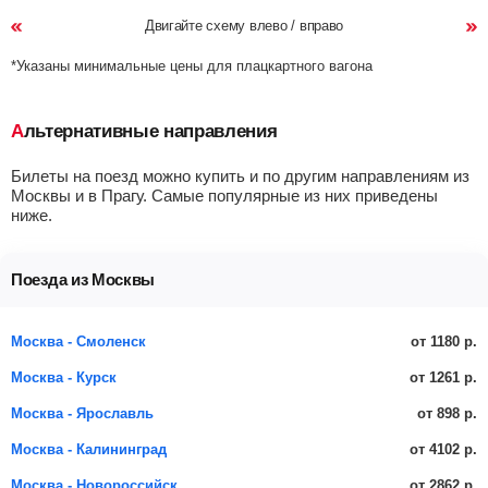
Двигайте схему влево / вправо
*Указаны минимальные цены для плацкартного вагона
Альтернативные направления
Билеты на поезд можно купить и по другим направлениям из
Москвы и в Прагу. Самые популярные из них приведены
ниже.
Поезда из Москвы
от 1180 р.
Москва - Смоленск
от 1261 р.
Москва - Курск
от 898 р.
Москва - Ярославль
от 4102 р.
Москва - Калининград
от 2862 р.
Москва - Новороссийск