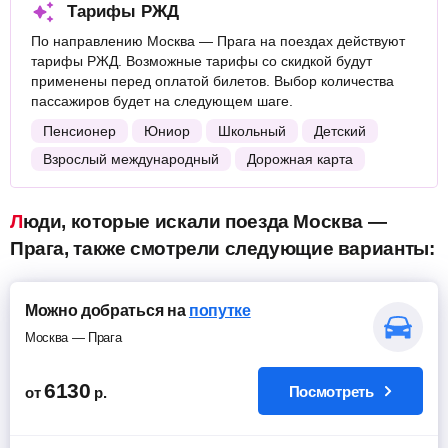
Тарифы РЖД
По направлению Москва — Прага на поездах действуют
тарифы РЖД. Возможные тарифы со скидкой будут
применены перед оплатой билетов. Выбор количества
пассажиров будет на следующем шаге.
Пенсионер
Юниор
Школьный
Детский
Взрослый международный
Дорожная карта
Люди, которые искали поезда Москва —
Прага, также смотрели следующие варианты:
Можно добраться на
попутке
Москва — Прага
6130
Посмотреть
от
р.