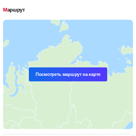
Маршрут
Посмотреть маршрут на карте