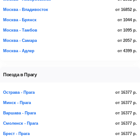
от 16852 р.
Москва - Владивосток
от 1044 р.
Москва - Брянск
от 1095 р.
Москва - Тамбов
от 2057 р.
Москва - Самара
от 4399 р.
Москва - Адлер
Поезда в Прагу
от 16377 р.
Острава - Прага
от 16377 р.
Минск - Прага
от 16377 р.
Варшава - Прага
от 16377 р.
Смоленск - Прага
от 16377 р.
Брест - Прага