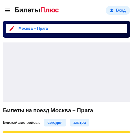
Вход
Москва – Прага
Билеты на поезд Москва – Прага
Ближайшие рейсы:
сегодня
завтра