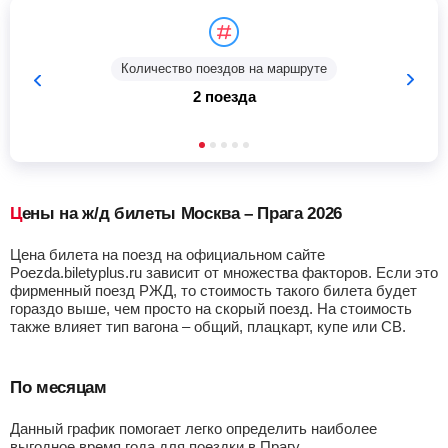
Количество поездов на маршруте
2 поезда
Цены на ж/д билеты Москва – Прага 2026
Цена билета на поезд на официальном сайте
Poezda.biletyplus.ru зависит от множества факторов. Если это
фирменный поезд РЖД, то стоимость такого билета будет
гораздо выше, чем просто на скорый поезд. На стоимость
также влияет тип вагона – общий, плацкарт, купе или СВ.
По месяцам
Данный график помогает легко определить наиболее
выгодное время года для поездки в Прагу.